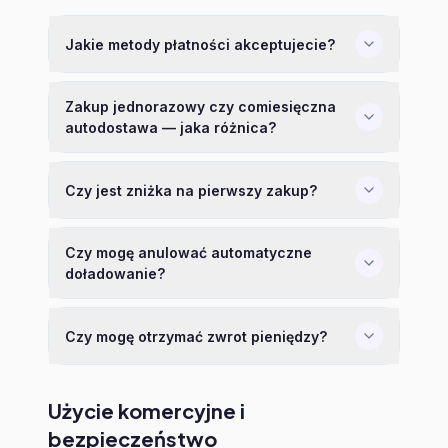
Jakie metody płatności akceptujecie?
Zakup jednorazowy czy comiesięczna
autodostawa — jaka różnica?
Czy jest zniżka na pierwszy zakup?
Czy mogę anulować automatyczne
doładowanie?
Czy mogę otrzymać zwrot pieniędzy?
Użycie komercyjne i
bezpieczeństwo