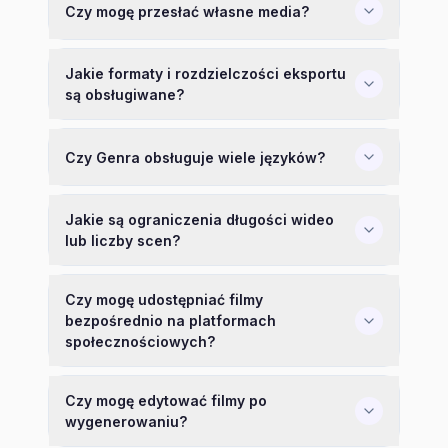
Czy mogę przesłać własne media?
Jakie formaty i rozdzielczości eksportu
są obsługiwane?
Czy Genra obsługuje wiele języków?
Jakie są ograniczenia długości wideo
lub liczby scen?
Czy mogę udostępniać filmy
bezpośrednio na platformach
społecznościowych?
Czy mogę edytować filmy po
wygenerowaniu?