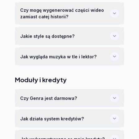
Czy mogę wygenerować części wideo
zamiast całej historii?
Jakie style są dostępne?
Jak wygląda muzyka w tle i lektor?
Moduły i kredyty
Czy Genra jest darmowa?
Jak działa system kredytów?