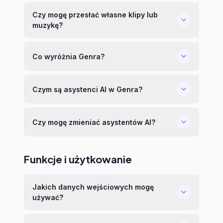
Czy mogę przesłać własne klipy lub
muzykę?
Co wyróżnia Genra?
Czym są asystenci AI w Genra?
Czy mogę zmieniać asystentów AI?
Funkcje i użytkowanie
Jakich danych wejściowych mogę
używać?