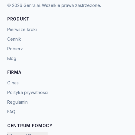
© 2026 Genra.ai. Wszelkie prawa zastrzeżone.
PRODUKT
Pierwsze kroki
Cennik
Pobierz
Blog
FIRMA
O nas
Polityka prywatności
Regulamin
FAQ
CENTRUM POMOCY