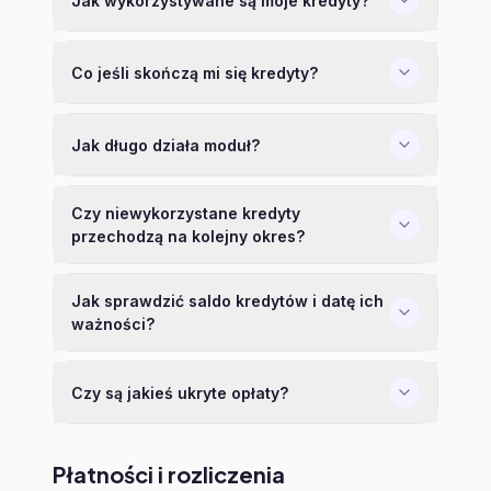
Jak wykorzystywane są moje kredyty?
Co jeśli skończą mi się kredyty?
Jak długo działa moduł?
Czy niewykorzystane kredyty
przechodzą na kolejny okres?
Jak sprawdzić saldo kredytów i datę ich
ważności?
Czy są jakieś ukryte opłaty?
Płatności i rozliczenia