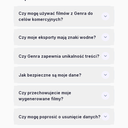
Czy mogę używać filmów z Genra do
celów komercyjnych?
Czy moje eksporty mają znaki wodne?
Czy Genra zapewnia unikalność treści?
Jak bezpieczne są moje dane?
Czy przechowujecie moje
wygenerowane filmy?
Czy mogę poprosić o usunięcie danych?