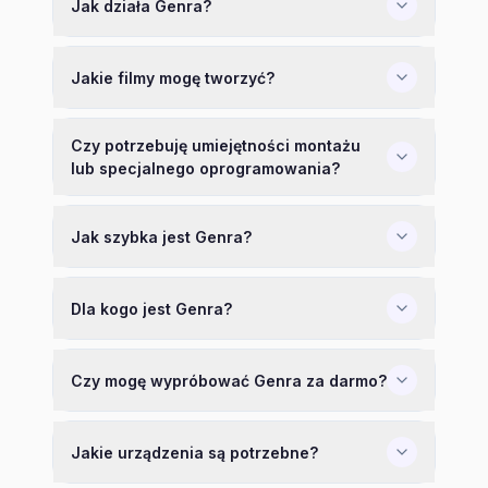
Jak działa Genra?
Jakie filmy mogę tworzyć?
Czy potrzebuję umiejętności montażu
lub specjalnego oprogramowania?
Jak szybka jest Genra?
Dla kogo jest Genra?
Czy mogę wypróbować Genra za darmo?
Jakie urządzenia są potrzebne?