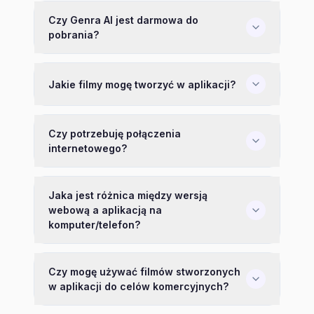
Czy Genra AI jest darmowa do
pobrania?
Jakie filmy mogę tworzyć w aplikacji?
Czy potrzebuję połączenia
internetowego?
Jaka jest różnica między wersją
webową a aplikacją na
komputer/telefon?
Czy mogę używać filmów stworzonych
w aplikacji do celów komercyjnych?