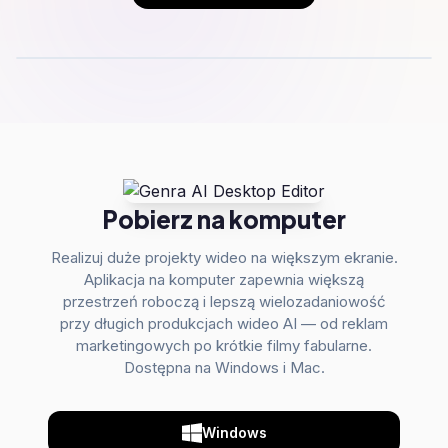
Pobierz na komputer
Realizuj duże projekty wideo na większym ekranie.
Aplikacja na komputer zapewnia większą
przestrzeń roboczą i lepszą wielozadaniowość
przy długich produkcjach wideo AI — od reklam
marketingowych po krótkie filmy fabularne.
Dostępna na Windows i Mac.
Windows