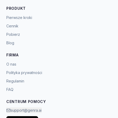
PRODUKT
Pierwsze kroki
Cennik
Pobierz
Blog
FIRMA
O nas
Polityka prywatności
Regulamin
FAQ
CENTRUM POMOCY
support@genra.ai