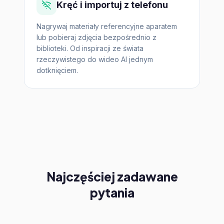
Kręć i importuj z telefonu
Nagrywaj materiały referencyjne aparatem
lub pobieraj zdjęcia bezpośrednio z
biblioteki. Od inspiracji ze świata
rzeczywistego do wideo AI jednym
dotknięciem.
Najczęściej zadawane
pytania