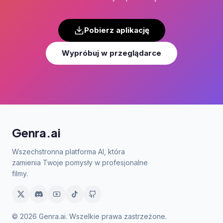
Pobierz aplikację
Wypróbuj w przeglądarce
Genra.ai
Wszechstronna platforma AI, która
zamienia Twoje pomysły w profesjonalne
filmy.
© 2026 Genra.ai. Wszelkie prawa zastrzeżone.