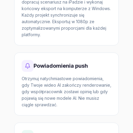
dopracuj scenariusz na iPadzie i wykonaj
końcowy eksport na komputerze z Windows.
Każdy projekt synchronizuje się
automatycznie. Eksportuj w 1080p ze
zoptymalizowanymi proporcjami dla każdej
platformy.
Powiadomienia push
Otrzymuj natychmiastowe powiadomienia,
gdy Twoje wideo AI zakończy renderowanie,
gdy współpracownik zostawi opinię lub gdy
pojawią się nowe modele AI. Nie musisz
ciągle sprawdzać.