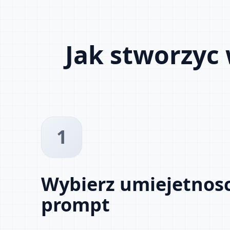
Jak stworzyc
1
Wybierz umiejetnosc
prompt