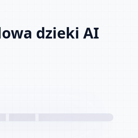
owa dzieki AI