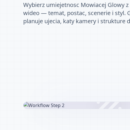
Wybierz umiejetnosc Mowiacej Glowy z 
wideo — temat, postac, scenerie i styl.
planuje ujecia, katy kamery i strukture 