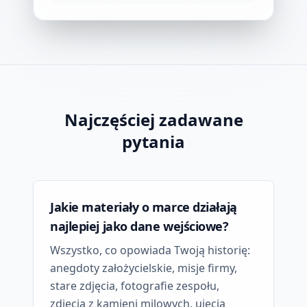
Najczęściej zadawane
pytania
Jakie materiały o marce działają
najlepiej jako dane wejściowe?
Wszystko, co opowiada Twoją historię:
anegdoty założycielskie, misje firmy,
stare zdjęcia, fotografie zespołu,
zdjęcia z kamieni milowych, ujęcia