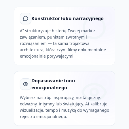
Konstruktor łuku narracyjnego
AI strukturyzuje historię Twojej marki z
zawiązaniem, punktem zwrotnym i
rozwiązaniem — ta sama trójaktowa
architektura, która czyni filmy dokumentalne
emocjonalnie porywającymi.
Dopasowanie tonu
emocjonalnego
Wybierz nastrój: inspirujący, nostalgiczny,
odważny, intymny lub świętujący. AI kalibruje
wizualizacje, tempo i muzykę do wymaganego
rejestru emocjonalnego.