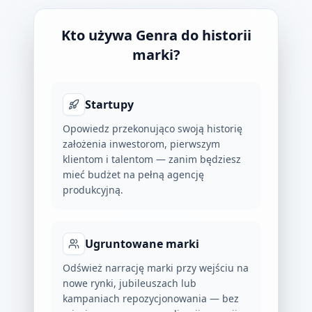
Kto używa Genra do historii
marki?
Startupy
Opowiedz przekonująco swoją historię
założenia inwestorom, pierwszym
klientom i talentom — zanim będziesz
mieć budżet na pełną agencję
produkcyjną.
Ugruntowane marki
Odśwież narrację marki przy wejściu na
nowe rynki, jubileuszach lub
kampaniach repozycjonowania — bez