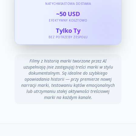
NATYCHMIASTOWA DOSTAWA
~50 USD
EFEKTYWNY KOSZTOWO
Tylko Ty
BEZ POTRZEBY ZESPOŁU
Filmy z historią marki tworzone przez AI
uzupełniają (nie zastępują) treści marki w stylu
dokumentalnym. Są idealne do szybkiego
opowiadania historii — przy premierze nowej
narracji marki, testowaniu kątów emocjonalnych
lub utrzymaniu stałej aktywności treściowej
marki na każdym kanale.