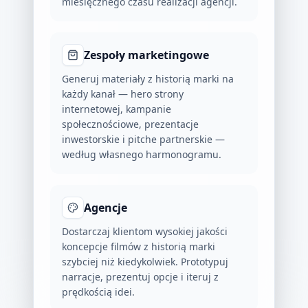
miesięcznego czasu realizacji agencji.
Zespoły marketingowe
Generuj materiały z historią marki na
każdy kanał — hero strony
internetowej, kampanie
społecznościowe, prezentacje
inwestorskie i pitche partnerskie —
według własnego harmonogramu.
Agencje
Dostarczaj klientom wysokiej jakości
koncepcje filmów z historią marki
szybciej niż kiedykolwiek. Prototypuj
narracje, prezentuj opcje i iteruj z
prędkością idei.