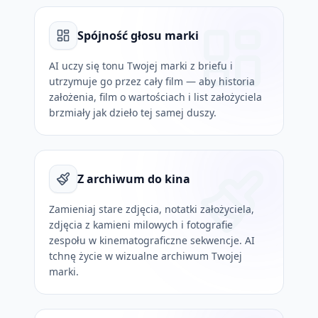
Spójność głosu marki
AI uczy się tonu Twojej marki z briefu i
utrzymuje go przez cały film — aby historia
założenia, film o wartościach i list założyciela
brzmiały jak dzieło tej samej duszy.
Z archiwum do kina
Zamieniaj stare zdjęcia, notatki założyciela,
zdjęcia z kamieni milowych i fotografie
zespołu w kinematograficzne sekwencje. AI
tchnę życie w wizualne archiwum Twojej
marki.