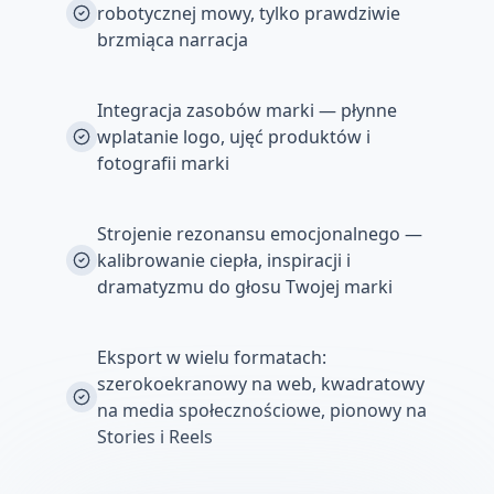
robotycznej mowy, tylko prawdziwie
brzmiąca narracja
Integracja zasobów marki — płynne
wplatanie logo, ujęć produktów i
fotografii marki
Strojenie rezonansu emocjonalnego —
kalibrowanie ciepła, inspiracji i
dramatyzmu do głosu Twojej marki
Eksport w wielu formatach:
szerokoekranowy na web, kwadratowy
na media społecznościowe, pionowy na
Stories i Reels