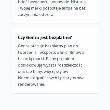
brief i wygeneruj ponownie. Historia
Twojej marki pozostaje aktualna bez
zaczynania od zera.
Czy Genra jest bezpłatne?
Genra oferuje bezpłatny plan do
tworzenia i eksportowania filmów z
historią marki. Plany premium
odblokowują wyższą rozdzielczość,
dłuższe filmy, więcej stylów
kinematograficznych i priorytetowe
renderowanie.