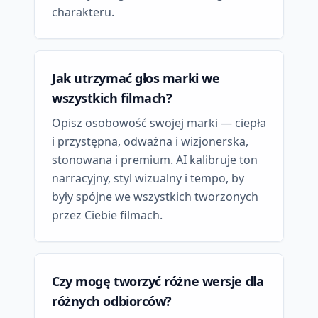
charakteru.
Jak utrzymać głos marki we
wszystkich filmach?
Opisz osobowość swojej marki — ciepła
i przystępna, odważna i wizjonerska,
stonowana i premium. AI kalibruje ton
narracyjny, styl wizualny i tempo, by
były spójne we wszystkich tworzonych
przez Ciebie filmach.
Czy mogę tworzyć różne wersje dla
różnych odbiorców?