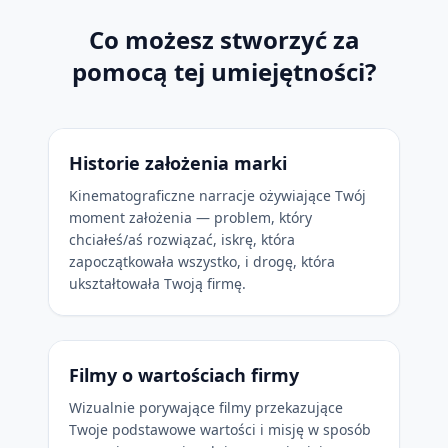
Co możesz stworzyć za
pomocą tej umiejętności?
Historie założenia marki
Kinematograficzne narracje ożywiające Twój
moment założenia — problem, który
chciałeś/aś rozwiązać, iskrę, która
zapoczątkowała wszystko, i drogę, która
ukształtowała Twoją firmę.
Filmy o wartościach firmy
Wizualnie porywające filmy przekazujące
Twoje podstawowe wartości i misję w sposób