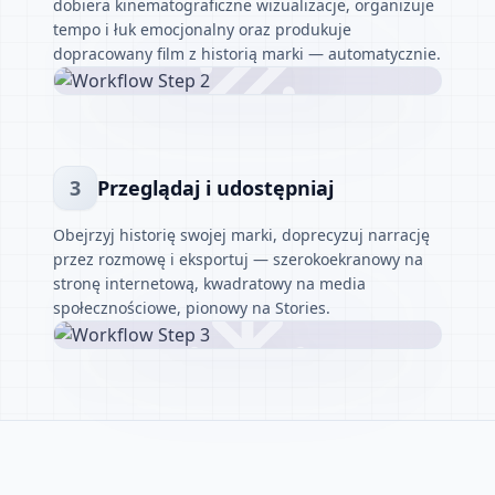
dobiera kinematograficzne wizualizacje, organizuje
tempo i łuk emocjonalny oraz produkuje
dopracowany film z historią marki — automatycznie.
3
Przeglądaj i udostępniaj
Obejrzyj historię swojej marki, doprecyzuj narrację
przez rozmowę i eksportuj — szerokoekranowy na
stronę internetową, kwadratowy na media
społecznościowe, pionowy na Stories.