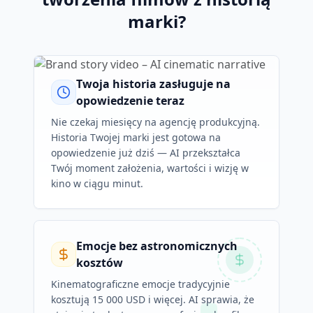
marki?
Twoja historia zasługuje na
opowiedzenie teraz
Nie czekaj miesięcy na agencję produkcyjną.
Historia Twojej marki jest gotowa na
opowiedzenie już dziś — AI przekształca
Twój moment założenia, wartości i wizję w
kino w ciągu minut.
Emocje bez astronomicznych
kosztów
Kinematograficzne emocje tradycyjnie
kosztują 15 000 USD i więcej. AI sprawia, że