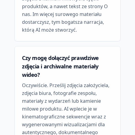
produktów, a nawet tekst ze strony O
nas. Im więcej surowego materiału
dostarczysz, tym bogatsza narracja,
którą AI może stworzyć.
Czy mogę dołączyć prawdziwe
zdjęcia i archiwalne materiały
wideo?
Oczywiście. Prześlij zdjęcia założyciela,
zdjęcia biura, fotografie zespołu,
materiały z wydarzeń lub kamienie
milowe produktu. AI wplecie je w
kinematograficzne sekwencje wraz z
wygenerowanymi wizualizacjami dla
autentycznego, dokumentalnego