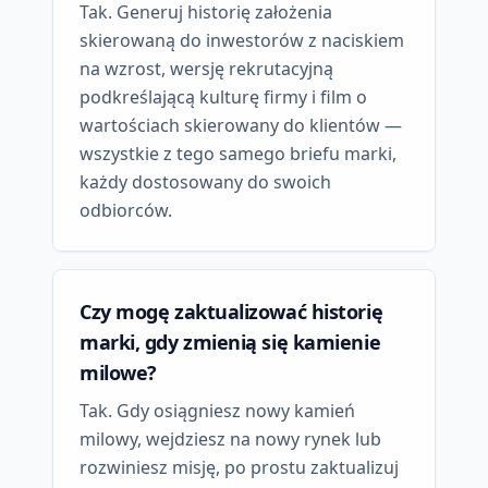
Tak. Generuj historię założenia
skierowaną do inwestorów z naciskiem
na wzrost, wersję rekrutacyjną
podkreślającą kulturę firmy i film o
wartościach skierowany do klientów —
wszystkie z tego samego briefu marki,
każdy dostosowany do swoich
odbiorców.
Czy mogę zaktualizować historię
marki, gdy zmienią się kamienie
milowe?
Tak. Gdy osiągniesz nowy kamień
milowy, wejdziesz na nowy rynek lub
rozwiniesz misję, po prostu zaktualizuj