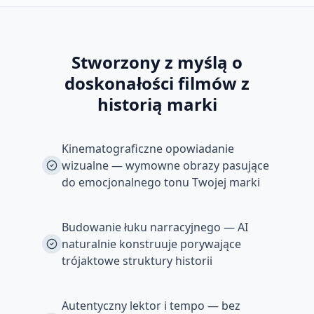
Stworzony z myślą o
doskonałości filmów z
historią marki
Kinematograficzne opowiadanie
wizualne — wymowne obrazy pasujące
do emocjonalnego tonu Twojej marki
Budowanie łuku narracyjnego — AI
naturalnie konstruuje porywające
trójaktowe struktury historii
Autentyczny lektor i tempo — bez