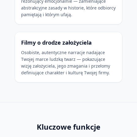
rezonujący emocjonalnie — zamieniające
abstrakcyjne zasady w historie, które odbiorcy
pamiętają i którym ufają.
Filmy o drodze założyciela
Osobiste, autentyczne narracje nadające
Twojej marce ludzką twarz — pokazujące
wizję założyciela, jego zmagania i przełomy
definiujące charakter i kulturę Twojej firmy.
Kluczowe funkcje