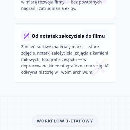
w miarę rozwoju firmy — bez powtórnych
nagrań i zatrudniania ekipy.
Od notatek założyciela do filmu
Zamień surowe materiały marki — stare
zdjęcia, notatki założyciela, zdjęcia z kamieni
milowych, fotografie zespołu — w
dopracowaną kinematograficzną narrację. AI
odkrywa historię w Twoim archiwum.
WORKFLOW 3-ETAPOWY