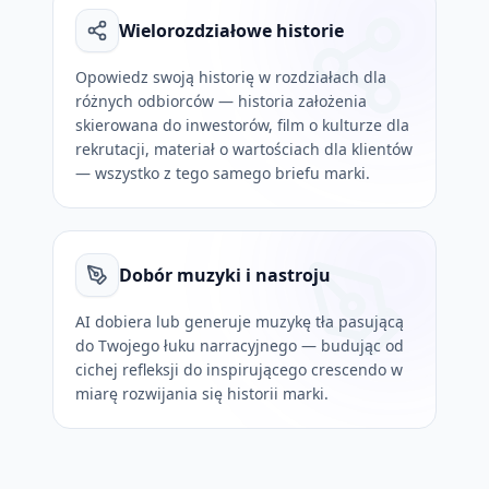
Wielorozdziałowe historie
Opowiedz swoją historię w rozdziałach dla
różnych odbiorców — historia założenia
skierowana do inwestorów, film o kulturze dla
rekrutacji, materiał o wartościach dla klientów
— wszystko z tego samego briefu marki.
Dobór muzyki i nastroju
AI dobiera lub generuje muzykę tła pasującą
do Twojego łuku narracyjnego — budując od
cichej refleksji do inspirującego crescendo w
miarę rozwijania się historii marki.