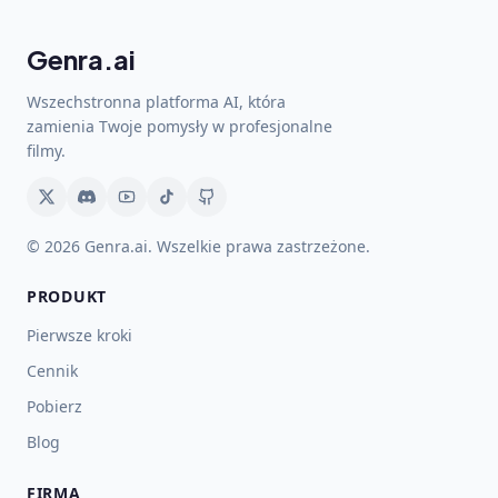
Genra.ai
Wszechstronna platforma AI, która
zamienia Twoje pomysły w profesjonalne
filmy.
© 2026 Genra.ai. Wszelkie prawa zastrzeżone.
PRODUKT
Pierwsze kroki
Cennik
Pobierz
Blog
FIRMA