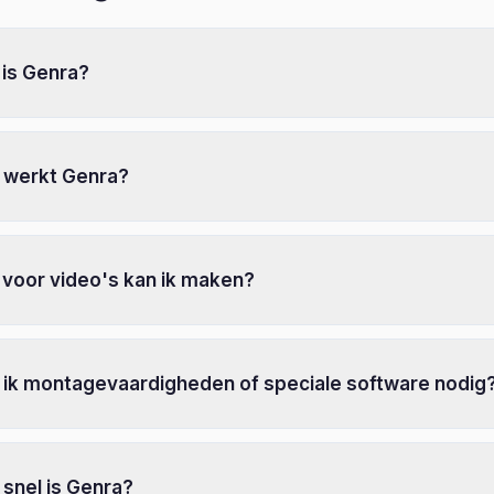
 is Genra?
 werkt Genra?
 voor video's kan ik maken?
 ik montagevaardigheden of speciale software nodig
snel is Genra?