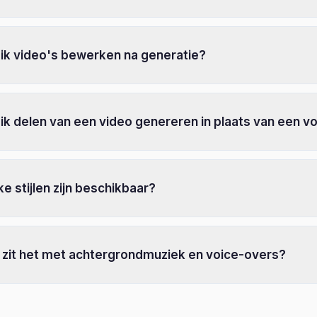
 ik video's bewerken na generatie?
ik delen van een video genereren in plaats van een vo
e stijlen zijn beschikbaar?
 zit het met achtergrondmuziek en voice-overs?