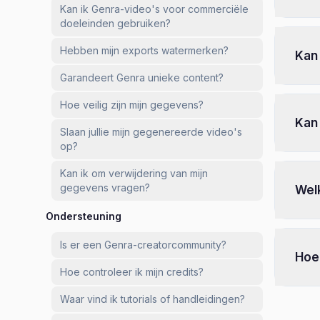
Kan ik Genra-video's voor commerciële
doeleinden gebruiken?
Hebben mijn exports watermerken?
Kan
Garandeert Genra unieke content?
Hoe veilig zijn mijn gegevens?
Kan 
Slaan jullie mijn gegenereerde video's
op?
Kan ik om verwijdering van mijn
gegevens vragen?
Welk
Ondersteuning
Is er een Genra-creatorcommunity?
Hoe
Hoe controleer ik mijn credits?
Waar vind ik tutorials of handleidingen?