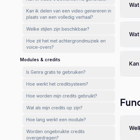
Wat
Kan ik delen van een video genereren in
plaats van een volledig verhaal?
Welke stijlen zijn beschikbaar?
Wat 
Hoe zit het met achtergrondmuziek en
voice-overs?
Modules & credits
Kan 
Is Genra gratis te gebruiken?
Hoe werkt het creditsysteem?
Hoe worden mijn credits gebruikt?
Func
Wat als mijn credits op zijn?
Hoe lang werkt een module?
Welk
Worden ongebruikte credits
overgedragen?