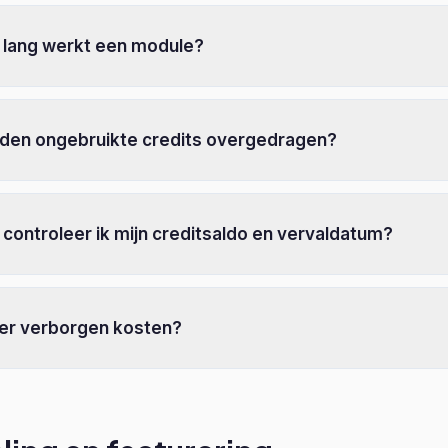
 lang werkt een module?
den ongebruikte credits overgedragen?
controleer ik mijn creditsaldo en vervaldatum?
 er verborgen kosten?