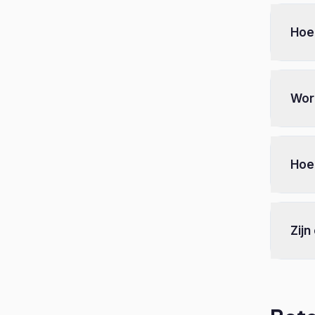
Hoe
Wor
Hoe 
Zijn