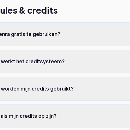
les & credits
enra gratis te gebruiken?
 werkt het creditsysteem?
 worden mijn credits gebruikt?
als mijn credits op zijn?