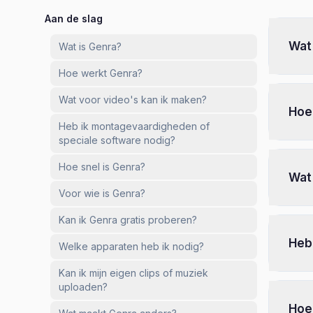
Aan de slag
Wat
Wat is Genra?
Hoe werkt Genra?
Wat voor video's kan ik maken?
Hoe
Heb ik montagevaardigheden of
speciale software nodig?
Hoe snel is Genra?
Wat
Voor wie is Genra?
Kan ik Genra gratis proberen?
Heb
Welke apparaten heb ik nodig?
Kan ik mijn eigen clips of muziek
uploaden?
Hoe 