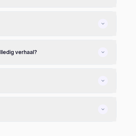
lledig verhaal?