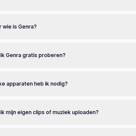
 wie is Genra?
ik Genra gratis proberen?
ke apparaten heb ik nodig?
ik mijn eigen clips of muziek uploaden?