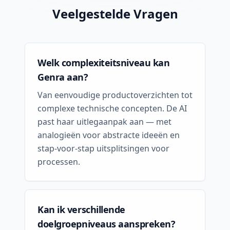
Veelgestelde Vragen
Welk complexiteitsniveau kan
Genra aan?
Van eenvoudige productoverzichten tot
complexe technische concepten. De AI
past haar uitlegaanpak aan — met
analogieën voor abstracte ideeën en
stap-voor-stap uitsplitsingen voor
processen.
Kan ik verschillende
doelgroepniveaus aanspreken?