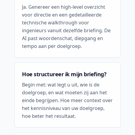
Ja. Genereer een high-level overzicht
voor directie en een gedetailleerde
technische walkthrough voor
ingenieurs vanuit dezelfde briefing. De
AI past woordenschat, diepgang en
tempo aan per doelgroep.
Hoe structureer ik mijn briefing?
Begin met: wat legt u uit, wie is de
doelgroep, en wat moeten zij aan het
einde begrijpen. Hoe meer context over
het kennisniveau van uw doelgroep,
hoe beter het resultaat.