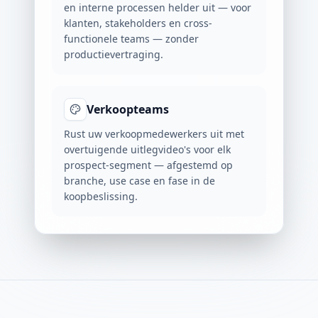
en interne processen helder uit — voor
klanten, stakeholders en cross-
functionele teams — zonder
productievertraging.
Verkoopteams
Rust uw verkoopmedewerkers uit met
overtuigende uitlegvideo's voor elk
prospect-segment — afgestemd op
branche, use case en fase in de
koopbeslissing.