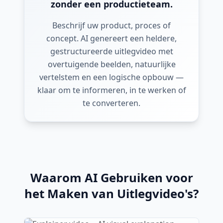
zonder een productieteam.
Beschrijf uw product, proces of
concept. AI genereert een heldere,
gestructureerde uitlegvideo met
overtuigende beelden, natuurlijke
vertelstem en een logische opbouw —
klaar om te informeren, in te werken of
te converteren.
Waarom AI Gebruiken voor
het Maken van Uitlegvideo's?