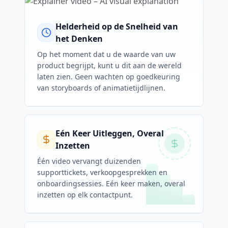
Helderheid op de Snelheid van
het Denken
Op het moment dat u de waarde van uw
product begrijpt, kunt u dit aan de wereld
laten zien. Geen wachten op goedkeuring
van storyboards of animatietijdlijnen.
Eén Keer Uitleggen, Overal
Inzetten
Één video vervangt duizenden
supporttickets, verkoopgesprekken en
onboardingsessies. Eén keer maken, overal
inzetten op elk contactpunt.