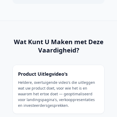
Wat Kunt U Maken met Deze
Vaardigheid?
Product Uitlegvideo's
Heldere, overtuigende video's die uitleggen
wat uw product doet, voor wie het is en
waarom het ertoe doet — geoptimaliseerd
voor landingspagina's, verkooppresentaties
en investeerdersgesprekken.