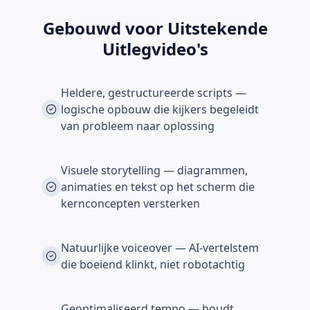
Gebouwd voor Uitstekende
Uitlegvideo's
Heldere, gestructureerde scripts —
logische opbouw die kijkers begeleidt
van probleem naar oplossing
Visuele storytelling — diagrammen,
animaties en tekst op het scherm die
kernconcepten versterken
Natuurlijke voiceover — AI-vertelstem
die boeiend klinkt, niet robotachtig
Geoptimaliseerd tempo — houdt