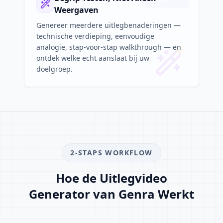
Weergaven
Genereer meerdere uitlegbenaderingen —
technische verdieping, eenvoudige
analogie, stap-voor-stap walkthrough — en
ontdek welke echt aanslaat bij uw
doelgroep.
2-STAPS WORKFLOW
Hoe de Uitlegvideo
Generator van Genra Werkt