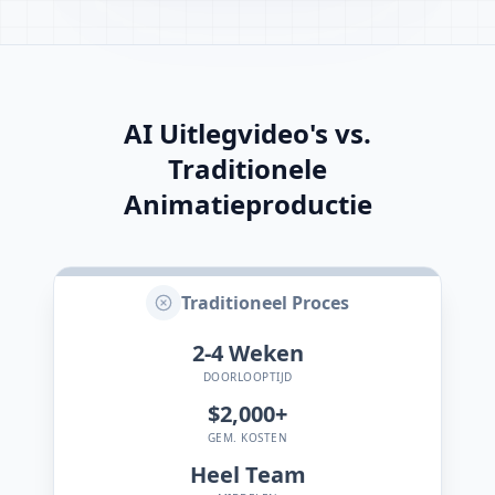
AI Uitlegvideo's vs.
Traditionele
Animatieproductie
Traditioneel Proces
2-4
Weken
DOORLOOPTIJD
$2,000+
GEM. KOSTEN
Heel Team