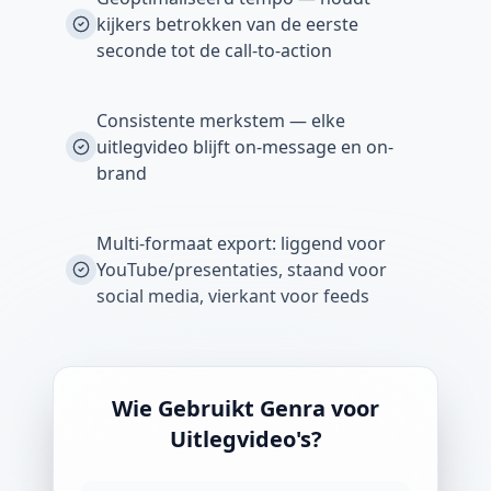
kijkers betrokken van de eerste
seconde tot de call-to-action
Consistente merkstem — elke
uitlegvideo blijft on-message en on-
brand
Multi-formaat export: liggend voor
YouTube/presentaties, staand voor
social media, vierkant voor feeds
Wie Gebruikt Genra voor
Uitlegvideo's?