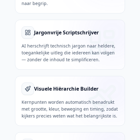
naar begrip.
Jargonvrije Scriptschrijver
AI herschrijft technisch jargon naar heldere,
toegankelijke uitleg die iedereen kan volgen
— zonder de inhoud te simplificeren.
Visuele Hiërarchie Builder
Kernpunten worden automatisch benadrukt
met grootte, kleur, beweging en timing, zodat
kijkers precies weten wat het belangrijkste is.