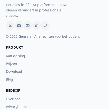
Het alles-in-één AI-platform dat jouw
ideeën verandert in professionele
video's.
© 2026 Genra.ai. Alle rechten voorbehouden.
PRODUCT
Aan de slag
Prijzen
Download
Blog
BEDRIJF
Over ons
Privacybeleid