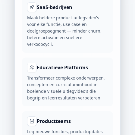
SaaS-bedrijven
Maak heldere product-uitlegvideo's
voor elke functie, use case en
doelgroepsegment — minder churn,
betere activatie en snellere
verkoopcycli.
Educatieve Platforms
Transformeer complexe onderwerpen,
concepten en curriculuminhoud in
boeiende visuele uitlegvideo's die
begrip en leerresultaten verbeteren.
Productteams
Leg nieuwe functies, productupdates