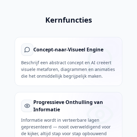
Kernfuncties
Concept-naar-Visueel Engine
Beschrijf een abstract concept en AI creëert
visuele metaforen, diagrammen en animaties
die het onmiddellijk begrijpelijk maken.
Progressieve Onthulling van
Informatie
Informatie wordt in verteerbare lagen
gepresenteerd — nooit overweldigend voor
de kijker, altijd stap voor stap opbouwend