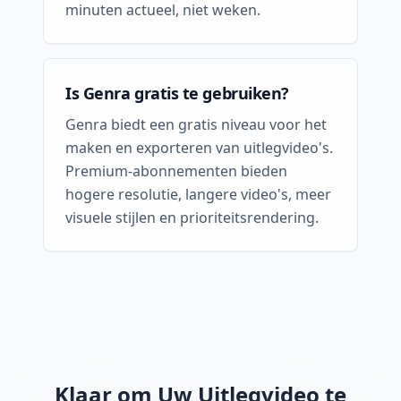
minuten actueel, niet weken.
Is Genra gratis te gebruiken?
Genra biedt een gratis niveau voor het
maken en exporteren van uitlegvideo's.
Premium-abonnementen bieden
hogere resolutie, langere video's, meer
visuele stijlen en prioriteitsrendering.
Klaar om Uw Uitlegvideo te