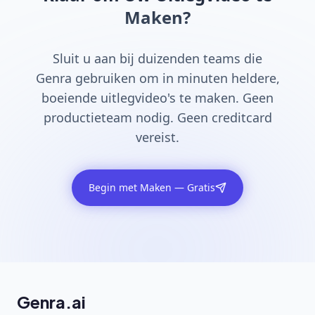
Maken?
Sluit u aan bij duizenden teams die
Genra gebruiken om in minuten heldere,
boeiende uitlegvideo's te maken. Geen
productieteam nodig. Geen creditcard
vereist.
Begin met Maken — Gratis
Genra.ai