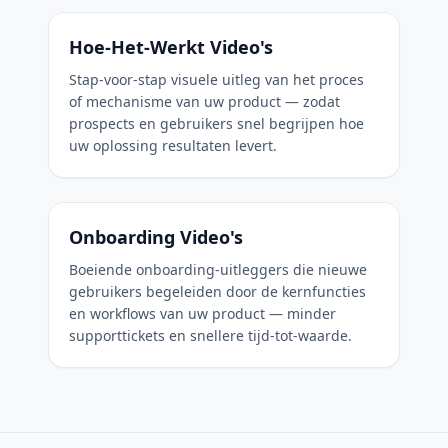
Hoe-Het-Werkt Video's
Stap-voor-stap visuele uitleg van het proces
of mechanisme van uw product — zodat
prospects en gebruikers snel begrijpen hoe
uw oplossing resultaten levert.
Onboarding Video's
Boeiende onboarding-uitleggers die nieuwe
gebruikers begeleiden door de kernfuncties
en workflows van uw product — minder
supporttickets en snellere tijd-tot-waarde.