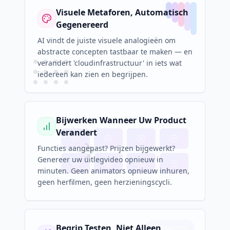
Visuele Metaforen, Automatisch
Gegenereerd
AI vindt de juiste visuele analogieën om
abstracte concepten tastbaar te maken — en
verandert 'cloudinfrastructuur' in iets wat
iedereen kan zien en begrijpen.
Bijwerken Wanneer Uw Product
Verandert
Functies aangepast? Prijzen bijgewerkt?
Genereer uw uitlegvideo opnieuw in
minuten. Geen animators opnieuw inhuren,
geen herfilmen, geen herzieningscycli.
Begrip Testen, Niet Alleen