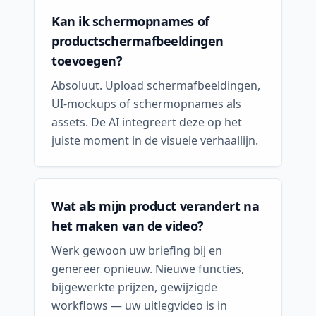
Kan ik schermopnames of
productschermafbeeldingen
toevoegen?
Absoluut. Upload schermafbeeldingen,
UI-mockups of schermopnames als
assets. De AI integreert deze op het
juiste moment in de visuele verhaallijn.
Wat als mijn product verandert na
het maken van de video?
Werk gewoon uw briefing bij en
genereer opnieuw. Nieuwe functies,
bijgewerkte prijzen, gewijzigde
workflows — uw uitlegvideo is in