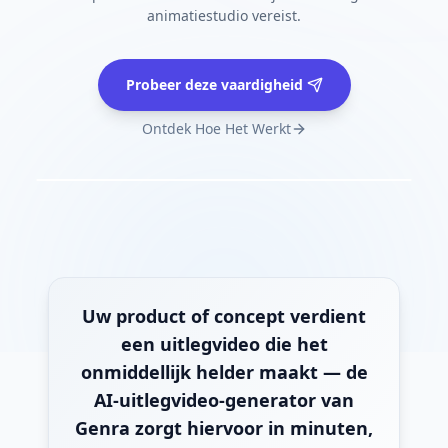
animatiestudio vereist.
Probeer deze vaardigheid
Ontdek Hoe Het Werkt
Uw product of concept verdient
een uitlegvideo die het
onmiddellijk helder maakt — de
AI-uitlegvideo-generator van
Genra zorgt hiervoor in minuten,