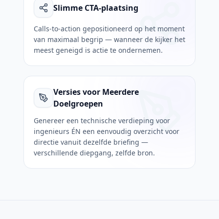
Slimme CTA-plaatsing
Calls-to-action gepositioneerd op het moment
van maximaal begrip — wanneer de kijker het
meest geneigd is actie te ondernemen.
Versies voor Meerdere
Doelgroepen
Genereer een technische verdieping voor
ingenieurs ÉN een eenvoudig overzicht voor
directie vanuit dezelfde briefing —
verschillende diepgang, zelfde bron.