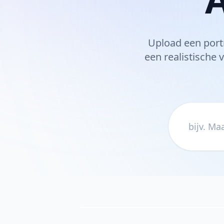
Upload een portre
een realistische 