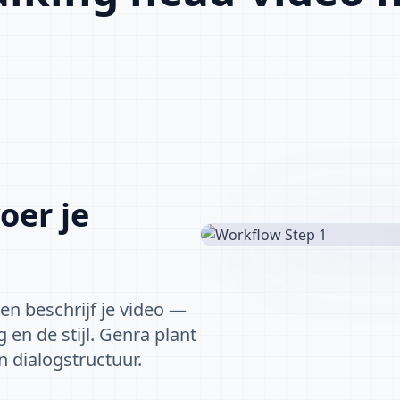
oer je
 en beschrijf je video —
en de stijl. Genra plant
 dialogstructuur.