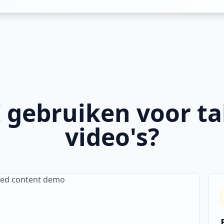
gebruiken voor ta
video's?