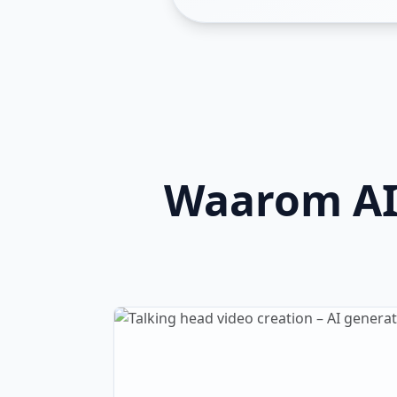
Waarom AI 