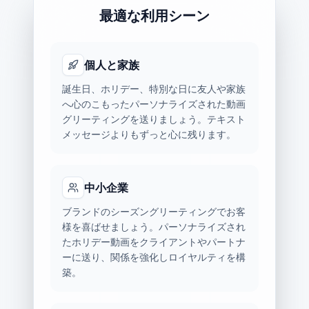
最適な利用シーン
個人と家族
誕生日、ホリデー、特別な日に友人や家族
へ心のこもったパーソナライズされた動画
グリーティングを送りましょう。テキスト
メッセージよりもずっと心に残ります。
中小企業
ブランドのシーズングリーティングでお客
様を喜ばせましょう。パーソナライズされ
たホリデー動画をクライアントやパートナ
ーに送り、関係を強化しロイヤルティを構
築。