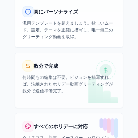
真にパーソナライズ
汎用テンプレートを超えましょう。欲しいムー
ド、設定、テーマを正確に描写し、唯一無二の
グリーティング動画を取得。
数分で完成
何時間もの編集は不要。ビジョンを描写すれ
ば、洗練されたホリデー動画グリーティングが
数分で送信準備完了。
すべてのホリデーに対応
クリスマス、新年、イースター、ハロウィン、