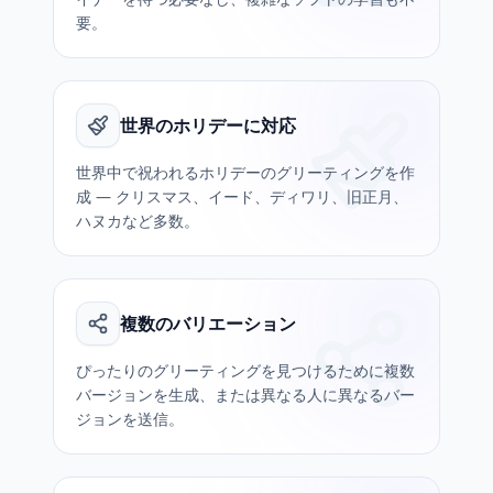
要。
世界のホリデーに対応
世界中で祝われるホリデーのグリーティングを作
成 — クリスマス、イード、ディワリ、旧正月、
ハヌカなど多数。
複数のバリエーション
ぴったりのグリーティングを見つけるために複数
バージョンを生成、または異なる人に異なるバー
ジョンを送信。