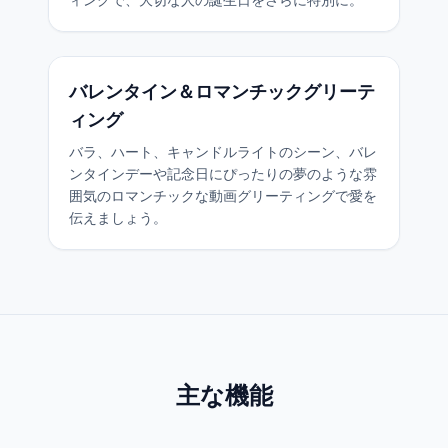
バレンタイン＆ロマンチックグリーテ
ィング
バラ、ハート、キャンドルライトのシーン、バレ
ンタインデーや記念日にぴったりの夢のような雰
囲気のロマンチックな動画グリーティングで愛を
伝えましょう。
主な機能