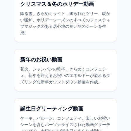
クリスマス＆冬のホリデー動画
降る雪、きらめくライト、飾られたツリー、暖か
い暖炉、ホリデーシーズンのすべてのフェスティ
ブマジックのある居心地の良い冬のシーンを生
成。
新年のお祝い動画
花火、シャンパンの乾杯、きらめくコンフェテ
ィ、新年を迎えるお祝いのエネルギーが溢れるダ
ズリングな新年カウントダウン動画を作成。
誕生日グリーティング動画
ケーキ、バルーン、コンフェティ、楽しいお祝い
シーンを含むパーソナライズされた動画グリーテ
ィングで、大切な人の誕生日をさらに特別に。