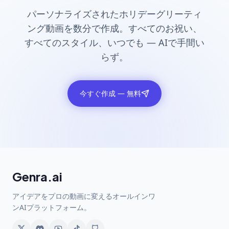
パーソナライズされたホリデーグリーティ
ング動画を数分で作成。すべてのお祝い、
すべてのスタイル、いつでも — AIで手間い
らず。
今すぐ作成 — 無料
Genra.ai
アイデアをプロの動画に変えるオールインワ
ンAIプラットフォーム。