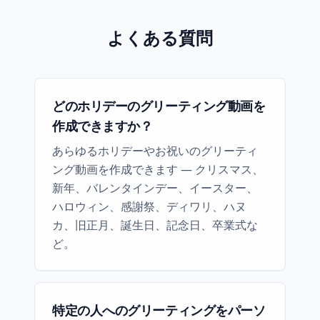
よくある質問
どのホリデーのグリーティング動画を
作成できますか？
あらゆるホリデーやお祝いのグリーティ
ング動画を作成できます — クリスマス、
新年、バレンタインデー、イースター、
ハロウィン、感謝祭、ディワリ、ハヌ
カ、旧正月、誕生日、記念日、卒業式な
ど。
特定の人へのグリーティングをパーソ