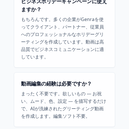
ビジネスホリデーキャンペーンに使え
ますか？
もちろんです。多くの企業がGenraを使
ってクライアント、パートナー、従業員
へのプロフェッショナルなホリデーグリ
ーティングを作成しています。動画は高
品質でビジネスコミュニケーションに適
しています。
動画編集の経験は必要ですか？
まったく不要です。欲しいもの — お祝
い、ムード、色、設定 — を描写するだけ
で、AIが洗練されたグリーティング動画
を作成します。編集ソフト不要。