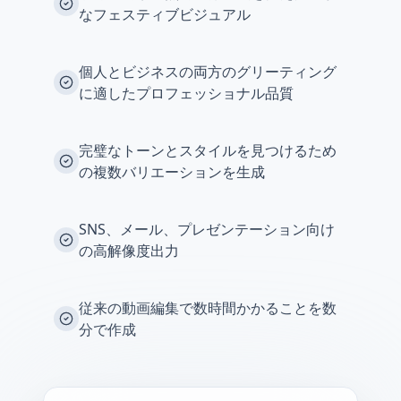
なフェスティブビジュアル
個人とビジネスの両方のグリーティング
に適したプロフェッショナル品質
完璧なトーンとスタイルを見つけるため
の複数バリエーションを生成
SNS、メール、プレゼンテーション向け
の高解像度出力
従来の動画編集で数時間かかることを数
分で作成