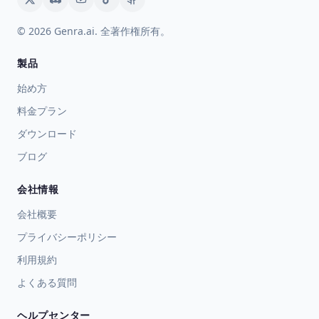
© 2026 Genra.ai. 全著作権所有。
製品
始め方
料金プラン
ダウンロード
ブログ
会社情報
会社概要
プライバシーポリシー
利用規約
よくある質問
ヘルプセンター