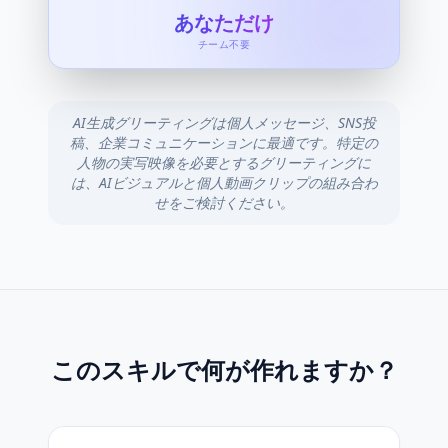
あなただけ
チーム不要
AI生成グリーティングは個人メッセージ、SNS投
稿、企業コミュニケーションに最適です。特定の
人物の実写映像を必要とするグリーティングに
は、AIビジュアルと個人動画クリップの組み合わ
せをご検討ください。
このスキルで何が作れますか？