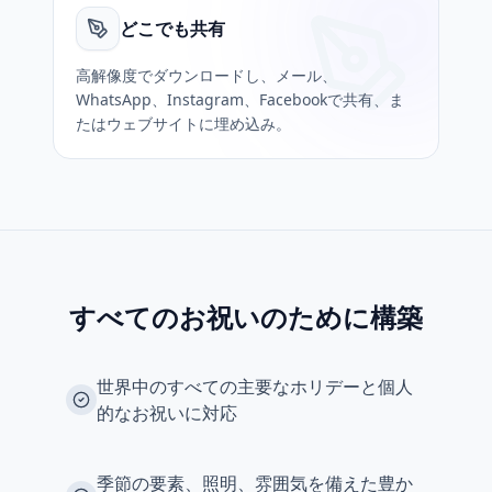
どこでも共有
高解像度でダウンロードし、メール、
WhatsApp、Instagram、Facebookで共有、ま
たはウェブサイトに埋め込み。
すべてのお祝いのために構築
世界中のすべての主要なホリデーと個人
的なお祝いに対応
季節の要素、照明、雰囲気を備えた豊か