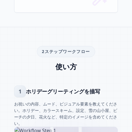
2ステップワークフロー
使い方
1
ホリデーグリーティングを描写
お祝いの内容、ムード、ビジュアル要素を教えてくださ
い。ホリデー、カラースキーム、設定、雪の山小屋、ビ
ーチの夕日、花火など、特定のイメージを含めてくださ
い。