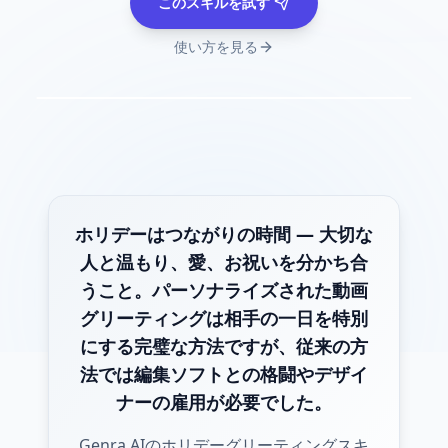
このスキルを試す
使い方を見る
ホリデーはつながりの時間 — 大切な
人と温もり、愛、お祝いを分かち合
うこと。パーソナライズされた動画
グリーティングは相手の一日を特別
にする完璧な方法ですが、従来の方
法では編集ソフトとの格闘やデザイ
ナーの雇用が必要でした。
Genra AIのホリデーグリーティングスキ