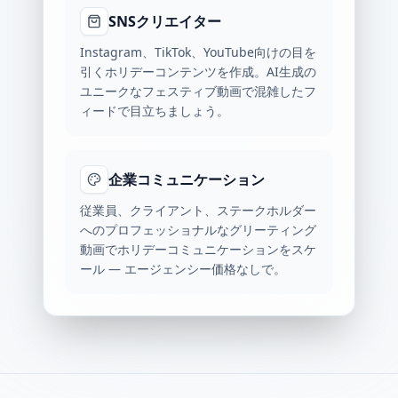
SNSクリエイター
Instagram、TikTok、YouTube向けの目を
引くホリデーコンテンツを作成。AI生成の
ユニークなフェスティブ動画で混雑したフ
ィードで目立ちましょう。
企業コミュニケーション
従業員、クライアント、ステークホルダー
へのプロフェッショナルなグリーティング
動画でホリデーコミュニケーションをスケ
ール — エージェンシー価格なしで。