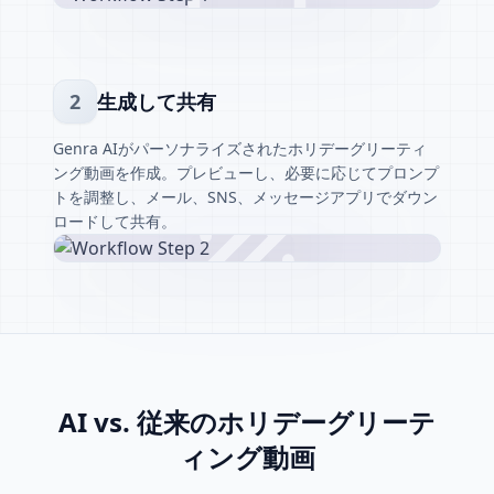
2
生成して共有
Genra AIがパーソナライズされたホリデーグリーティ
ング動画を作成。プレビューし、必要に応じてプロンプ
トを調整し、メール、SNS、メッセージアプリでダウン
ロードして共有。
AI vs. 従来のホリデーグリーテ
ィング動画