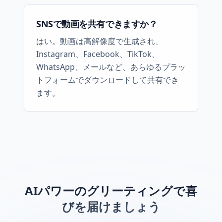
SNSで動画を共有できますか？
はい。動画は高解像度で生成され、
Instagram、Facebook、TikTok、
WhatsApp、メールなど、あらゆるプラッ
トフォームでダウンロードして共有でき
ます。
AIパワーのグリーティングで喜
びを届けましょう