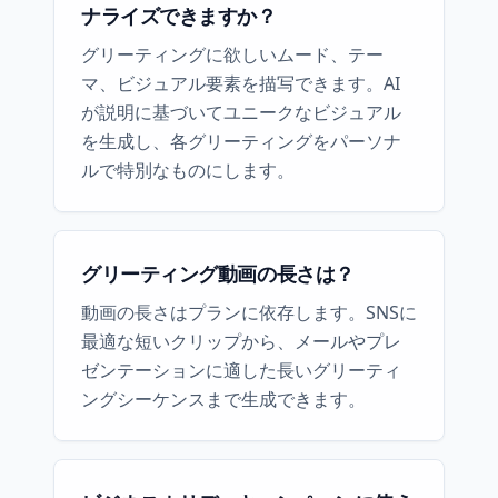
ナライズできますか？
グリーティングに欲しいムード、テー
マ、ビジュアル要素を描写できます。AI
が説明に基づいてユニークなビジュアル
を生成し、各グリーティングをパーソナ
ルで特別なものにします。
グリーティング動画の長さは？
動画の長さはプランに依存します。SNSに
最適な短いクリップから、メールやプレ
ゼンテーションに適した長いグリーティ
ングシーケンスまで生成できます。