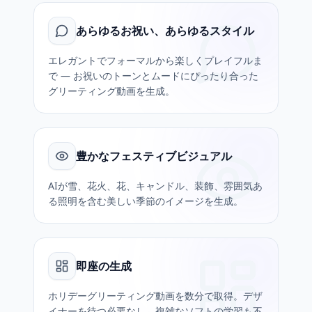
あらゆるお祝い、あらゆるスタイル
エレガントでフォーマルから楽しくプレイフルま
で — お祝いのトーンとムードにぴったり合った
グリーティング動画を生成。
豊かなフェスティブビジュアル
AIが雪、花火、花、キャンドル、装飾、雰囲気あ
る照明を含む美しい季節のイメージを生成。
即座の生成
ホリデーグリーティング動画を数分で取得。デザ
イナーを待つ必要なし、複雑なソフトの学習も不