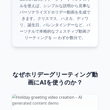
ルを使えば、シンプルな説明から見事な
パーソナライズドホリデー動画を生成で
きます。クリスマス、ハヌカ、ディワ
リ、誕生日、バレンタインデーなど、パ
ーソナルで本格的なフェスティブ動画グ
リーティングを — わずか数分で。
なぜホリデーグリーティング動
画にAIを使うのか？