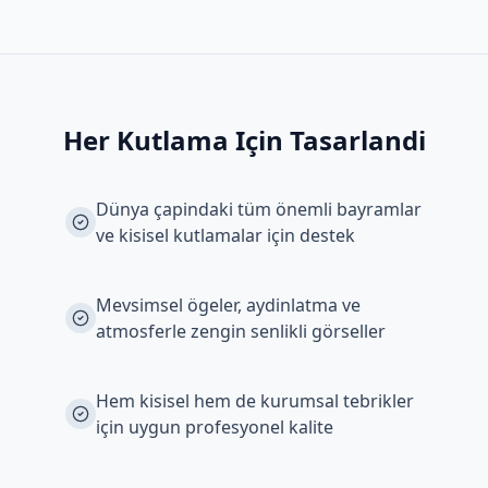
Her Kutlama Için Tasarlandi
Dünya çapindaki tüm önemli bayramlar
ve kisisel kutlamalar için destek
Mevsimsel ögeler, aydinlatma ve
atmosferle zengin senlikli görseller
Hem kisisel hem de kurumsal tebrikler
için uygun profesyonel kalite