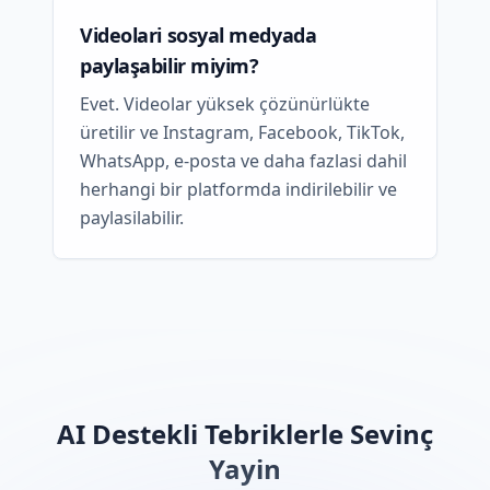
Videolari sosyal medyada
paylaşabilir miyim?
Evet. Videolar yüksek çözünürlükte
üretilir ve Instagram, Facebook, TikTok,
WhatsApp, e-posta ve daha fazlasi dahil
herhangi bir platformda indirilebilir ve
paylasilabilir.
AI Destekli Tebriklerle Sevinç
Yayin