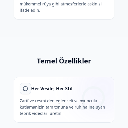
mükemmel rüya gibi atmosferlerle askinizi
ifade edin.
Temel Özellikler
Her Vesile, Her Stil
Zarif ve resmi den eglenceli ve oyuncula —
kutlamanizin tam tonuna ve ruh haline uyan
tebrik videolari üretin.