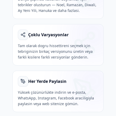
tebrikler olusturun — Noel, Ramazan, Diwali,
Ay Yeni Yili, Hanuka ve daha fazlasi.
Çoklu Varyasyonlar
Tam olarak dogru hissettireni seçmek için
tebriginizin birkaç versiyonunu üretin veya
farkli kisilere farkli versiyonlar gönderin.
Her Yerde Paylasin
Yüksek çözünürlükte indirin ve e-posta,
WhatsApp, Instagram, Facebook araciligiyla
paylasin veya web sitenize gömün.