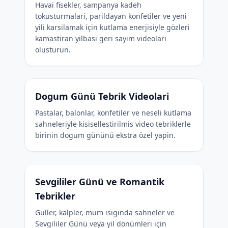
Havai fisekler, sampanya kadeh
tokusturmalari, parildayan konfetiler ve yeni
yili karsilamak için kutlama enerjisiyle gözleri
kamastiran yilbasi geri sayim videolari
olusturun.
Dogum Günü Tebrik Videolari
Pastalar, balonlar, konfetiler ve neseli kutlama
sahneleriyle kisisellestirilmis video tebriklerle
birinin dogum gününü ekstra özel yapin.
Sevgililer Günü ve Romantik
Tebrikler
Güller, kalpler, mum isiginda sahneler ve
Sevgililer Günü veya yil dönümleri için