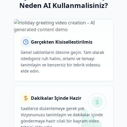
Neden AI Kullanmalisiniz?
Gerçekten Kisisellestirilmis
Genel sablonlarin ötesine geçin. Tam olarak
istediginiz ruh halini, ortami ve temayi
tanimlayin ve benzersiz bir tebrik videosu
elde edin.
Dakikalar Içinde Hazir
Saatlerce düzenlemeye gerek yok.
Vizyonunuzu tanimlayin ve dakikalar içinde
göndermaya hazir cilali bir bayram video