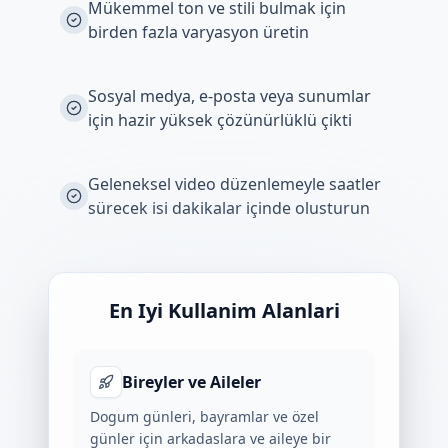
Mükemmel ton ve stili bulmak için
birden fazla varyasyon üretin
Sosyal medya, e-posta veya sunumlar
için hazir yüksek çözünürlüklü çikti
Geleneksel video düzenlemeyle saatler
sürecek isi dakikalar içinde olusturun
En Iyi Kullanim Alanlari
Bireyler ve Aileler
Dogum günleri, bayramlar ve özel
günler için arkadaslara ve aileye bir