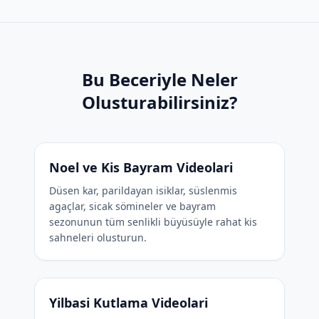
Bu Beceriyle Neler
Olusturabilirsiniz?
Noel ve Kis Bayram Videolari
Düsen kar, parildayan isiklar, süslenmis
agaçlar, sicak sömineler ve bayram
sezonunun tüm senlikli büyüsüyle rahat kis
sahneleri olusturun.
Yilbasi Kutlama Videolari