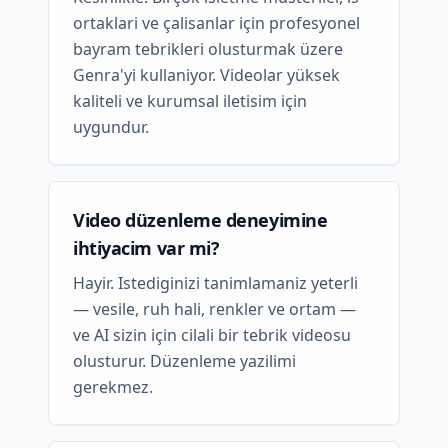
ortaklari ve çalisanlar için profesyonel
bayram tebrikleri olusturmak üzere
Genra'yi kullaniyor. Videolar yüksek
kaliteli ve kurumsal iletisim için
uygundur.
Video düzenleme deneyimine
ihtiyacim var mi?
Hayir. Istediginizi tanimlamaniz yeterli
— vesile, ruh hali, renkler ve ortam —
ve AI sizin için cilali bir tebrik videosu
olusturur. Düzenleme yazilimi
gerekmez.