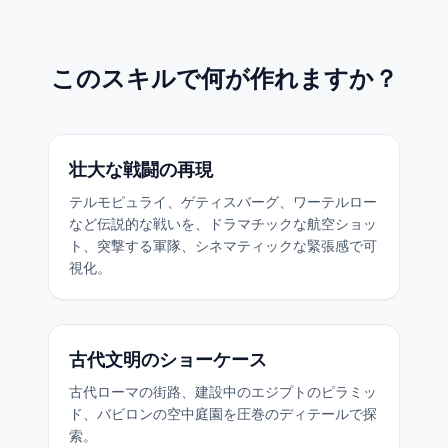
このスキルで何が作れますか？
壮大な戦闘の再現
テルモピュライ、ゲティスバーグ、ワーテルロー
など伝説的な戦いを、ドラマチックな航空ショッ
ト、突撃する軍隊、シネマティックな緊張感で可
視化。
古代文明のショーケース
古代ローマの街路、建設中のエジプトのピラミッ
ド、バビロンの空中庭園を圧巻のディテールで探
索。