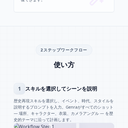
2ステップワークフロー
使い方
1
スキルを選択してシーンを説明
歴史再現スキルを選択し、イベント、時代、スタイルを
説明するプロンプトを入力。Genraがすべてのショット
— 場所、キャラクター、衣装、カメラアングル — を歴
史的テーマに沿って計画します。