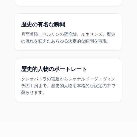
歴史の有名な瞬間
月面着陸、ベルリンの壁崩壊、ルネサンス、歴史
の流れを変えたあらゆる決定的な瞬間を再現。
歴史的人物のポートレート
クレオパトラの宮廷からレオナルド・ダ・ヴィン
チの工房まで、歴史的人物を本格的な設定の中で
蘇らせます。