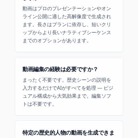
動画はプロのプレゼンテーションやオン
ライン公開に適した高解像度で生成され
ます。長さはプランに依存し、短いクリ
ップからより長いナラティブシーケンス
までのオプションがあります。
動画編集の経験は必要ですか？
まったく不要です。歴史シーンの説明を
入力するだけでAIがすべてを処理 — ビジ
ュアル構成から大気効果まで。編集ソフ
トは不要です。
特定の歴史的人物の動画を生成できま