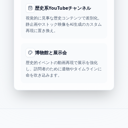
歴史系YouTubeチャンネル
視覚的に見事な歴史コンテンツで差別化。
静止画やストック映像をAI生成のカスタム
再現に置き換え。
博物館と展示会
歴史的イベントの動画再現で展示を強化
し、訪問者のために遺物やタイムラインに
命を吹き込みます。