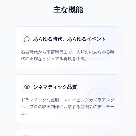
主な機能
あらゆる時代、あらゆるイベント
石器時代から宇宙時代まで、人類史のあらゆる時
代の正確なビジュアル再現を生成。
シネマティック品質
ドラマチックな照明、スイーピングカメラアング
ル、プロの映画制作に匹敵する雰囲気のディテー
ル。