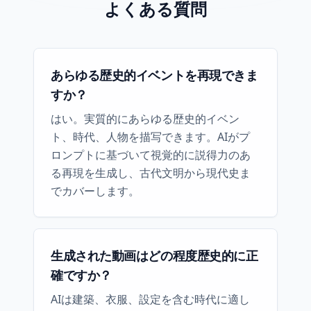
よくある質問
あらゆる歴史的イベントを再現できま
すか？
はい。実質的にあらゆる歴史的イベン
ト、時代、人物を描写できます。AIがプ
ロンプトに基づいて視覚的に説得力のあ
る再現を生成し、古代文明から現代史ま
でカバーします。
生成された動画はどの程度歴史的に正
確ですか？
AIは建築、衣服、設定を含む時代に適し