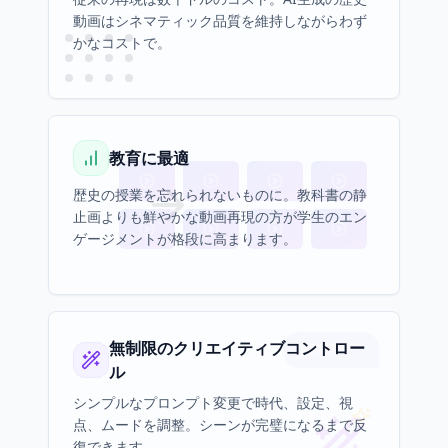
動画はシネマティック品質を維持しながらわず
かなコストで。
教育に最適
歴史の授業を忘れられないものに。教科書の静
止画よりも鮮やかな動画再現の方が学生のエン
ゲージメントが格段に高まります。
無制限のクリエイティブコントロー
ル
シンプルなプロンプト変更で時代、設定、視
点、ムードを調整。シーンが完璧になるまで反
復できます。