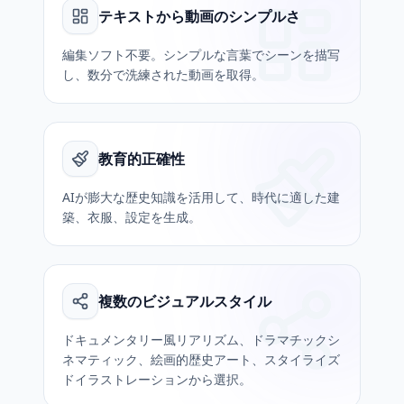
テキストから動画のシンプルさ
編集ソフト不要。シンプルな言葉でシーンを描写
し、数分で洗練された動画を取得。
教育的正確性
AIが膨大な歴史知識を活用して、時代に適した建
築、衣服、設定を生成。
複数のビジュアルスタイル
ドキュメンタリー風リアリズム、ドラマチックシ
ネマティック、絵画的歴史アート、スタイライズ
ドイラストレーションから選択。