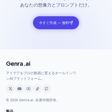
あなたの想像力とプロンプトだけ。
今すぐ作成 — 無料
Genra.ai
アイデアをプロの動画に変えるオールインワ
ンAIプラットフォーム。
© 2026 Genra.ai. 全著作権所有。
製品