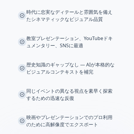
時代に忠実なディテールと雰囲気を備え
たシネマティックなビジュアル品質
教室プレゼンテーション、YouTubeドキ
ュメンタリー、SNSに最適
歴史知識のギャップなし — AIが本格的な
ビジュアルコンテキストを補完
同じイベントの異なる視点を素早く探索
するための迅速な反復
映画やプレゼンテーションでのプロ利用
のために高解像度でエクスポート