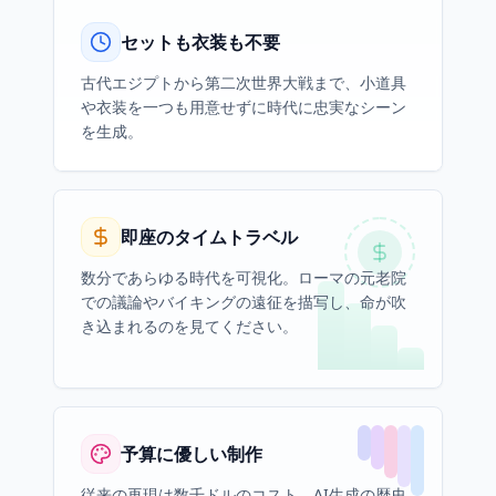
セットも衣装も不要
古代エジプトから第二次世界大戦まで、小道具
や衣装を一つも用意せずに時代に忠実なシーン
を生成。
即座のタイムトラベル
数分であらゆる時代を可視化。ローマの元老院
での議論やバイキングの遠征を描写し、命が吹
き込まれるのを見てください。
予算に優しい制作
従来の再現は数千ドルのコスト。AI生成の歴史