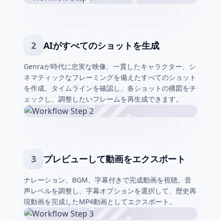
2
AIがすべてのショットを生成
Genraが時代に忠実な映像、一貫したキャラクター、シ
ネマティックなフレーミングを備えたすべてのショット
を作成。タイムラインを確認し、各ショットの構図をチ
ェックし、調整したいフレームを再生成できます。
3
プレビューして動画をエクスポート
ナレーション、BGM、字幕付きで完成動画を視聴。音
声レベルを調整し、字幕オプションを選択して、歴史再
現動画を完成したMP4動画としてエクスポート。