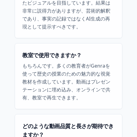
たビジュアルを目指しています。結果は
非常に説得力がありますが、芸術的解釈
であり、事実の記録ではなくAI生成の再
現として提示すべきです。
教室で使用できますか？
もちろんです。多くの教育者がGenraを
使って歴史の授業のための魅力的な視覚
教材を作成しています。動画はプレゼン
テーションに埋め込み、オンラインで共
有、教室で再生できます。
どのような動画品質と長さが期待でき
ますか？