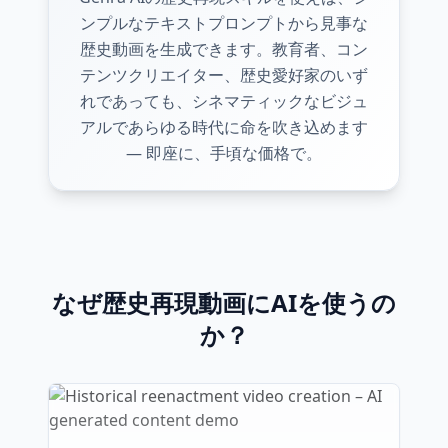
ンプルなテキストプロンプトから見事な
歴史動画を生成できます。教育者、コン
テンツクリエイター、歴史愛好家のいず
れであっても、シネマティックなビジュ
アルであらゆる時代に命を吹き込めます
— 即座に、手頃な価格で。
なぜ歴史再現動画にAIを使うの
か？