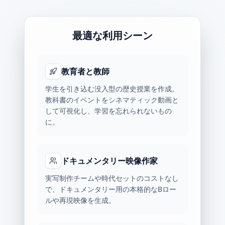
最適な利用シーン
教育者と教師
学生を引き込む没入型の歴史授業を作成。
教科書のイベントをシネマティック動画と
して可視化し、学習を忘れられないもの
に。
ドキュメンタリー映像作家
実写制作チームや時代セットのコストなし
で、ドキュメンタリー用の本格的なBロー
ルや再現映像を生成。