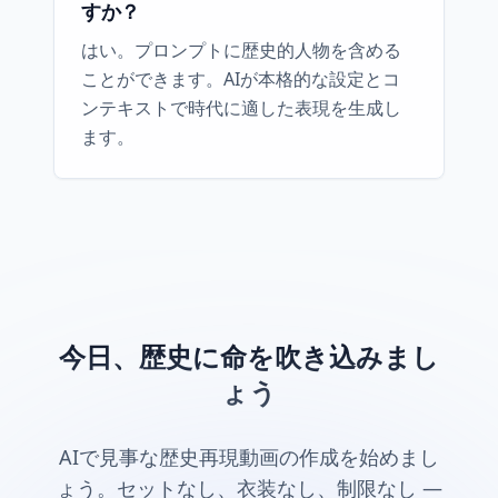
すか？
はい。プロンプトに歴史的人物を含める
ことができます。AIが本格的な設定とコ
ンテキストで時代に適した表現を生成し
ます。
今日、歴史に命を吹き込みまし
ょう
AIで見事な歴史再現動画の作成を始めまし
ょう。セットなし、衣装なし、制限なし —