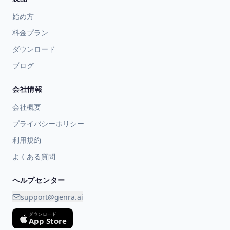
始め方
料金プラン
ダウンロード
ブログ
会社情報
会社概要
プライバシーポリシー
利用規約
よくある質問
ヘルプセンター
support@genra.ai
ダウンロード
App Store