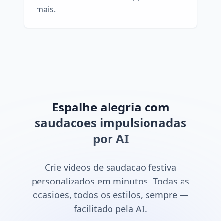
mais.
Espalhe alegria com
saudacoes impulsionadas
por AI
Crie videos de saudacao festiva
personalizados em minutos. Todas as
ocasioes, todos os estilos, sempre —
facilitado pela AI.