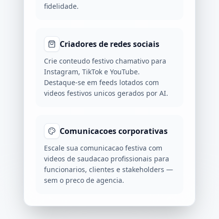
fidelidade.
Criadores de redes sociais
Crie conteudo festivo chamativo para
Instagram, TikTok e YouTube.
Destaque-se em feeds lotados com
videos festivos unicos gerados por AI.
Comunicacoes corporativas
Escale sua comunicacao festiva com
videos de saudacao profissionais para
funcionarios, clientes e stakeholders —
sem o preco de agencia.