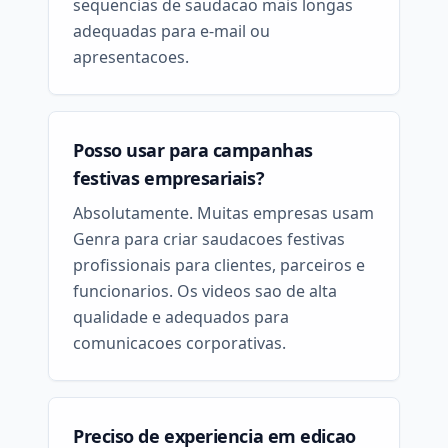
sequencias de saudacao mais longas
adequadas para e-mail ou
apresentacoes.
Posso usar para campanhas
festivas empresariais?
Absolutamente. Muitas empresas usam
Genra para criar saudacoes festivas
profissionais para clientes, parceiros e
funcionarios. Os videos sao de alta
qualidade e adequados para
comunicacoes corporativas.
Preciso de experiencia em edicao