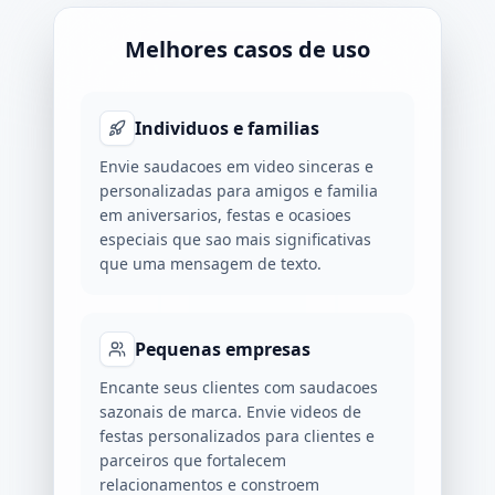
Melhores casos de uso
Individuos e familias
Envie saudacoes em video sinceras e
personalizadas para amigos e familia
em aniversarios, festas e ocasioes
especiais que sao mais significativas
que uma mensagem de texto.
Pequenas empresas
Encante seus clientes com saudacoes
sazonais de marca. Envie videos de
festas personalizados para clientes e
parceiros que fortalecem
relacionamentos e constroem