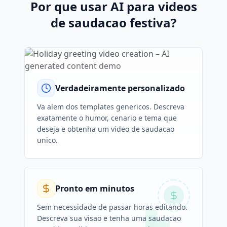
Por que usar AI para videos
de saudacao festiva?
Verdadeiramente personalizado
Va alem dos templates genericos. Descreva
exatamente o humor, cenario e tema que
deseja e obtenha um video de saudacao
unico.
Pronto em minutos
Sem necessidade de passar horas editando.
Descreva sua visao e tenha uma saudacao