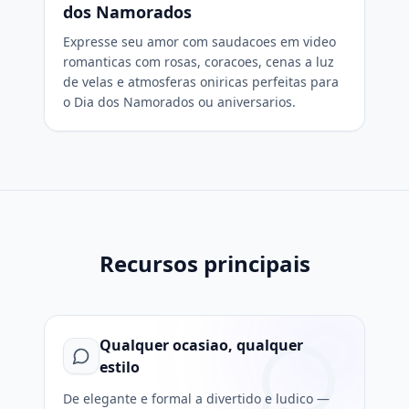
dos Namorados
Expresse seu amor com saudacoes em video
romanticas com rosas, coracoes, cenas a luz
de velas e atmosferas oniricas perfeitas para
o Dia dos Namorados ou aniversarios.
Recursos principais
Qualquer ocasiao, qualquer
estilo
De elegante e formal a divertido e ludico —