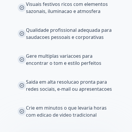
Visuais festivos ricos com elementos
sazonais, iluminacao e atmosfera
Qualidade profissional adequada para
saudacoes pessoais e corporativas
Gere multiplas variacoes para
encontrar o tom e estilo perfeitos
Saida em alta resolucao pronta para
redes sociais, e-mail ou apresentacoes
Crie em minutos o que levaria horas
com edicao de video tradicional