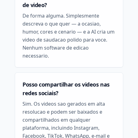
de video?
De forma alguma. Simplesmente
descreva o que quer — a ocasiao,
humor, cores e cenario — e a AI cria um
video de saudacao polido para voce.
Nenhum software de edicao
necessario.
Posso compartilhar os videos nas
redes sociais?
Sim. Os videos sao gerados em alta
resolucao e podem ser baixados e
compartilhados em qualquer
plataforma, incluindo Instagram,
Facebook, TikTok, WhatsApp, e-mail e