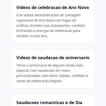
Videos de celebracao de Ano Novo
Crie videos deslumbrantes de contagem
regressiva de Ano Novo com fogos de
artificio, brindes com champanhe, confetes
brilhantes e energia de celebracao para
receber o novo ano.
Videos de saudacao de aniversario
Torne o aniversario de alguem ainda mais
especial com saudacoes em video
personalizadas com bolos, baloes, confetes e
cenas de celebracao alegres.
Saudacoes romanticas e de Dia