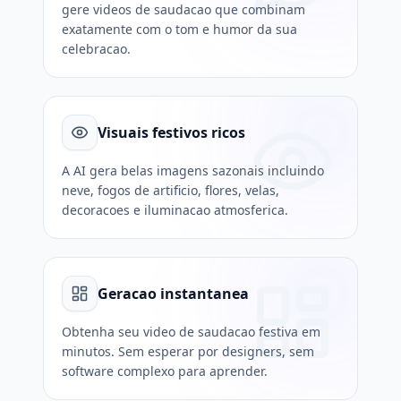
gere videos de saudacao que combinam
exatamente com o tom e humor da sua
celebracao.
Visuais festivos ricos
A AI gera belas imagens sazonais incluindo
neve, fogos de artificio, flores, velas,
decoracoes e iluminacao atmosferica.
Geracao instantanea
Obtenha seu video de saudacao festiva em
minutos. Sem esperar por designers, sem
software complexo para aprender.