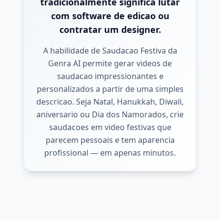
tradicionalmente significa lutar
com software de edicao ou
contratar um designer.
A habilidade de Saudacao Festiva da
Genra AI permite gerar videos de
saudacao impressionantes e
personalizados a partir de uma simples
descricao. Seja Natal, Hanukkah, Diwali,
aniversario ou Dia dos Namorados, crie
saudacoes em video festivas que
parecem pessoais e tem aparencia
profissional — em apenas minutos.