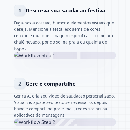
1
Descreva sua saudacao festiva
Diga-nos a ocasiao, humor e elementos visuais que
deseja. Mencione a festa, esquema de cores,
cenario e qualquer imagem especifica — como um
chalé nevado, por do sol na praia ou queima de
fogos.
2
Gere e compartilhe
Genra AI cria seu video de saudacao personalizado.
Visualize, ajuste seu texto se necessario, depois
baixe e compartilhe por e-mail, redes sociais ou
aplicativos de mensagens.