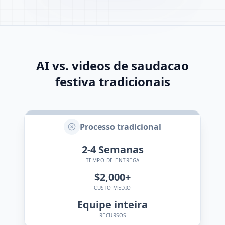
AI vs. videos de saudacao
festiva tradicionais
Processo tradicional
2-4
Semanas
TEMPO DE ENTREGA
$2,000+
CUSTO MEDIO
Equipe inteira
RECURSOS