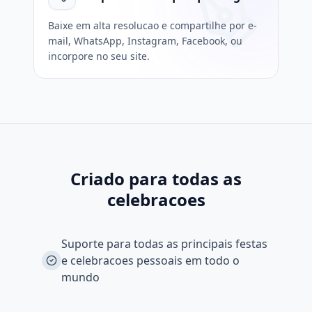
Baixe em alta resolucao e compartilhe por e-
mail, WhatsApp, Instagram, Facebook, ou
incorpore no seu site.
Criado para todas as
celebracoes
Suporte para todas as principais festas
e celebracoes pessoais em todo o
mundo