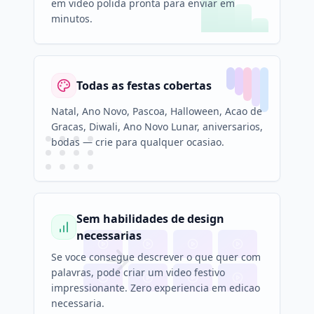
em video polida pronta para enviar em
minutos.
Todas as festas cobertas
Natal, Ano Novo, Pascoa, Halloween, Acao de
Gracas, Diwali, Ano Novo Lunar, aniversarios,
bodas — crie para qualquer ocasiao.
Sem habilidades de design
necessarias
Se voce consegue descrever o que quer com
palavras, pode criar um video festivo
impressionante. Zero experiencia em edicao
necessaria.