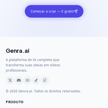
Comecar a criar — E gratis
Genra.ai
A plataforma de IA completa que
transforma suas ideias em vídeos
profissionais.
© 2026 Genra.ai. Todos os direitos reservados.
PRODUTO