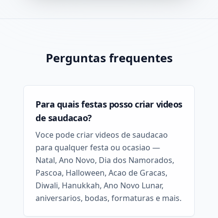
Perguntas frequentes
Para quais festas posso criar videos
de saudacao?
Voce pode criar videos de saudacao
para qualquer festa ou ocasiao —
Natal, Ano Novo, Dia dos Namorados,
Pascoa, Halloween, Acao de Gracas,
Diwali, Hanukkah, Ano Novo Lunar,
aniversarios, bodas, formaturas e mais.