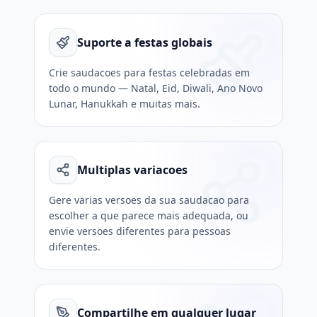
Suporte a festas globais
Crie saudacoes para festas celebradas em
todo o mundo — Natal, Eid, Diwali, Ano Novo
Lunar, Hanukkah e muitas mais.
Multiplas variacoes
Gere varias versoes da sua saudacao para
escolher a que parece mais adequada, ou
envie versoes diferentes para pessoas
diferentes.
Compartilhe em qualquer lugar