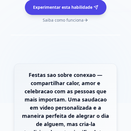
Experimentar esta habilidade
Saiba como funciona
Festas sao sobre conexao —
compartilhar calor, amor e
celebracao com as pessoas que
mais importam. Uma saudacao
em video personalizada e a
maneira perfeita de alegrar o dia
de alguem, mas cria-la