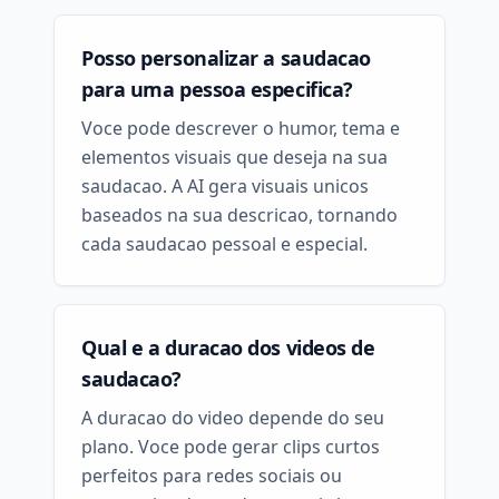
Posso personalizar a saudacao
para uma pessoa especifica?
Voce pode descrever o humor, tema e
elementos visuais que deseja na sua
saudacao. A AI gera visuais unicos
baseados na sua descricao, tornando
cada saudacao pessoal e especial.
Qual e a duracao dos videos de
saudacao?
A duracao do video depende do seu
plano. Voce pode gerar clips curtos
perfeitos para redes sociais ou