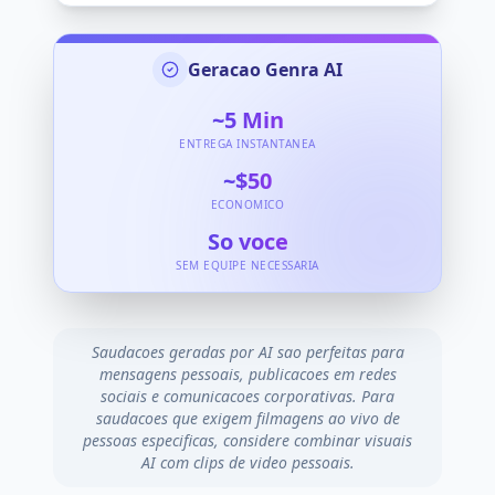
Geracao Genra AI
~5
Min
ENTREGA INSTANTANEA
~$50
ECONOMICO
So voce
SEM EQUIPE NECESSARIA
Saudacoes geradas por AI sao perfeitas para
mensagens pessoais, publicacoes em redes
sociais e comunicacoes corporativas. Para
saudacoes que exigem filmagens ao vivo de
pessoas especificas, considere combinar visuais
AI com clips de video pessoais.