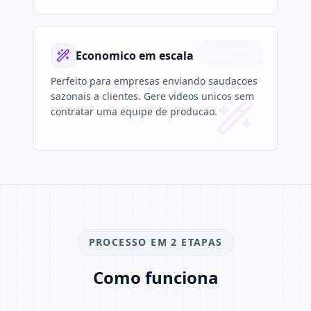
Economico em escala
Perfeito para empresas enviando saudacoes
sazonais a clientes. Gere videos unicos sem
contratar uma equipe de producao.
PROCESSO EM 2 ETAPAS
Como funciona