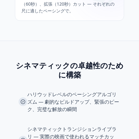
（60秒）、拡張（120秒）カット — それぞれの
尺に適したペーシングで。
シネマティックの卓越性のため
に構築
ハリウッドレベルのペーシングアルゴリ
ズム — 劇的なビルドアップ、緊張のピー
ク、完璧な解放の瞬間
シネマティックトランジションライブラ
リ — 実際の映画で使われるマッチカッ