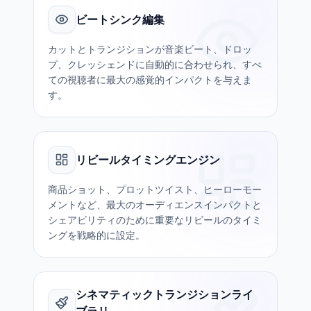
ビートシンク編集
カットとトランジションが音楽ビート、ドロッ
プ、クレッシェンドに自動的に合わせられ、すべ
ての視聴者に最大の感覚的インパクトを与えま
す。
リビールタイミングエンジン
商品ショット、プロットツイスト、ヒーローモー
メントなど、最大のオーディエンスインパクトと
シェアビリティのために重要なリビールのタイミ
ングを戦略的に設定。
シネマティックトランジションライ