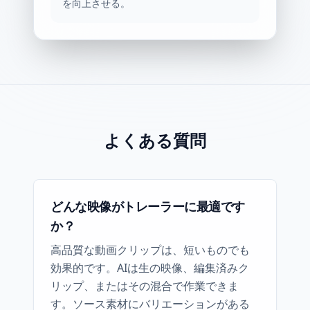
を向上させる。
よくある質問
どんな映像がトレーラーに最適です
か？
高品質な動画クリップは、短いものでも
効果的です。AIは生の映像、編集済みク
リップ、またはその混合で作業できま
す。ソース素材にバリエーションがある