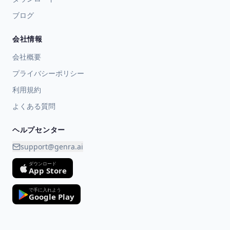
ブログ
会社情報
会社概要
プライバシーポリシー
利用規約
よくある質問
ヘルプセンター
support@genra.ai
ダウンロード
App Store
で手に入れよう
Google Play