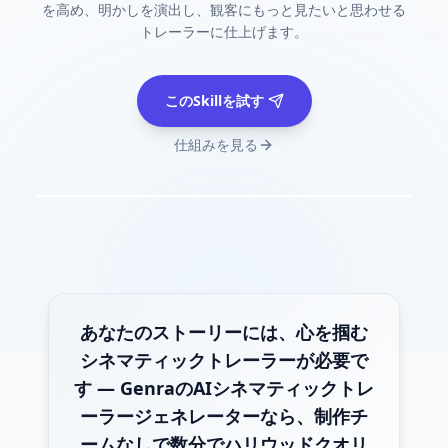
を高め、明かしを演出し、観客にもっと見たいと思わせる
トレーラーに仕上げます。
このSkillを試す
仕組みを見る
あなたのストーリーには、心を掴む
シネマティックトレーラーが必要で
す — GenraのAIシネマティックトレ
ーラージェネレーターなら、制作チ
ームなしで数分でハリウッドクオリ