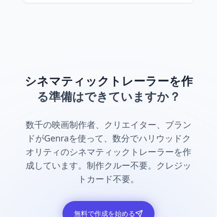
シネマティックトレーラーを作
る準備はできていますか？
数千の映画制作者、クリエイター、ブラン
ドがGenraを使って、数分でハリウッドク
オリティのシネマティックトレーラーを作
成しています。制作クルー不要。クレジッ
トカード不要。
無料で作成を始める