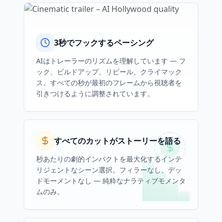
3秒でフックするペーシング
AIはトレーラーのリズムを理解しています — フ
ック、ビルドアップ、リビール、クライマック
ス。すべての秒が最初のフレームから視聴者を
引きつけるように調整されています。
すべてのカットがストーリーを語る
秒あたりの劇的インパクトを最大化するインテ
リジェントなシーン選択。フィラーなし、デッ
ドモーメントなし — 純粋なナラティブモメンタ
ムのみ。