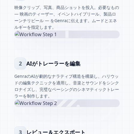
映像クリップ、写真、商品ショットを投入。必要なもの
— 映画のティーザー、イベントハイプリール、製品ロ
ーンチリビール — をGenraに伝えます。ムードとエネ
ルギーを指定します。
2
AIがトレーラーを編集
GenraのAIが劇的なナラティブ構造を構築し、ハリウッ
ドの編集テクニックを適用し、音楽とサウンドをシンク
ロナイズし、完璧なペーシングのシネマティックトレー
ラーを制作します。
3
レビュー＆エクスポート