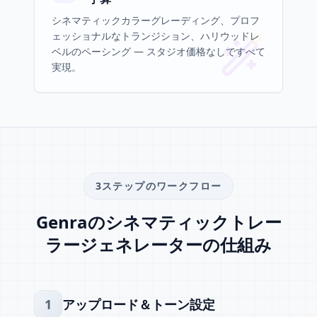
シネマティックカラーグレーディング、プロフ
ェッショナルなトランジション、ハリウッドレ
ベルのペーシング — スタジオ価格なしですべて
実現。
3ステップのワークフロー
Genraのシネマティックトレー
ラージェネレーターの仕組み
1
アップロード＆トーン設定