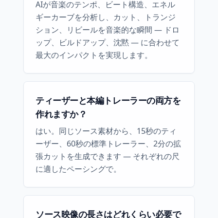
AIが音楽のテンポ、ビート構造、エネル
ギーカーブを分析し、カット、トランジ
ション、リビールを音楽的な瞬間 — ドロ
ップ、ビルドアップ、沈黙 — に合わせて
最大のインパクトを実現します。
ティーザーと本編トレーラーの両方を
作れますか？
はい。同じソース素材から、15秒のティ
ーザー、60秒の標準トレーラー、2分の拡
張カットを生成できます — それぞれの尺
に適したペーシングで。
ソース映像の長さはどれくらい必要で