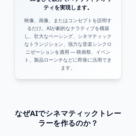
ティを実現します。
映像、画像、またはコンセプトを説明す
るだけ。AIが劇的なナラティブを構築
し、壮大なペーシング、シネマティック
なトランジション、強力な音楽シンクロ
ニゼーションを適用 — 映画祭、イベン
ト、製品ローンチなどに即座に活用でき
ます。
なぜAIでシネマティックトレー
ラーを作るのか？