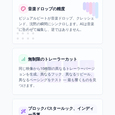
音楽ドロップの精度
ビジュアルビートが音楽ドロップ、クレッシェ
ンド、沈黙の瞬間にシンクロします。AIは音楽
に合わせて編集し、逆ではありません。
無制限のトレーラーカット
同じ映像から10種類の異なるトレーラーバージ
ョンを生成。異なるフック、異なるリビール、
異なるペーシングをテスト — 最も響くものを見
つけます。
ブロックバスタールック、インディ
ー予算