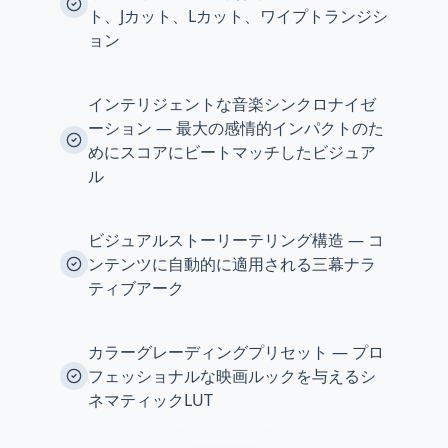
ト、Jカット、Lカット、ワイプトランジシ
ョン
インテリジェントな音楽シンクロナイゼ
ーション — 最大の感情的インパクトのた
めにスコアにビートマッチしたビジュア
ル
ビジュアルストーリーテリング構造 — コ
ンテンツに自動的に適用される三幕ナラ
ティブアーク
カラーグレーディングプリセット — プロ
フェッショナルな映画ルックを与えるシ
ネマティックLUT