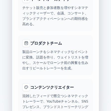
チケット販売と参加者数を増やすシネマテ
ィックティーザーで、会議、コンサート、
ブランドアクティベーションへの期待感を
高める。
プロダクトチーム
製品ローンチをシネマティックなイベント
に変換。話題を作り、ウェイトリストを増
やし、スケールでローンチ前の興奮を生み
出すリビールトレーラーを生成。
コンテンツクリエイター
混雑したフィードで際立つシネマティック
トレーラーで、YouTubeチャンネル、SNS
プレゼンス、ブランドストーリーテリング