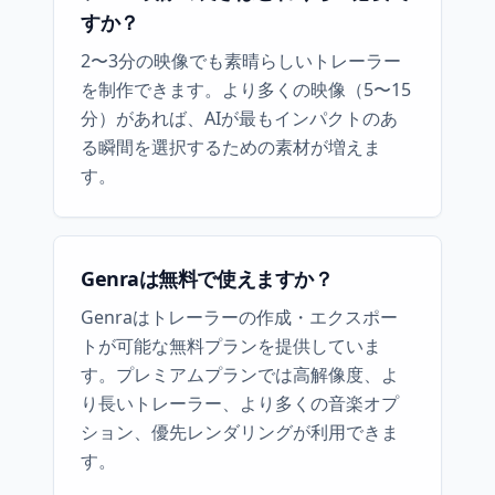
すか？
2〜3分の映像でも素晴らしいトレーラー
を制作できます。より多くの映像（5〜15
分）があれば、AIが最もインパクトのあ
る瞬間を選択するための素材が増えま
す。
Genraは無料で使えますか？
Genraはトレーラーの作成・エクスポー
トが可能な無料プランを提供していま
す。プレミアムプランでは高解像度、よ
り長いトレーラー、より多くの音楽オプ
ション、優先レンダリングが利用できま
す。