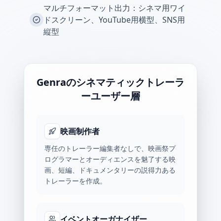
マルチフォーマット出力：シネマ用ワイ
ドスクリーン、YouTube用横型、SNS用
縦型
Genraのシネマティックトレーラ
ーユーザー層
映画制作者
専任のトレーラー編集者なしで、映画祭プ
ログラマーとオーディエンスを魅了する映
画、短編、ドキュメンタリーの説得力ある
トレーラーを作成。
イベントオーガナイザー