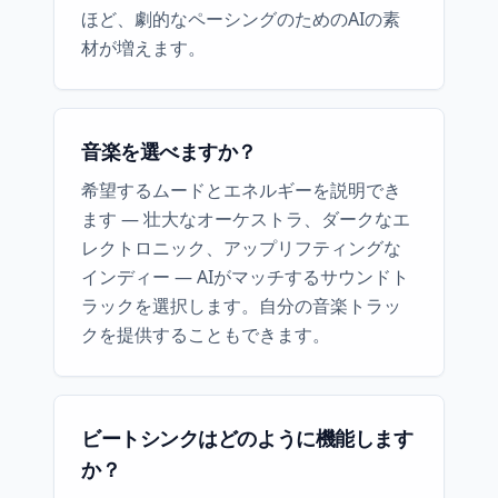
ほど、劇的なペーシングのためのAIの素
材が増えます。
音楽を選べますか？
希望するムードとエネルギーを説明でき
ます — 壮大なオーケストラ、ダークなエ
レクトロニック、アップリフティングな
インディー — AIがマッチするサウンドト
ラックを選択します。自分の音楽トラッ
クを提供することもできます。
ビートシンクはどのように機能します
か？