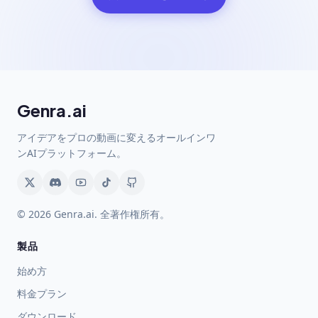
Genra.ai
アイデアをプロの動画に変えるオールインワ
ンAIプラットフォーム。
© 2026 Genra.ai. 全著作権所有。
製品
始め方
料金プラン
ダウンロード