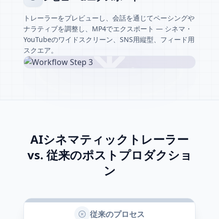
トレーラーをプレビューし、会話を通じてペーシングや
ナラティブを調整し、MP4でエクスポート — シネマ・
YouTubeのワイドスクリーン、SNS用縦型、フィード用
スクエア。
AIシネマティックトレーラー
vs. 従来のポストプロダクショ
ン
従来のプロセス