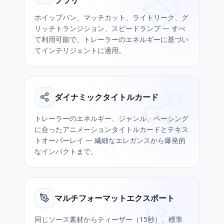
ブラリ
ホイップパン、マッチカット、ライトリーク、グ
リッチトランジション、スピードランプ — すべ
て利用可能で、トレーラーのエネルギーに基づい
てインテリジェントに適用。
ダイナミックタイトルカード
トレーラーのエネルギー、ジャンル、ペーシング
に合ったアニメーションタイトルカードとテキス
トオーバーレイ — 繊細なエレガンスから爆発的
なインパクトまで。
マルチフォーマットエクスポート
同じソース素材からティーザー（15秒）、標準