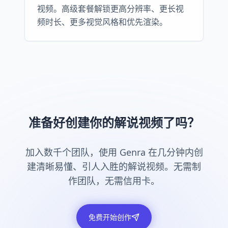
视频。高级套餐解锁更高分辨率、更长视
频时长、更多视觉风格和优先渲染。
准备好创建你的解说视频了吗？
加入数千个团队，使用 Genra 在几分钟内创
建清晰易懂、引人入胜的解说视频。无需制
作团队，无需信用卡。
免费开始创作