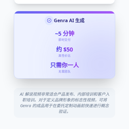
Genra AI 生成
~5
分钟
即时交付
约 $50
高性价比
只需你一人
无需团队
AI 解说视频非常适合产品发布、内部培训和客户入
职培训。对于定义品牌形象的标志性视频，可将
Genra 的成品用于在委托定制动画前快速进行概念
验证。