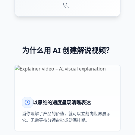
导。
为什么用 AI 创建解说视频？
以思维的速度呈现清晰表达
当你理解了产品的价值，就可以立刻向世界展示
它。无需等待分镜审批或动画排期。