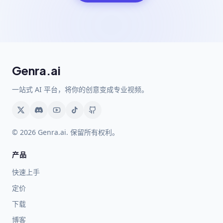
Genra.ai
一站式 AI 平台，将你的创意变成专业视频。
© 2026 Genra.ai. 保留所有权利。
产品
快速上手
定价
下载
博客