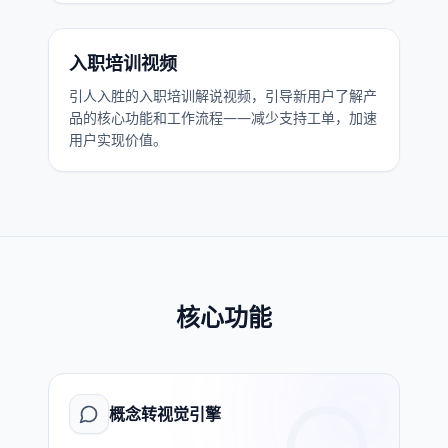
入职培训视频
引人入胜的入职培训解说视频，引导新用户了解产
品的核心功能和工作流程——减少支持工单，加速
用户实现价值。
核心功能
概念转视觉引擎