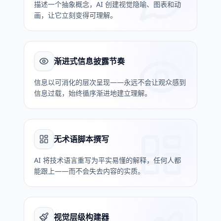
描述一个抽象概念，AI 创建视觉隐喻、图表和动
画，让它立刻变得可理解。
渐进式信息披露节奏
信息以可消化的层次呈现——永远不会让观众感到
信息过载，始终循序渐进地建立理解。
无术语脚本撰写
AI 将技术语言重写为平实易懂的解释，任何人都
能跟上——而不会失去内容的实质。
视觉层级构建器