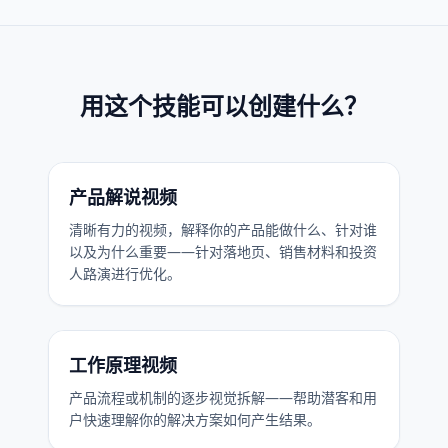
用这个技能可以创建什么？
产品解说视频
清晰有力的视频，解释你的产品能做什么、针对谁
以及为什么重要——针对落地页、销售材料和投资
人路演进行优化。
工作原理视频
产品流程或机制的逐步视觉拆解——帮助潜客和用
户快速理解你的解决方案如何产生结果。