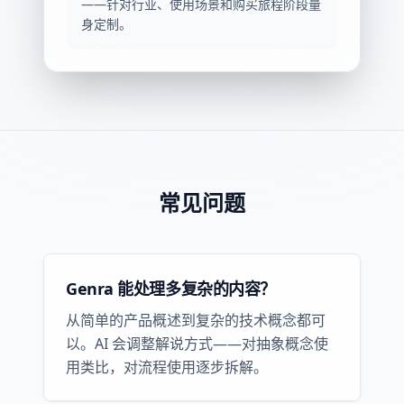
——针对行业、使用场景和购买旅程阶段量
身定制。
常见问题
Genra 能处理多复杂的内容？
从简单的产品概述到复杂的技术概念都可
以。AI 会调整解说方式——对抽象概念使
用类比，对流程使用逐步拆解。