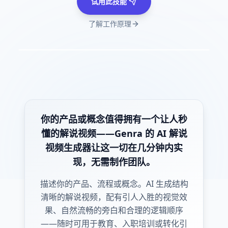
试用此技能
了解工作原理
你的产品或概念值得拥有一个让人秒
懂的解说视频——Genra 的 AI 解说
视频生成器让这一切在几分钟内实
现，无需制作团队。
描述你的产品、流程或概念。AI 生成结构
清晰的解说视频，配有引人入胜的视觉效
果、自然流畅的旁白和合理的逻辑顺序
——随时可用于教育、入职培训或转化引