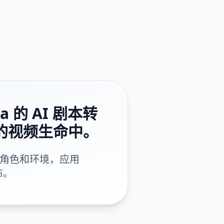
的 AI 剧本转
的视频生命中。
成角色和环境，应用
布。