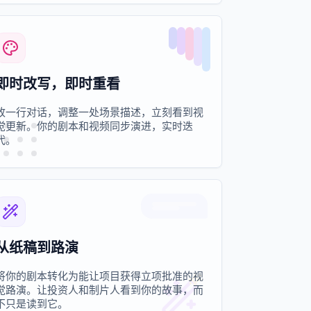
即时改写，即时重看
改一行对话，调整一处场景描述，立刻看到视
觉更新。你的剧本和视频同步演进，实时迭
代。
从纸稿到路演
将你的剧本转化为能让项目获得立项批准的视
觉路演。让投资人和制片人看到你的故事，而
不只是读到它。