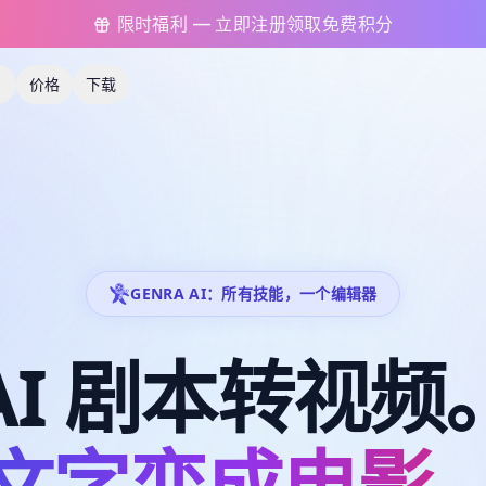
限时福利 — 立即注册领取免费积分
价格
下载
GENRA AI：所有技能，一个编辑器
AI
剧本转视频
文字变成电影