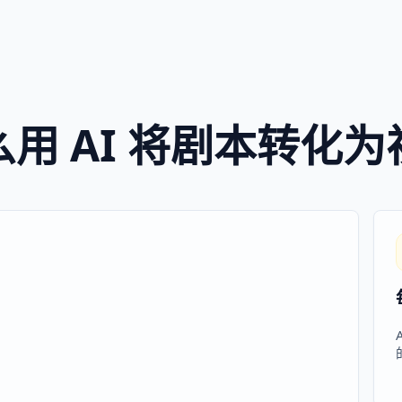
用 AI 将剧本转化