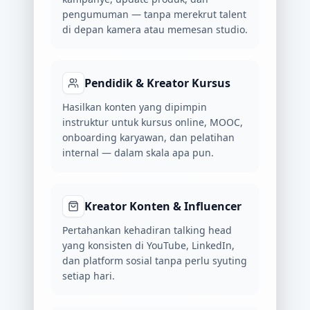
pengumuman — tanpa merekrut talent
di depan kamera atau memesan studio.
Pendidik & Kreator Kursus
Hasilkan konten yang dipimpin
instruktur untuk kursus online, MOOC,
onboarding karyawan, dan pelatihan
internal — dalam skala apa pun.
Kreator Konten & Influencer
Pertahankan kehadiran talking head
yang konsisten di YouTube, LinkedIn,
dan platform sosial tanpa perlu syuting
setiap hari.