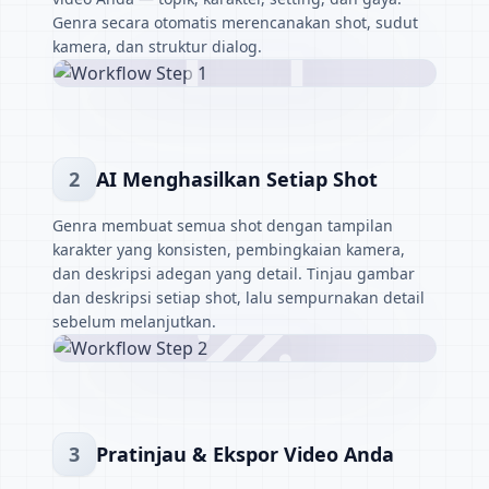
Genra secara otomatis merencanakan shot, sudut
kamera, dan struktur dialog.
2
AI Menghasilkan Setiap Shot
Genra membuat semua shot dengan tampilan
karakter yang konsisten, pembingkaian kamera,
dan deskripsi adegan yang detail. Tinjau gambar
dan deskripsi setiap shot, lalu sempurnakan detail
sebelum melanjutkan.
3
Pratinjau & Ekspor Video Anda