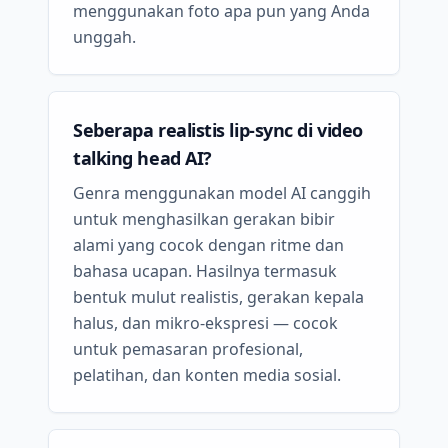
menggunakan foto apa pun yang Anda
unggah.
Seberapa realistis lip-sync di video
talking head AI?
Genra menggunakan model AI canggih
untuk menghasilkan gerakan bibir
alami yang cocok dengan ritme dan
bahasa ucapan. Hasilnya termasuk
bentuk mulut realistis, gerakan kepala
halus, dan mikro-ekspresi — cocok
untuk pemasaran profesional,
pelatihan, dan konten media sosial.