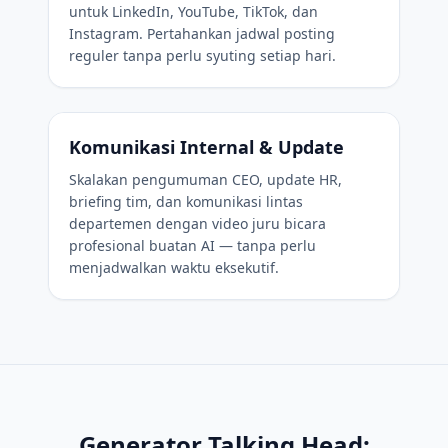
untuk LinkedIn, YouTube, TikTok, dan
Instagram. Pertahankan jadwal posting
reguler tanpa perlu syuting setiap hari.
Komunikasi Internal & Update
Skalakan pengumuman CEO, update HR,
briefing tim, dan komunikasi lintas
departemen dengan video juru bicara
profesional buatan AI — tanpa perlu
menjadwalkan waktu eksekutif.
Generator Talking Head: