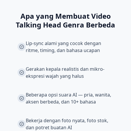
Apa yang Membuat Video
Talking Head Genra Berbeda
Lip-sync alami yang cocok dengan
ritme, timing, dan bahasa ucapan
Gerakan kepala realistis dan mikro-
ekspresi wajah yang halus
Beberapa opsi suara AI — pria, wanita,
aksen berbeda, dan 10+ bahasa
Bekerja dengan foto nyata, foto stok,
dan potret buatan AI