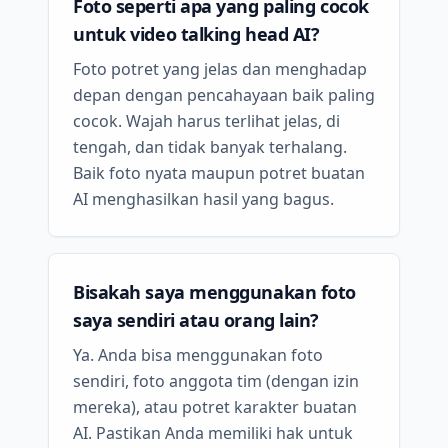
Foto seperti apa yang paling cocok
untuk video talking head AI?
Foto potret yang jelas dan menghadap
depan dengan pencahayaan baik paling
cocok. Wajah harus terlihat jelas, di
tengah, dan tidak banyak terhalang.
Baik foto nyata maupun potret buatan
AI menghasilkan hasil yang bagus.
Bisakah saya menggunakan foto
saya sendiri atau orang lain?
Ya. Anda bisa menggunakan foto
sendiri, foto anggota tim (dengan izin
mereka), atau potret karakter buatan
AI. Pastikan Anda memiliki hak untuk