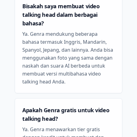
Bisakah saya membuat video
talking head dalam berbagai
bahasa?
Ya. Genra mendukung beberapa
bahasa termasuk Inggris, Mandarin,
Spanyol, Jepang, dan lainnya. Anda bisa
menggunakan foto yang sama dengan
naskah dan suara AI berbeda untuk
membuat versi multibahasa video
talking head Anda.
Apakah Genra gratis untuk video
talking head?
Ya. Genra menawarkan tier gratis