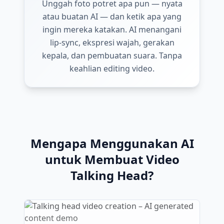
Unggah foto potret apa pun — nyata
atau buatan AI — dan ketik apa yang
ingin mereka katakan. AI menangani
lip-sync, ekspresi wajah, gerakan
kepala, dan pembuatan suara. Tanpa
keahlian editing video.
Mengapa Menggunakan AI
untuk Membuat Video
Talking Head?