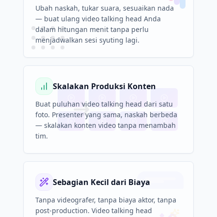
Ubah naskah, tukar suara, sesuaikan nada
— buat ulang video talking head Anda
dalam hitungan menit tanpa perlu
menjadwalkan sesi syuting lagi.
Skalakan Produksi Konten
Buat puluhan video talking head dari satu
foto. Presenter yang sama, naskah berbeda
— skalakan konten video tanpa menambah
tim.
Sebagian Kecil dari Biaya
Tanpa videografer, tanpa biaya aktor, tanpa
post-production. Video talking head