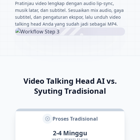
Pratinjau video lengkap dengan audio lip-sync,
musik latar, dan subtitel. Sesuaikan mix audio, gaya
subtitel, dan pengaturan ekspor, lalu unduh video
talking head Anda yang sudah jadi sebagai MP4.
Video Talking Head AI vs.
Syuting Tradisional
Proses Tradisional
2-4
Minggu
WAKTU PENYELESAIAN