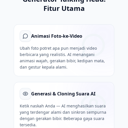
Fitur Utama
Animasi Foto-ke-Video
Ubah foto potret apa pun menjadi video
berbicara yang realistis. AI menangani
animasi wajah, gerakan bibir, kedipan mata,
dan gestur kepala alami.
Generasi & Cloning Suara AI
Ketik naskah Anda — AI menghasilkan suara
yang terdengar alami dan sinkron sempurna
dengan gerakan bibir. Beberapa gaya suara
tersedia.