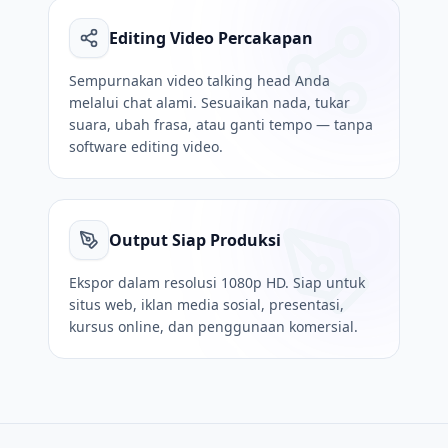
Editing Video Percakapan
Sempurnakan video talking head Anda
melalui chat alami. Sesuaikan nada, tukar
suara, ubah frasa, atau ganti tempo — tanpa
software editing video.
Output Siap Produksi
Ekspor dalam resolusi 1080p HD. Siap untuk
situs web, iklan media sosial, presentasi,
kursus online, dan penggunaan komersial.