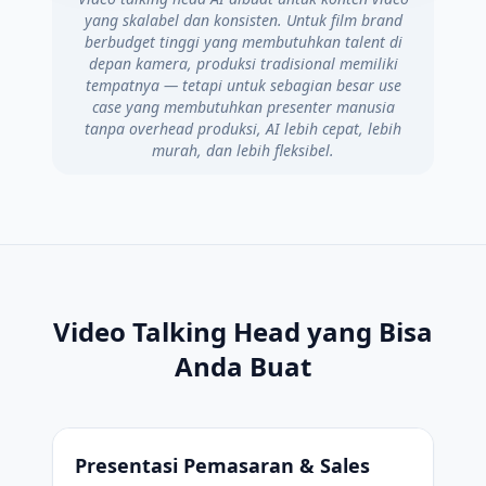
yang skalabel dan konsisten. Untuk film brand
berbudget tinggi yang membutuhkan talent di
depan kamera, produksi tradisional memiliki
tempatnya — tetapi untuk sebagian besar use
case yang membutuhkan presenter manusia
tanpa overhead produksi, AI lebih cepat, lebih
murah, dan lebih fleksibel.
Video Talking Head yang Bisa
Anda Buat
Presentasi Pemasaran & Sales