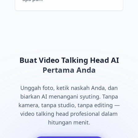
Buat Video Talking Head AI
Pertama Anda
Unggah foto, ketik naskah Anda, dan
biarkan AI menangani syuting. Tanpa
kamera, tanpa studio, tanpa editing —
video talking head profesional dalam
hitungan menit.