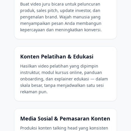
Buat video juru bicara untuk peluncuran
produk, sales pitch, update investor, dan
pengenalan brand. Wajah manusia yang
menyampaikan pesan Anda membangun
kepercayaan dan meningkatkan konversi.
Konten Pelatihan & Edukasi
Hasilkan video pelatihan yang dipimpin
instruktur, modul kursus online, panduan
onboarding, dan explainer edukasi — dalam
skala besar, tanpa menjadwalkan satu sesi
rekaman pun.
Media Sosial & Pemasaran Konten
Produksi konten talking head yang konsisten