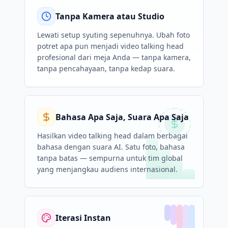
Tanpa Kamera atau Studio
Lewati setup syuting sepenuhnya. Ubah foto
potret apa pun menjadi video talking head
profesional dari meja Anda — tanpa kamera,
tanpa pencahayaan, tanpa kedap suara.
Bahasa Apa Saja, Suara Apa Saja
Hasilkan video talking head dalam berbagai
bahasa dengan suara AI. Satu foto, bahasa
tanpa batas — sempurna untuk tim global
yang menjangkau audiens internasional.
Iterasi Instan