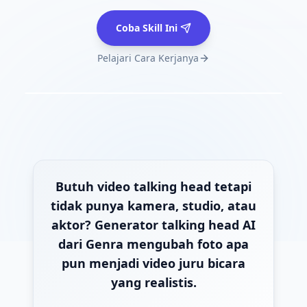
Coba Skill Ini
Pelajari Cara Kerjanya
Butuh video talking head tetapi
tidak punya kamera, studio, atau
aktor? Generator talking head AI
dari Genra mengubah foto apa
pun menjadi video juru bicara
yang realistis.