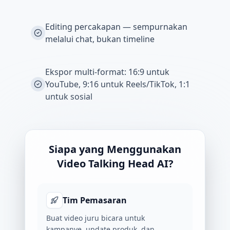
Editing percakapan — sempurnakan
melalui chat, bukan timeline
Ekspor multi-format: 16:9 untuk
YouTube, 9:16 untuk Reels/TikTok, 1:1
untuk sosial
Siapa yang Menggunakan
Video Talking Head AI?
Tim Pemasaran
Buat video juru bicara untuk
kampanye, update produk, dan