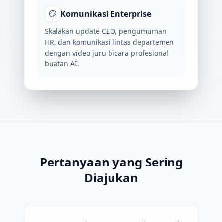
Komunikasi Enterprise
Skalakan update CEO, pengumuman
HR, dan komunikasi lintas departemen
dengan video juru bicara profesional
buatan AI.
Pertanyaan yang Sering
Diajukan