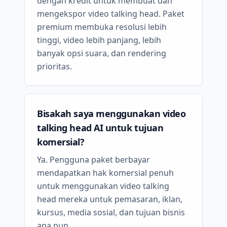
dengan kredit untuk membuat dan
mengekspor video talking head. Paket
premium membuka resolusi lebih
tinggi, video lebih panjang, lebih
banyak opsi suara, dan rendering
prioritas.
Bisakah saya menggunakan video
talking head AI untuk tujuan
komersial?
Ya. Pengguna paket berbayar
mendapatkan hak komersial penuh
untuk menggunakan video talking
head mereka untuk pemasaran, iklan,
kursus, media sosial, dan tujuan bisnis
apa pun.