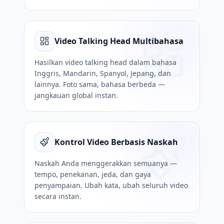
Video Talking Head Multibahasa
Hasilkan video talking head dalam bahasa
Inggris, Mandarin, Spanyol, Jepang, dan
lainnya. Foto sama, bahasa berbeda —
jangkauan global instan.
Kontrol Video Berbasis Naskah
Naskah Anda menggerakkan semuanya —
tempo, penekanan, jeda, dan gaya
penyampaian. Ubah kata, ubah seluruh video
secara instan.