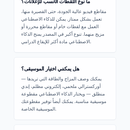
ما نوع اللقطات الأنسب للإعلانات؟
مقاطع فيديو عالية الجودة، حتى القصيرة منها،
تعمل بشكل ممتاز. يمكن للذكاء الاصطناعي
العمل مع لقطات خام أو مقاطع محررة أو
مزيج منهما. تنوع أكبر في المصدر يمنح الذكاء
الاصطناعي مادة أكثر للإيقاع الدرامي.
هل يمكنني اختيار الموسيقى؟
يمكنك وصف المزاج والطاقة التي تريدها —
أوركسترالي ملحمي، إلكتروني مظلم، إندي
منطلق — ويختار الذكاء الاصطناعي مقطوعة
موسيقية مناسبة. يمكنك أيضاً توفير مقطوعتك
الموسيقية الخاصة.