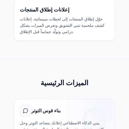
إعلانات إطلاق المنتجات
حوّل إطلاق المنتجات إلى لحظات سينمائية. إعلانات
كشف ملحمية تبني التشويق وتعرض الميزات بشكل
درامي وتولّد حماساً قبل الإطلاق.
الميزات الرئيسية
بناء قوس التوتر
يبني الذكاء الاصطناعي إعلانك بتصاعد التوتر وحل