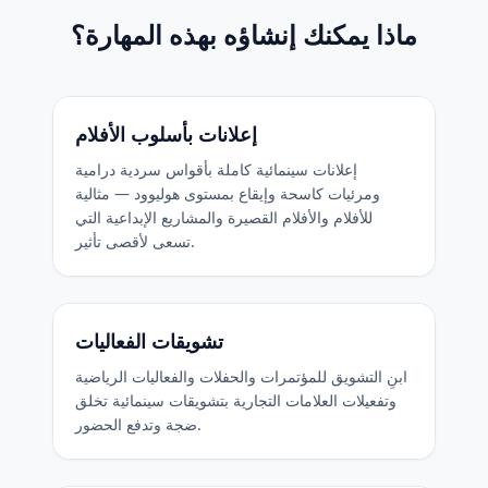
ماذا يمكنك إنشاؤه بهذه المهارة؟
إعلانات بأسلوب الأفلام
إعلانات سينمائية كاملة بأقواس سردية درامية
ومرئيات كاسحة وإيقاع بمستوى هوليوود — مثالية
للأفلام والأفلام القصيرة والمشاريع الإبداعية التي
تسعى لأقصى تأثير.
تشويقات الفعاليات
ابنِ التشويق للمؤتمرات والحفلات والفعاليات الرياضية
وتفعيلات العلامات التجارية بتشويقات سينمائية تخلق
ضجة وتدفع الحضور.