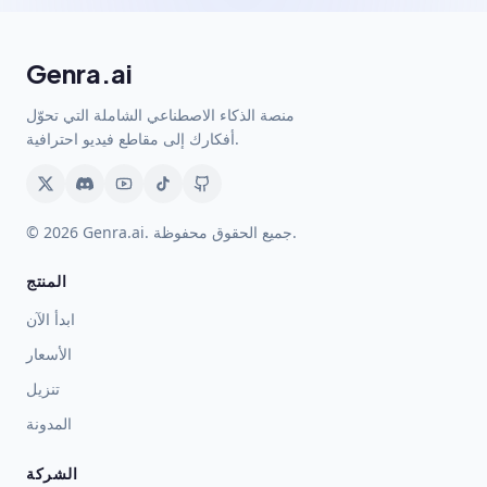
Genra.ai
منصة الذكاء الاصطناعي الشاملة التي تحوّل
أفكارك إلى مقاطع فيديو احترافية.
© 2026 Genra.ai. جميع الحقوق محفوظة.
المنتج
ابدأ الآن
الأسعار
تنزيل
المدونة
الشركة