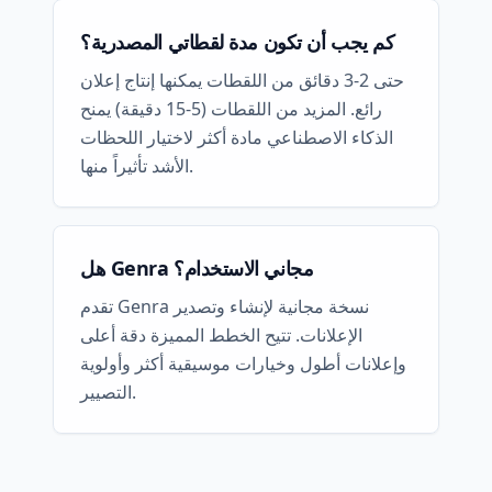
كم يجب أن تكون مدة لقطاتي المصدرية؟
حتى 2-3 دقائق من اللقطات يمكنها إنتاج إعلان
رائع. المزيد من اللقطات (5-15 دقيقة) يمنح
الذكاء الاصطناعي مادة أكثر لاختيار اللحظات
الأشد تأثيراً منها.
هل Genra مجاني الاستخدام؟
تقدم Genra نسخة مجانية لإنشاء وتصدير
الإعلانات. تتيح الخطط المميزة دقة أعلى
وإعلانات أطول وخيارات موسيقية أكثر وأولوية
التصيير.