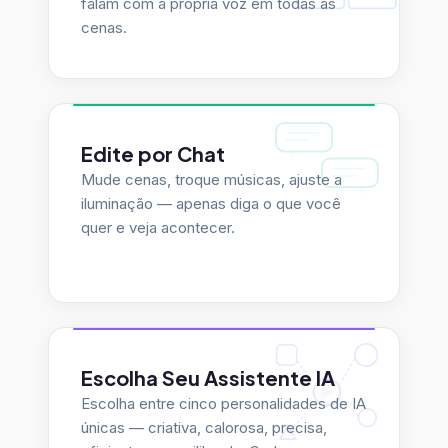
cenas.
Edite por Chat
Mude cenas, troque músicas, ajuste a
iluminação — apenas diga o que você
quer e veja acontecer.
Escolha Seu Assistente IA
Escolha entre cinco personalidades de IA
únicas — criativa, calorosa, precisa,
eficiente ou equilibrada. Cada uma opera