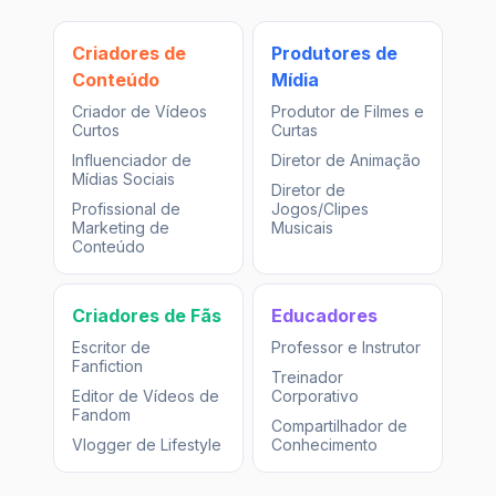
Criadores de
Produtores de
Conteúdo
Mídia
Criador de Vídeos
Produtor de Filmes e
Curtos
Curtas
Influenciador de
Diretor de Animação
Mídias Sociais
Diretor de
Profissional de
Jogos/Clipes
Marketing de
Musicais
Conteúdo
Criadores de Fãs
Educadores
Escritor de
Professor e Instrutor
Fanfiction
Treinador
Editor de Vídeos de
Corporativo
Fandom
Compartilhador de
Vlogger de Lifestyle
Conhecimento