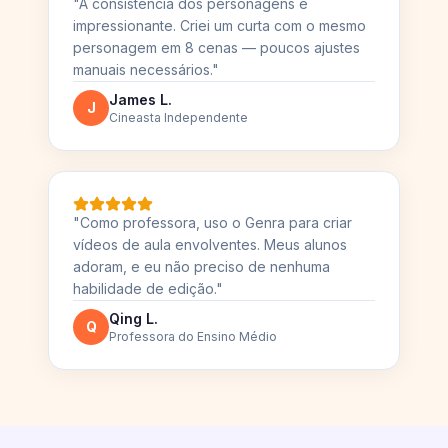
impressionante. Criei um curta com o mesmo
personagem em 8 cenas — poucos ajustes
manuais necessários.
"
James L.
J
Cineasta Independente
"
Como professora, uso o Genra para criar
vídeos de aula envolventes. Meus alunos
adoram, e eu não preciso de nenhuma
habilidade de edição.
"
Qing L.
Q
Professora do Ensino Médio