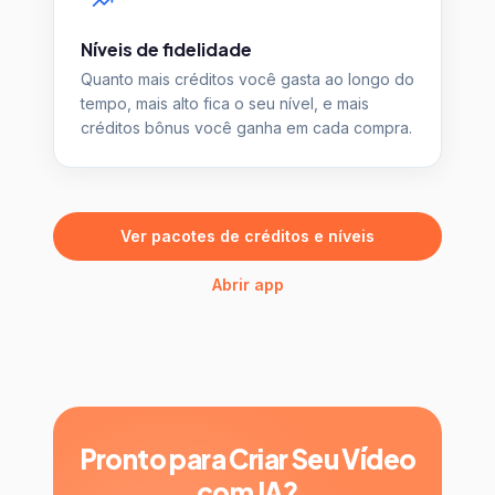
Níveis de fidelidade
Quanto mais créditos você gasta ao longo do
tempo, mais alto fica o seu nível, e mais
créditos bônus você ganha em cada compra.
Ver pacotes de créditos e níveis
Abrir app
Pronto para Criar Seu Vídeo
com IA?