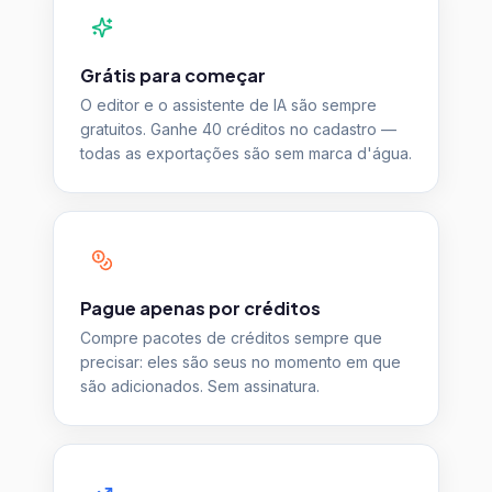
Grátis para começar
O editor e o assistente de IA são sempre
gratuitos. Ganhe 40 créditos no cadastro —
todas as exportações são sem marca d'água.
Pague apenas por créditos
Compre pacotes de créditos sempre que
precisar: eles são seus no momento em que
são adicionados. Sem assinatura.