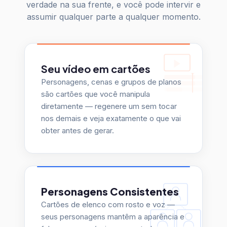
assumir qualquer parte a qualquer momento.
Seu vídeo em cartões
Personagens, cenas e grupos de planos
são cartões que você manipula
diretamente — regenere um sem tocar
nos demais e veja exatamente o que vai
obter antes de gerar.
Personagens Consistentes
Cartões de elenco com rosto e voz —
seus personagens mantêm a aparência e
falam com a própria voz em todas as