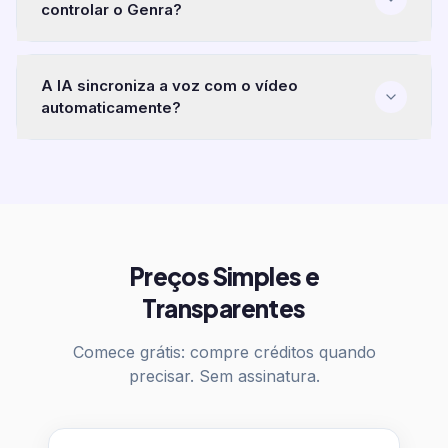
A IA sincroniza a voz com o vídeo
automaticamente?
Preços Simples e
Transparentes
Comece grátis: compre créditos quando
precisar. Sem assinatura.