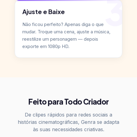
3
Ajuste e Baixe
Não ficou perfeito? Apenas diga o que
mudar. Troque uma cena, ajuste a música,
reestilize um personagem — depois
exporte em 1080p HD.
Feito para Todo Criador
De clipes rápidos para redes sociais a
histórias cinematográficas, Genra se adapta
às suas necessidades criativas.