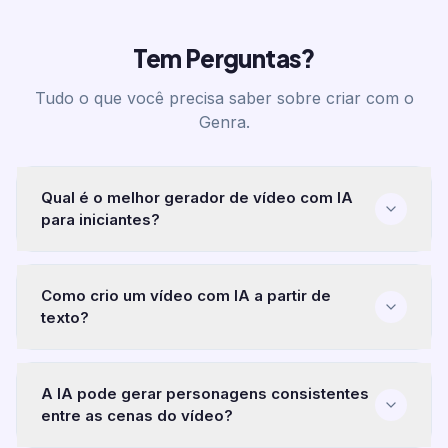
Tem Perguntas?
Tudo o que você precisa saber sobre criar com o
Genra.
Qual é o melhor gerador de vídeo com IA
para iniciantes?
Como crio um vídeo com IA a partir de
texto?
A IA pode gerar personagens consistentes
entre as cenas do vídeo?