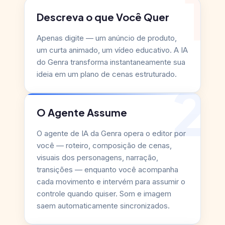
1
Descreva o que Você Quer
Apenas digite — um anúncio de produto,
um curta animado, um vídeo educativo. A IA
do Genra transforma instantaneamente sua
ideia em um plano de cenas estruturado.
2
O Agente Assume
O agente de IA da Genra opera o editor por
você — roteiro, composição de cenas,
visuais dos personagens, narração,
transições — enquanto você acompanha
cada movimento e intervém para assumir o
controle quando quiser. Som e imagem
saem automaticamente sincronizados.