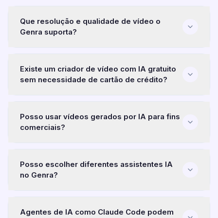
Que resolução e qualidade de vídeo o
Genra suporta?
Existe um criador de vídeo com IA gratuito
sem necessidade de cartão de crédito?
Posso usar vídeos gerados por IA para fins
comerciais?
Posso escolher diferentes assistentes IA
no Genra?
Termos de
Serviço
Agentes de IA como Claude Code podem
controlar o Genra?