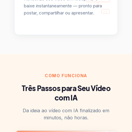
HD
postar, compartilhar ou apresentar.
COMO FUNCIONA
Três Passos para Seu Vídeo
com IA
Da ideia ao vídeo com IA finalizado em
minutos, não horas.