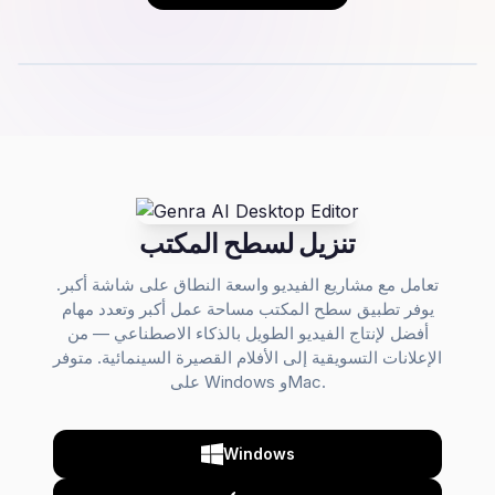
تنزيل لسطح المكتب
تعامل مع مشاريع الفيديو واسعة النطاق على شاشة أكبر.
يوفر تطبيق سطح المكتب مساحة عمل أكبر وتعدد مهام
أفضل لإنتاج الفيديو الطويل بالذكاء الاصطناعي — من
الإعلانات التسويقية إلى الأفلام القصيرة السينمائية. متوفر
على Windows وMac.
Windows