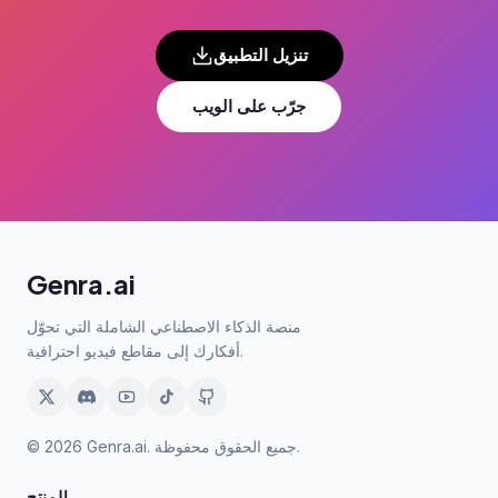
تنزيل التطبيق
جرّب على الويب
Genra.ai
منصة الذكاء الاصطناعي الشاملة التي تحوّل
أفكارك إلى مقاطع فيديو احترافية.
© 2026 Genra.ai. جميع الحقوق محفوظة.
المنتج