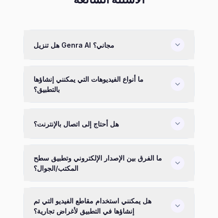
هل تنزيل Genra AI مجاني؟
ما أنواع الفيديوهات التي يمكنني إنشاؤها
بالتطبيق؟
هل أحتاج إلى اتصال بالإنترنت؟
ما الفرق بين الإصدار الإلكتروني وتطبيق سطح
المكتب/الجوال؟
هل يمكنني استخدام مقاطع الفيديو التي تم
إنشاؤها في التطبيق لأغراض تجارية؟