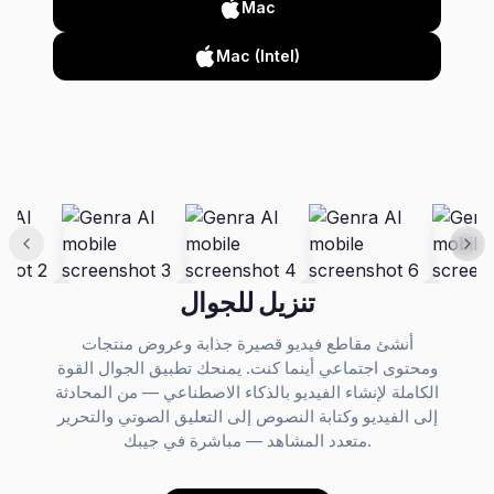
Mac
Mac (Intel)
تنزيل للجوال
أنشئ مقاطع فيديو قصيرة جذابة وعروض منتجات
ومحتوى اجتماعي أينما كنت. يمنحك تطبيق الجوال القوة
الكاملة لإنشاء الفيديو بالذكاء الاصطناعي — من المحادثة
إلى الفيديو وكتابة النصوص إلى التعليق الصوتي والتحرير
متعدد المشاهد — مباشرة في جيبك.