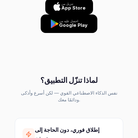
تنزيل من
App Store
احصل عليه من
Google Play
لماذا تنزّل التطبيق؟
نفس الذكاء الاصطناعي القوي — لكن أسرع وأذكى
ودائمًا معك.
إطلاق فوري، دون الحاجة إلى