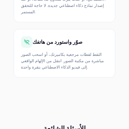
إصدار نماذج ذكاء اصطناعي جديدة. لا حاجة للتحقق
المستمر.
صوّر واستورد من هاتفك
التقط لقطات مرجعية بكاميرتك، أو اسحب الصور
مباشرة من مكتبة الصور. انتقل من الإلهام الواقعي
إلى فيديو الذكاء الاصطناعي بنقرة واحدة.
الأسئلة الشائعة