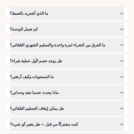
ما الذي أشتريه بالضبط؟
كم تعمل الوحدة؟
ما الفرق بين الشراء لمرة واحدة والتسليم الشهري التلقائي؟
هل يوجد خصم لأول عملية شراء؟
ما المستويات وكيف أرتقي؟
ماذا يحدث عندما تنفد وحداتي؟
هل يمكن إيقاف التسليم التلقائي؟
كنت مشتركًا من قبل — هل يتغير أي شيء؟