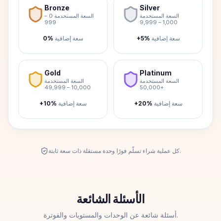
Bronze
Silver
السعة المستخدمة
السعة المستخدمة 0 –
999
1,000 – 9,999
سعة إضافية
+5%
سعة إضافية
0%
Gold
Platinum
السعة المستخدمة
السعة المستخدمة
10,000 – 49,999
50,000+
سعة إضافية
+20%
سعة إضافية
+10%
كل عملية شراء تسلّم فورًا وحدة مستقلة ذات سعة ثابتة.
الأسئلة الشائعة
أسئلة شائعة عن الوحدات والمستويات والفوترة.