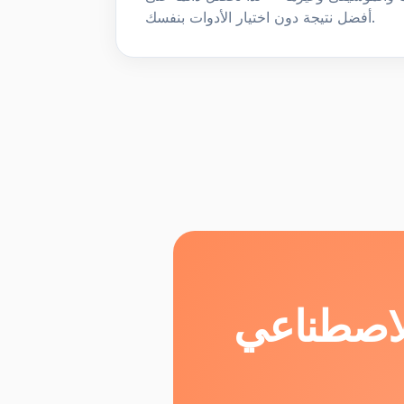
أفضل نتيجة دون اختيار الأدوات بنفسك.
الاصطناعي