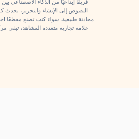
النصوص إلى الإنشاء والتحرير، يحدث 
علامة تجارية متعددة المشاهد، تبقى مركز