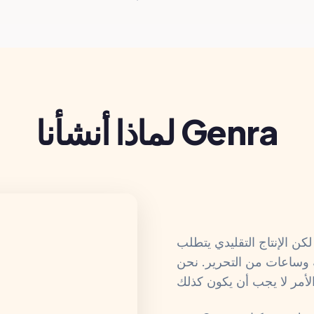
لماذا أنشأنا Genra
كن الإنتاج التقليدي يتطلب
وساعات من التحرير. نحن