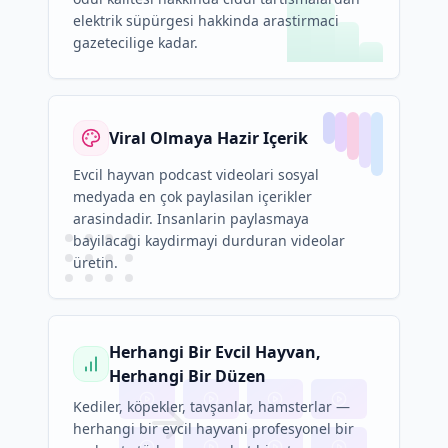
elektrik süpürgesi hakkinda arastirmaci
gazetecilige kadar.
Viral Olmaya Hazir Içerik
Evcil hayvan podcast videolari sosyal
medyada en çok paylasilan içerikler
arasindadir. Insanlarin paylasmaya
bayilacagi kaydirmayi durduran videolar
üretin.
Herhangi Bir Evcil Hayvan,
Herhangi Bir Düzen
Kediler, köpekler, tavşanlar, hamsterlar —
herhangi bir evcil hayvani profesyonel bir