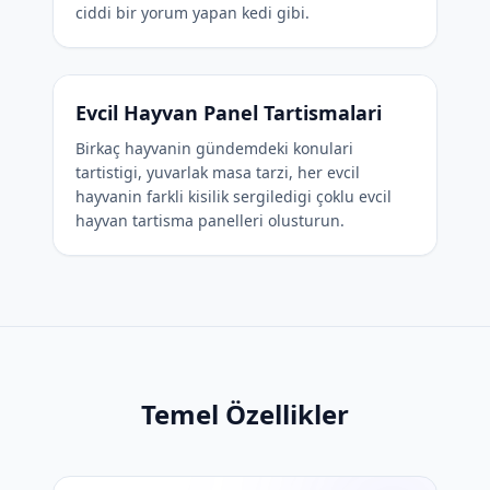
ciddi bir yorum yapan kedi gibi.
Evcil Hayvan Panel Tartismalari
Birkaç hayvanin gündemdeki konulari
tartistigi, yuvarlak masa tarzi, her evcil
hayvanin farkli kisilik sergiledigi çoklu evcil
hayvan tartisma panelleri olusturun.
Temel Özellikler