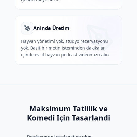
Aninda Üretim
Hayvan yönetimi yok, stüdyo rezervasyonu
yok. Basit bir metin isteminden dakikalar
içinde evcil hayvan podcast videonuzu alin.
Maksimum Tatlilik ve
Komedi Için Tasarlandi