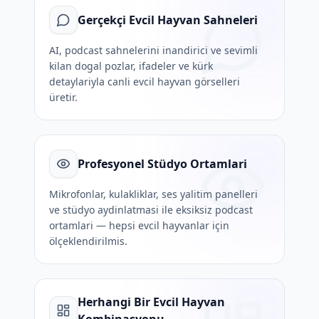
Gerçekçi Evcil Hayvan Sahneleri
AI, podcast sahnelerini inandirici ve sevimli
kilan dogal pozlar, ifadeler ve kürk
detaylariyla canli evcil hayvan görselleri
üretir.
Profesyonel Stüdyo Ortamlari
Mikrofonlar, kulakliklar, ses yalitim panelleri
ve stüdyo aydinlatmasi ile eksiksiz podcast
ortamlari — hepsi evcil hayvanlar için
ölçeklendirilmis.
Herhangi Bir Evcil Hayvan