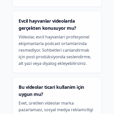
Evcil hayvanlar videolarda
gerçekten konusuyor mu?
Videolar, evcil hayvanlari profesyonel
ekipmanlarla podcast ortamlarinda
resmedlyor. Sohbetleri canlandirmak
için post-prodüksiyonda seslendirme,
alt yazi veya diyalog ekleyebilirsiniz.
Bu videolar ticari kullanim için
uygun mu?
Evet, üretilen videolar marka
pazarlamasi, sosyal medya reklamciligi