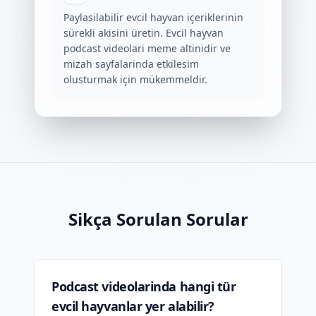
Paylasilabilir evcil hayvan içeriklerinin
sürekli akisini üretin. Evcil hayvan
podcast videolari meme altinidir ve
mizah sayfalarinda etkilesim
olusturmak için mükemmeldir.
Sikça Sorulan Sorular
Podcast videolarinda hangi tür
evcil hayvanlar yer alabilir?