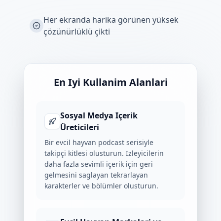
Her ekranda harika görünen yüksek
çözünürlüklü çikti
En Iyi Kullanim Alanlari
Sosyal Medya Içerik
Üreticileri
Bir evcil hayvan podcast serisiyle
takipçi kitlesi olusturun. Izleyicilerin
daha fazla sevimli içerik için geri
gelmesini saglayan tekrarlayan
karakterler ve bölümler olusturun.