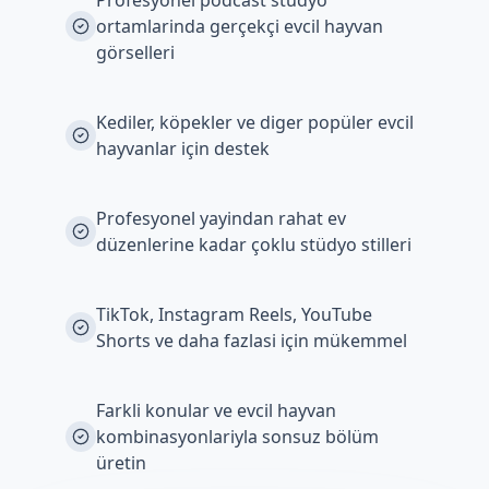
Profesyonel podcast stüdyo
ortamlarinda gerçekçi evcil hayvan
görselleri
Kediler, köpekler ve diger popüler evcil
hayvanlar için destek
Profesyonel yayindan rahat ev
düzenlerine kadar çoklu stüdyo stilleri
TikTok, Instagram Reels, YouTube
Shorts ve daha fazlasi için mükemmel
Farkli konular ve evcil hayvan
kombinasyonlariyla sonsuz bölüm
üretin