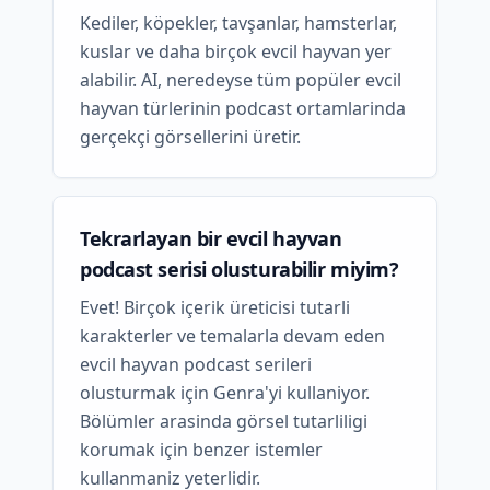
Kediler, köpekler, tavşanlar, hamsterlar,
kuslar ve daha birçok evcil hayvan yer
alabilir. AI, neredeyse tüm popüler evcil
hayvan türlerinin podcast ortamlarinda
gerçekçi görsellerini üretir.
Tekrarlayan bir evcil hayvan
podcast serisi olusturabilir miyim?
Evet! Birçok içerik üreticisi tutarli
karakterler ve temalarla devam eden
evcil hayvan podcast serileri
olusturmak için Genra'yi kullaniyor.
Bölümler arasinda görsel tutarliligi
korumak için benzer istemler
kullanmaniz yeterlidir.