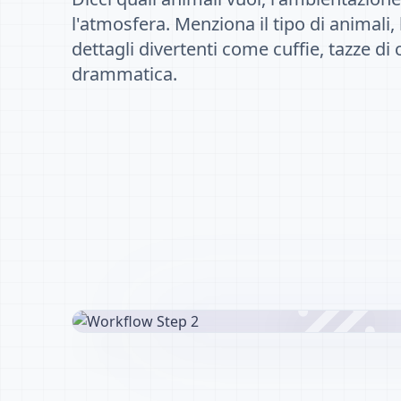
l'atmosfera. Menziona il tipo di animali, l
dettagli divertenti come cuffie, tazze di 
drammatica.