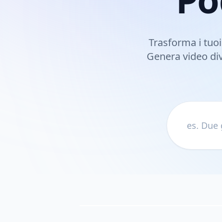
Trasforma i tuoi
Genera video dive