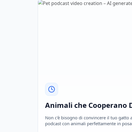
Animali che Cooperano 
Non c'è bisogno di convincere il tuo gatto 
podcast con animali perfettamente in posa 