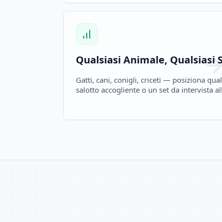
Qualsiasi Animale, Qualsiasi 
Gatti, cani, conigli, criceti — posiziona qu
salotto accogliente o un set da intervista al