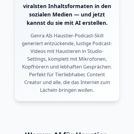
viralsten Inhaltsformaten in den
sozialen Medien — und jetzt
kannst du sie mit AI erstellen.
Genra AIs Haustier-Podcast-Skill
generiert entzückende, lustige Podcast-
Videos mit Haustieren in Studio-
Settings, komplett mit Mikrofonen,
Kopfhörern und lebhaften Gesprächen.
Perfekt für Tierliebhaber, Content
Creator und alle, die das Internet zum
Lächeln bringen wollen.