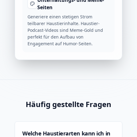
Unterhaltungs- und Meme-
Seiten
Generiere einen stetigen Strom
teilbarer Haustierinhalte. Haustier-
Podcast-Videos sind Meme-Gold und
perfekt für den Aufbau von
Engagement auf Humor-Seiten.
Häufig gestellte Fragen
Welche Haustierarten kann ich in