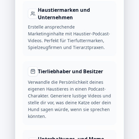
Haustiermarken und
Unternehmen
Erstelle ansprechende
Marketinginhalte mit Haustier-Podcast-
Videos. Perfekt für Tierfuttermarken,
Spielzeugfirmen und Tierarztpraxen.
Tierliebhaber und Besitzer
Verwandle die Persönlichkeit deines
eigenen Haustieres in einen Podcast-
Charakter. Generiere lustige Videos und
stelle dir vor, was deine Katze oder dein
Hund sagen würde, wenn sie sprechen
könnten.