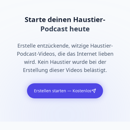
Starte deinen Haustier-
Podcast heute
Erstelle entzückende, witzige Haustier-
Podcast-Videos, die das Internet lieben
wird. Kein Haustier wurde bei der
Erstellung dieser Videos belästigt.
Erstellen starten — Kostenlos