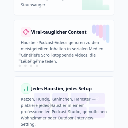
Staubsauger.
Viral-tauglicher Content
Haustier-Podcast-Videos gehören zu den
meistgeteilten Inhalten in sozialen Medien.
Generiere Scroll-stoppende Videos, die
Leute gerne teilen.
Jedes Haustier, jedes Setup
Katzen, Hunde, Kaninchen, Hamster —
platziere jedes Haustier in einem
professionellen Podcast-Studio, gemütlichen
Wohnzimmer oder Outdoor-Interview-
Setting.