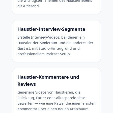
die wichtigsten Themen des Haustierlebens
diskutierend.
Haustier-Interview-Segmente
Erstelle Interview-Videos, bei denen ein
Haustier der Moderator und ein anderes der
Gast ist, mit Studio-Hintergrund und
professionellem Podcast-Setup.
Haustier-Kommentare und
Reviews
Generiere Videos von Haustieren, die
Spielzeug, Futter oder Alltagsereignisse
bewerten — wie eine Katze, die einen ernsten
Kommentar über einen neuen Kratzbaum