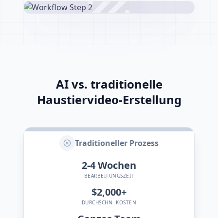
AI vs. traditionelle
Haustiervideo-Erstellung
Traditioneller Prozess
2-4
Wochen
BEARBEITUNGSZEIT
$2,000+
DURCHSCHN. KOSTEN