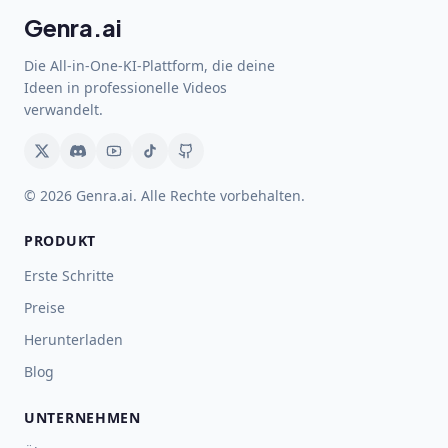
Genra.ai
Die All-in-One-KI-Plattform, die deine
Ideen in professionelle Videos
verwandelt.
© 2026 Genra.ai. Alle Rechte vorbehalten.
PRODUKT
Erste Schritte
Preise
Herunterladen
Blog
UNTERNEHMEN