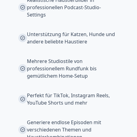
Realistische Haustierbilder in
professionellen Podcast-Studio-
Settings
Unterstützung für Katzen, Hunde und
andere beliebte Haustiere
Mehrere Studiostile von
professionellem Rundfunk bis
gemütlichem Home-Setup
Perfekt für TikTok, Instagram Reels,
YouTube Shorts und mehr
Generiere endlose Episoden mit
verschiedenen Themen und