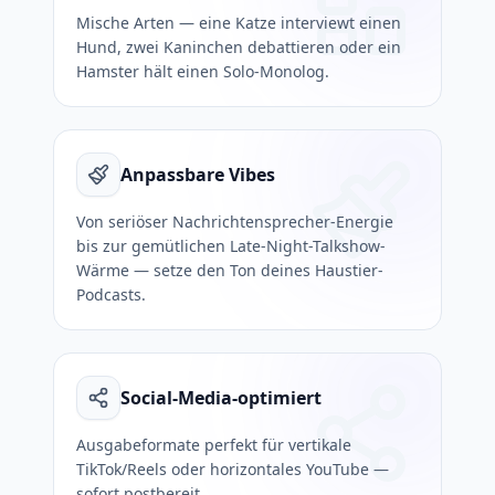
Mische Arten — eine Katze interviewt einen
Hund, zwei Kaninchen debattieren oder ein
Hamster hält einen Solo-Monolog.
Anpassbare Vibes
Von seriöser Nachrichtensprecher-Energie
bis zur gemütlichen Late-Night-Talkshow-
Wärme — setze den Ton deines Haustier-
Podcasts.
Social-Media-optimiert
Ausgabeformate perfekt für vertikale
TikTok/Reels oder horizontales YouTube —
sofort postbereit.