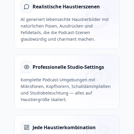
Realistische Haustierszenen
AI generiert lebensechte Haustierbilder mit
natürlichen Posen, Ausdrücken und
Felldetails, die die Podcast-Szenen
glaubwürdig und charmant machen.
Professionelle Studio-Settings
Komplette Podcast-Umgebungen mit
Mikrofonen, Kopfhörern, Schalldämmplatten
und Studiobeleuchtung — alles auf
Haustiergröße skaliert.
Jede Haustierkombination