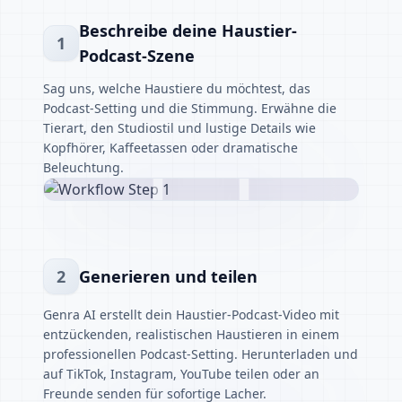
Beschreibe deine Haustier-
1
Podcast-Szene
Sag uns, welche Haustiere du möchtest, das
Podcast-Setting und die Stimmung. Erwähne die
Tierart, den Studiostil und lustige Details wie
Kopfhörer, Kaffeetassen oder dramatische
Beleuchtung.
2
Generieren und teilen
Genra AI erstellt dein Haustier-Podcast-Video mit
entzückenden, realistischen Haustieren in einem
professionellen Podcast-Setting. Herunterladen und
auf TikTok, Instagram, YouTube teilen oder an
Freunde senden für sofortige Lacher.