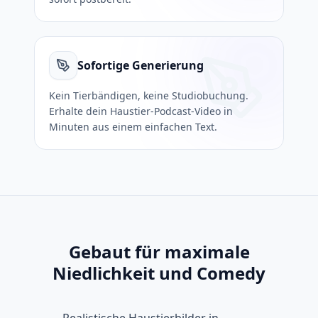
Sofortige Generierung
Kein Tierbändigen, keine Studiobuchung.
Erhalte dein Haustier-Podcast-Video in
Minuten aus einem einfachen Text.
Gebaut für maximale
Niedlichkeit und Comedy