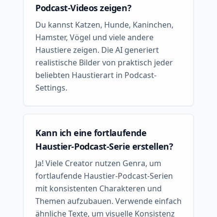
Podcast-Videos zeigen?
Du kannst Katzen, Hunde, Kaninchen,
Hamster, Vögel und viele andere
Haustiere zeigen. Die AI generiert
realistische Bilder von praktisch jeder
beliebten Haustierart in Podcast-
Settings.
Kann ich eine fortlaufende
Haustier-Podcast-Serie erstellen?
Ja! Viele Creator nutzen Genra, um
fortlaufende Haustier-Podcast-Serien
mit konsistenten Charakteren und
Themen aufzubauen. Verwende einfach
ähnliche Texte, um visuelle Konsistenz