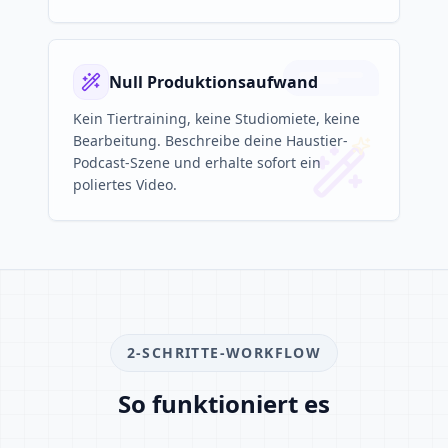
Null Produktionsaufwand
Kein Tiertraining, keine Studiomiete, keine
Bearbeitung. Beschreibe deine Haustier-
Podcast-Szene und erhalte sofort ein
poliertes Video.
2-SCHRITTE-WORKFLOW
So funktioniert es