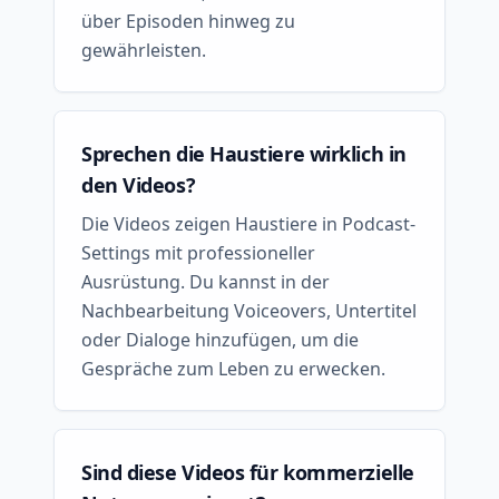
über Episoden hinweg zu
gewährleisten.
Sprechen die Haustiere wirklich in
den Videos?
Die Videos zeigen Haustiere in Podcast-
Settings mit professioneller
Ausrüstung. Du kannst in der
Nachbearbeitung Voiceovers, Untertitel
oder Dialoge hinzufügen, um die
Gespräche zum Leben zu erwecken.
Sind diese Videos für kommerzielle