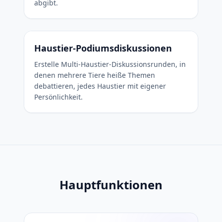
abgibt.
Haustier-Podiumsdiskussionen
Erstelle Multi-Haustier-Diskussionsrunden, in
denen mehrere Tiere heiße Themen
debattieren, jedes Haustier mit eigener
Persönlichkeit.
Hauptfunktionen