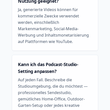
Nutzung geeignet?
Ja, generierte Videos können für
kommerzielle Zwecke verwendet
werden, einschließlich
Markenmarketing, Social-Media-
Werbung und Inhaltsmonetarisierung
auf Plattformen wie YouTube.
Kann ich das Podcast-Studio-
Setting anpassen?
Auf jeden Fall. Beschreibe die
Studioumgebung, die du möchtest —
professionelles Sendestudio,
gemütliches Home-Office, Outdoor-
Garten-Setup oder jedes kreative