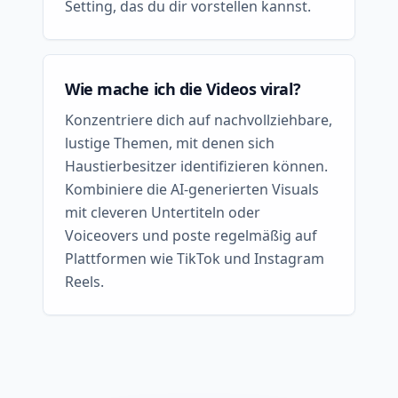
Setting, das du dir vorstellen kannst.
Wie mache ich die Videos viral?
Konzentriere dich auf nachvollziehbare,
lustige Themen, mit denen sich
Haustierbesitzer identifizieren können.
Kombiniere die AI-generierten Visuals
mit cleveren Untertiteln oder
Voiceovers und poste regelmäßig auf
Plattformen wie TikTok und Instagram
Reels.