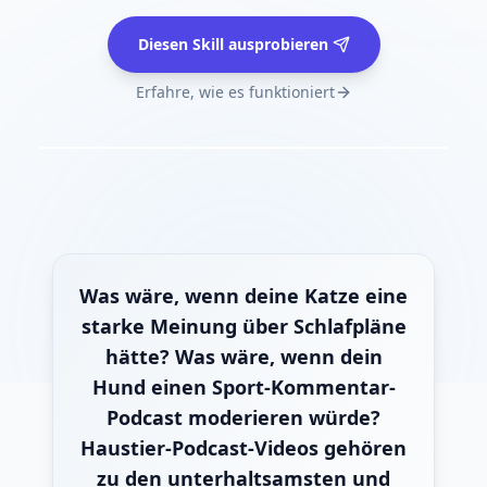
Diesen Skill ausprobieren
Erfahre, wie es funktioniert
Was wäre, wenn deine Katze eine
starke Meinung über Schlafpläne
hätte? Was wäre, wenn dein
Hund einen Sport-Kommentar-
Podcast moderieren würde?
Haustier-Podcast-Videos gehören
zu den unterhaltsamsten und