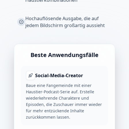
Haustierkombinationen
Hochauflösende Ausgabe, die auf
jedem Bildschirm großartig aussieht
Beste Anwendungsfälle
Social-Media-Creator
Baue eine Fangemeinde mit einer
Haustier-Podcast-Serie auf. Erstelle
wiederkehrende Charaktere und
Episoden, die Zuschauer immer wieder
für mehr entzückende Inhalte
zurückkommen lassen.