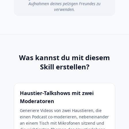
Aufnahmen deines pelzigen Freundes zu
verwenden.
Was kannst du mit diesem
Skill erstellen?
Haustier-Talkshows mit zwei
Moderatoren
Generiere Videos von zwei Haustieren, die
einen Podcast co-moderieren, nebeneinander
an einem Tisch mit Mikrofonen sitzend und