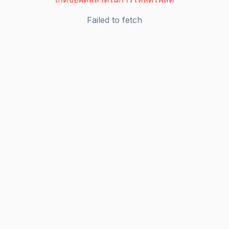
Failed to fetch