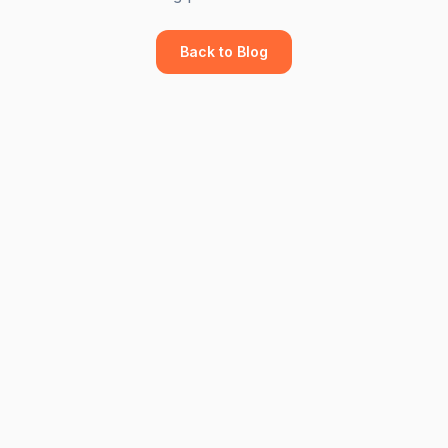
Back to Blog