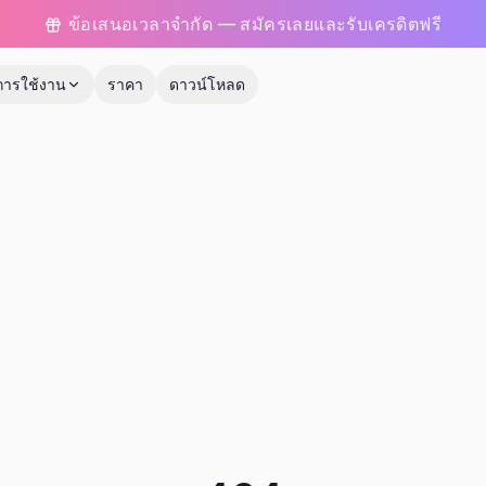
ข้อเสนอเวลาจำกัด — สมัครเลยและรับเครดิตฟรี
การใช้งาน
ราคา
ดาวน์โหลด