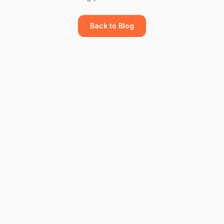
Back to Blog