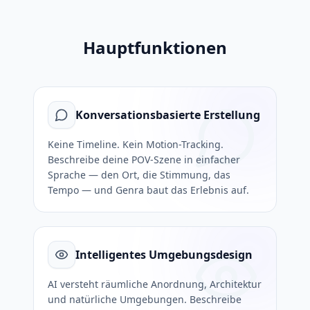
Hauptfunktionen
Konversationsbasierte Erstellung
Keine Timeline. Kein Motion-Tracking.
Beschreibe deine POV-Szene in einfacher
Sprache — den Ort, die Stimmung, das
Tempo — und Genra baut das Erlebnis auf.
Intelligentes Umgebungsdesign
AI versteht räumliche Anordnung, Architektur
und natürliche Umgebungen. Beschreibe