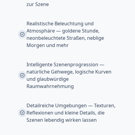
zur Szene
Realistische Beleuchtung und
Atmosphäre — goldene Stunde,
neonbeleuchtete Straßen, neblige
Morgen und mehr
Intelligente Szenenprogression —
natürliche Gehwege, logische Kurven
und glaubwürdige
Raumwahrnehmung
Detailreiche Umgebungen — Texturen,
Reflexionen und kleine Details, die
Szenen lebendig wirken lassen