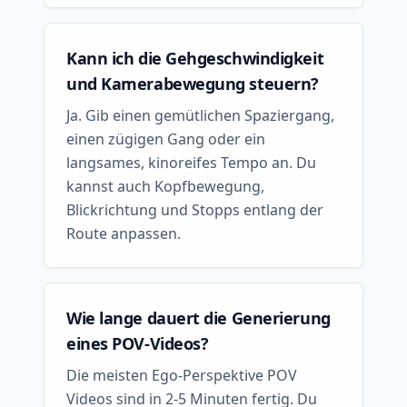
Kann ich die Gehgeschwindigkeit
und Kamerabewegung steuern?
Ja. Gib einen gemütlichen Spaziergang,
einen zügigen Gang oder ein
langsames, kinoreifes Tempo an. Du
kannst auch Kopfbewegung,
Blickrichtung und Stopps entlang der
Route anpassen.
Wie lange dauert die Generierung
eines POV-Videos?
Die meisten Ego-Perspektive POV
Videos sind in 2-5 Minuten fertig. Du