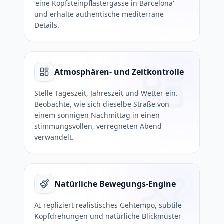
'eine Kopfsteinpflastergasse in Barcelona'
und erhalte authentische mediterrane
Details.
Atmosphären- und Zeitkontrolle
Stelle Tageszeit, Jahreszeit und Wetter ein.
Beobachte, wie sich dieselbe Straße von
einem sonnigen Nachmittag in einen
stimmungsvollen, verregneten Abend
verwandelt.
Natürliche Bewegungs-Engine
AI repliziert realistisches Gehtempo, subtile
Kopfdrehungen und natürliche Blickmuster