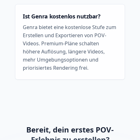
Ist Genra kostenlos nutzbar?
Genra bietet eine kostenlose Stufe zum
Erstellen und Exportieren von POV-
Videos. Premium-Pläne schalten
höhere Auflösung, längere Videos,
mehr Umgebungsoptionen und
priorisiertes Rendering frei.
Bereit, dein erstes POV-
Erlebnis zu erstellen?