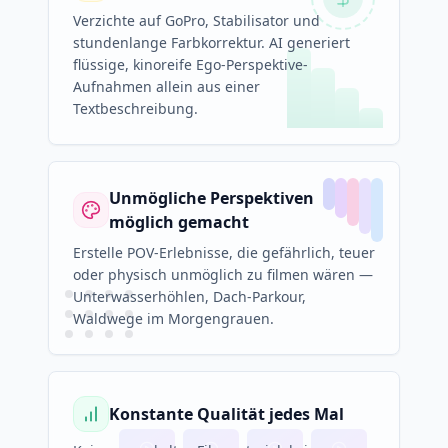
Verzichte auf GoPro, Stabilisator und
stundenlange Farbkorrektur. AI generiert
flüssige, kinoreife Ego-Perspektive-
Aufnahmen allein aus einer
Textbeschreibung.
Unmögliche Perspektiven
möglich gemacht
Erstelle POV-Erlebnisse, die gefährlich, teuer
oder physisch unmöglich zu filmen wären —
Unterwasserhöhlen, Dach-Parkour,
Waldwege im Morgengrauen.
Konstante Qualität jedes Mal