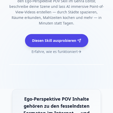
den Ego-Perspektive POV Skill im Genra Editor,
beschreibe deine Szene und lass AI immersive Point-of-
View-Videos erstellen — durch Städte spazieren,
Räume erkunden, Mahlzeiten kochen und mehr — in
Minuten statt Tagen.
Diesen Skill ausprobieren
Erfahre, wie es funktioniert
Ego-Perspektive POV Inhalte
gehören zu den fesselndsten