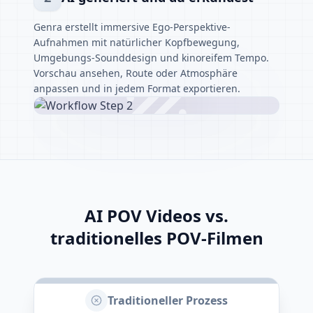
Genra erstellt immersive Ego-Perspektive-
Aufnahmen mit natürlicher Kopfbewegung,
Umgebungs-Sounddesign und kinoreifem Tempo.
Vorschau ansehen, Route oder Atmosphäre
anpassen und in jedem Format exportieren.
AI POV Videos vs.
traditionelles POV-Filmen
Traditioneller Prozess