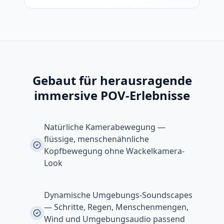
Gebaut für herausragende
immersive POV-Erlebnisse
Natürliche Kamerabewegung —
flüssige, menschenähnliche
Kopfbewegung ohne Wackelkamera-
Look
Dynamische Umgebungs-Soundscapes
— Schritte, Regen, Menschenmengen,
Wind und Umgebungsaudio passend