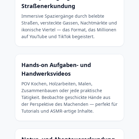
Straßenerkundung
Immersive Spaziergänge durch belebte
Straßen, versteckte Gassen, Nachtmärkte und
ikonische Viertel — das Format, das Millionen
auf YouTube und TikTok begeistert.
Hands-on Aufgaben- und
Handwerksvideos
POV Kochen, Holzarbeiten, Malen,
Zusammenbauen oder jede praktische
Tätigkeit. Beobachte geschickte Hände aus
der Perspektive des Machenden — perfekt für
Tutorials und ASMR-artige Inhalte.