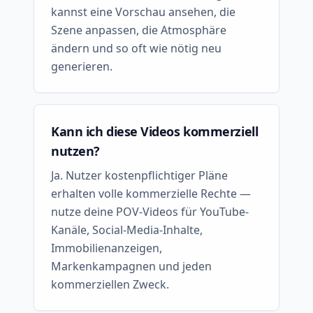
kannst eine Vorschau ansehen, die
Szene anpassen, die Atmosphäre
ändern und so oft wie nötig neu
generieren.
Kann ich diese Videos kommerziell
nutzen?
Ja. Nutzer kostenpflichtiger Pläne
erhalten volle kommerzielle Rechte —
nutze deine POV-Videos für YouTube-
Kanäle, Social-Media-Inhalte,
Immobilienanzeigen,
Markenkampagnen und jeden
kommerziellen Zweck.