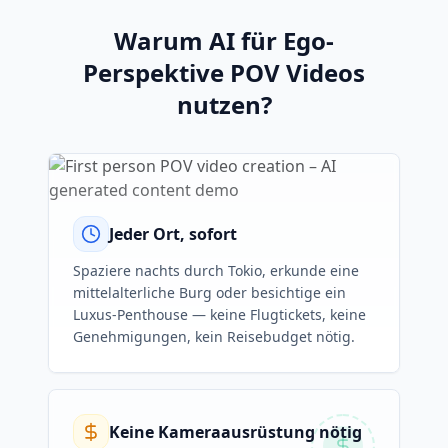
Warum AI für Ego-
Perspektive POV Videos
nutzen?
Jeder Ort, sofort
Spaziere nachts durch Tokio, erkunde eine
mittelalterliche Burg oder besichtige ein
Luxus-Penthouse — keine Flugtickets, keine
Genehmigungen, kein Reisebudget nötig.
Keine Kameraausrüstung nötig