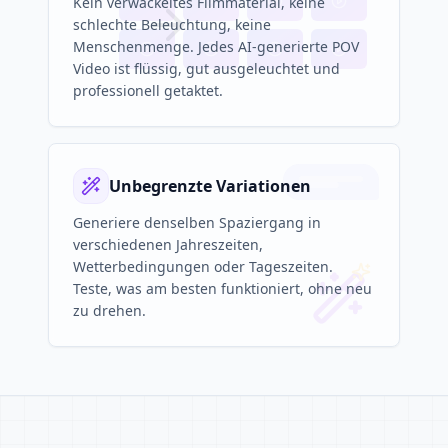
Kein verwackeltes Filmmaterial, keine
schlechte Beleuchtung, keine
Menschenmenge. Jedes AI-generierte POV
Video ist flüssig, gut ausgeleuchtet und
professionell getaktet.
Unbegrenzte Variationen
Generiere denselben Spaziergang in
verschiedenen Jahreszeiten,
Wetterbedingungen oder Tageszeiten.
Teste, was am besten funktioniert, ohne neu
zu drehen.