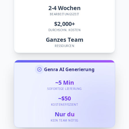
2-4
Wochen
BEARBEITUNGSZEIT
$2,000+
DURCHSCHN. KOSTEN
Ganzes Team
RESSOURCEN
Genra AI Generierung
~5
Min
SOFORTIGE LIEFERUNG
~$50
KOSTENEFFIZIENT
Nur du
KEIN TEAM NÖTIG