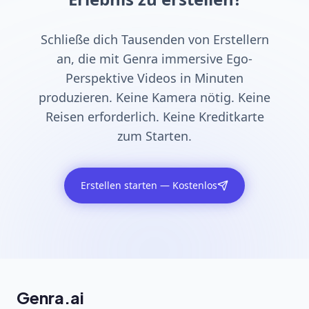
Schließe dich Tausenden von Erstellern
an, die mit Genra immersive Ego-
Perspektive Videos in Minuten
produzieren. Keine Kamera nötig. Keine
Reisen erforderlich. Keine Kreditkarte
zum Starten.
Erstellen starten — Kostenlos
Genra.ai