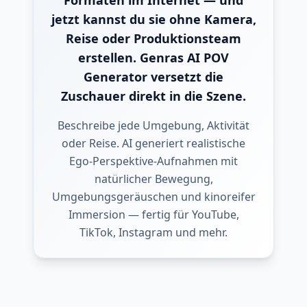
Formaten im Internet — und
jetzt kannst du sie ohne Kamera,
Reise oder Produktionsteam
erstellen. Genras AI POV
Generator versetzt die
Zuschauer direkt in die Szene.
Beschreibe jede Umgebung, Aktivität
oder Reise. AI generiert realistische
Ego-Perspektive-Aufnahmen mit
natürlicher Bewegung,
Umgebungsgeräuschen und kinoreifer
Immersion — fertig für YouTube,
TikTok, Instagram und mehr.