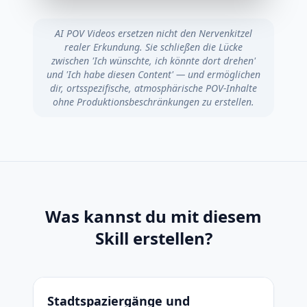
AI POV Videos ersetzen nicht den Nervenkitzel
realer Erkundung. Sie schließen die Lücke
zwischen 'Ich wünschte, ich könnte dort drehen'
und 'Ich habe diesen Content' — und ermöglichen
dir, ortsspezifische, atmosphärische POV-Inhalte
ohne Produktionsbeschränkungen zu erstellen.
Was kannst du mit diesem
Skill erstellen?
Stadtspaziergänge und