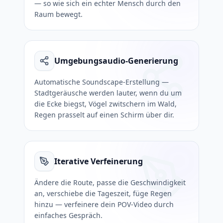
— so wie sich ein echter Mensch durch den
Raum bewegt.
Umgebungsaudio-Generierung
Automatische Soundscape-Erstellung —
Stadtgeräusche werden lauter, wenn du um
die Ecke biegst, Vögel zwitschern im Wald,
Regen prasselt auf einen Schirm über dir.
Iterative Verfeinerung
Ändere die Route, passe die Geschwindigkeit
an, verschiebe die Tageszeit, füge Regen
hinzu — verfeinere dein POV-Video durch
einfaches Gespräch.