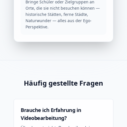
Bringe Schüler oder Zielgruppen an
Orte, die sie nicht besuchen können —
historische Stätten, ferne Städte,
Naturwunder — alles aus der Ego-
Perspektive.
Häufig gestellte Fragen
Brauche ich Erfahrung in
Videobearbeitung?