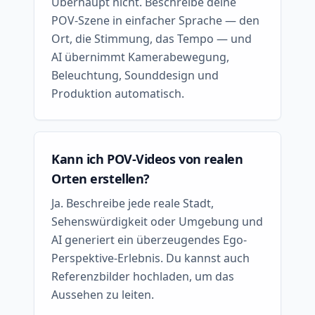
Überhaupt nicht. Beschreibe deine
POV-Szene in einfacher Sprache — den
Ort, die Stimmung, das Tempo — und
AI übernimmt Kamerabewegung,
Beleuchtung, Sounddesign und
Produktion automatisch.
Kann ich POV-Videos von realen
Orten erstellen?
Ja. Beschreibe jede reale Stadt,
Sehenswürdigkeit oder Umgebung und
AI generiert ein überzeugendes Ego-
Perspektive-Erlebnis. Du kannst auch
Referenzbilder hochladen, um das
Aussehen zu leiten.