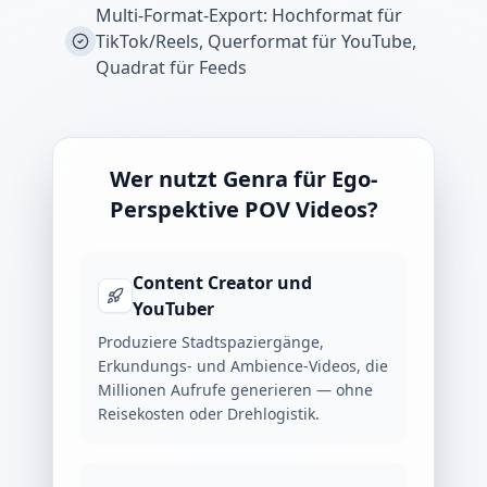
Multi-Format-Export: Hochformat für
TikTok/Reels, Querformat für YouTube,
Quadrat für Feeds
Wer nutzt Genra für Ego-
Perspektive POV Videos?
Content Creator und
YouTuber
Produziere Stadtspaziergänge,
Erkundungs- und Ambience-Videos, die
Millionen Aufrufe generieren — ohne
Reisekosten oder Drehlogistik.