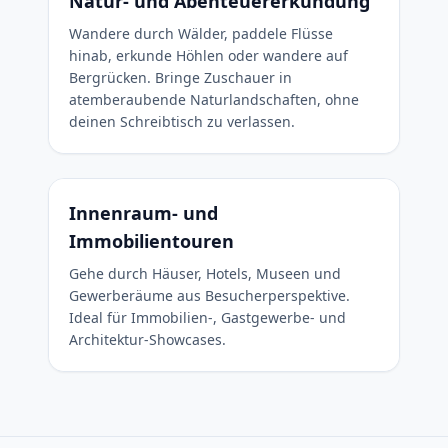
Natur- und Abenteuererkundung
Wandere durch Wälder, paddele Flüsse
hinab, erkunde Höhlen oder wandere auf
Bergrücken. Bringe Zuschauer in
atemberaubende Naturlandschaften, ohne
deinen Schreibtisch zu verlassen.
Innenraum- und
Immobilientouren
Gehe durch Häuser, Hotels, Museen und
Gewerberäume aus Besucherperspektive.
Ideal für Immobilien-, Gastgewerbe- und
Architektur-Showcases.