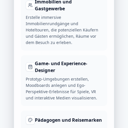
Immobilien und
Gastgewerbe
Erstelle immersive
Immobilienrundgänge und
Hoteltouren, die potenziellen Käufern
und Gästen ermöglichen, Räume vor
dem Besuch zu erleben.
Game- und Experience-
Designer
Prototyp-Umgebungen erstellen,
Moodboards anlegen und Ego-
Perspektive-Erlebnisse für Spiele, VR
und interaktive Medien visualisieren.
Pädagogen und Reisemarken