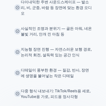
다이내믹한 주변 사운드스케이프 — 발소
리, 비, 군중, 바람 등 장면에 맞는 환경 오디
오
사실적인 조명과 분위기 — 골든 아워, 네온
불빛 거리, 안개 낀 아침 등
지능형 장면 진행 — 자연스러운 보행 경로,
논리적 회전, 설득력 있는 공간 인식
디테일이 풍부한 환경 — 질감, 반사, 장면
에 생명을 불어넣는 작은 디테일
다중 형식 내보내기: TikTok/Reels용 세로,
YouTube용 가로, 피드용 정사각형