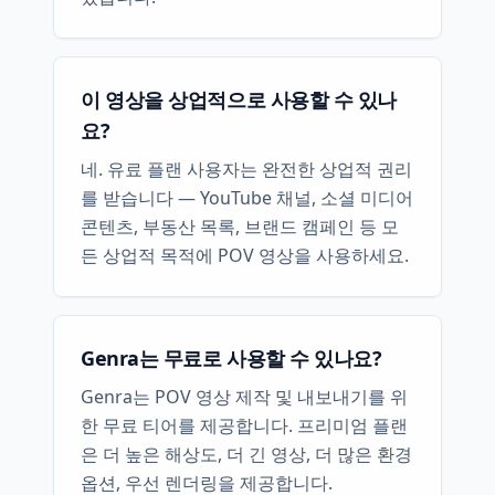
이 영상을 상업적으로 사용할 수 있나
요?
네. 유료 플랜 사용자는 완전한 상업적 권리
를 받습니다 — YouTube 채널, 소셜 미디어
콘텐츠, 부동산 목록, 브랜드 캠페인 등 모
든 상업적 목적에 POV 영상을 사용하세요.
Genra는 무료로 사용할 수 있나요?
Genra는 POV 영상 제작 및 내보내기를 위
한 무료 티어를 제공합니다. 프리미엄 플랜
은 더 높은 해상도, 더 긴 영상, 더 많은 환경
옵션, 우선 렌더링을 제공합니다.