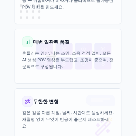
등 — 위험하거나 비싸거나 물리적으로 불가능한
POV 체험을 만드세요.
매번 일관된 품질
흔들리는 영상, 나쁜 조명, 소음 걱정 없이. 모든
AI 생성 POV 영상은 부드럽고, 조명이 좋으며, 전
문적으로 구성됩니다.
무한한 변형
같은 길을 다른 계절, 날씨, 시간대로 생성하세요.
재촬영 없이 무엇이 반응이 좋은지 테스트하세
요.