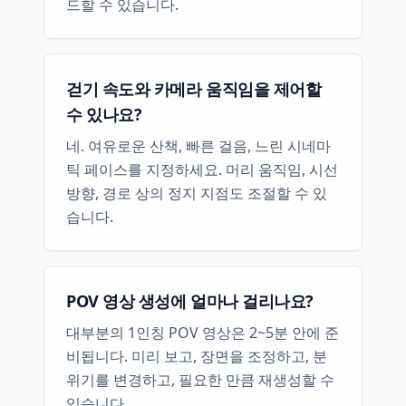
드할 수 있습니다.
걷기 속도와 카메라 움직임을 제어할
수 있나요?
네. 여유로운 산책, 빠른 걸음, 느린 시네마
틱 페이스를 지정하세요. 머리 움직임, 시선
방향, 경로 상의 정지 지점도 조절할 수 있
습니다.
POV 영상 생성에 얼마나 걸리나요?
대부분의 1인칭 POV 영상은 2~5분 안에 준
비됩니다. 미리 보고, 장면을 조정하고, 분
위기를 변경하고, 필요한 만큼 재생성할 수
있습니다.