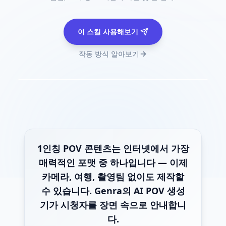
이 스킬 사용해보기
작동 방식 알아보기
1인칭 POV 콘텐츠는 인터넷에서 가장
매력적인 포맷 중 하나입니다 — 이제
카메라, 여행, 촬영팀 없이도 제작할
수 있습니다. Genra의 AI POV 생성
기가 시청자를 장면 속으로 안내합니
다.