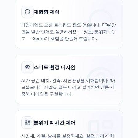
대화형 제작
타임라인도 모션 트래킹도 필요 없습니다. POV 장
면을 일반 언어로 설명하세요 — 장소, 분위기, 속
도 — Genra가 체험을 만들어 드립니다.
스마트 환경 디자인
AI가 공간 배치, 건축, 자연환경을 이해합니다. '바
르셀로나의 자갈길 골목'이라고 설명하면 정통 지
중해 디테일을 구현합니다.
분위기 & 시간 제어
시간대, 계절, 날씨를 설정하세요. 같은 거리가 화