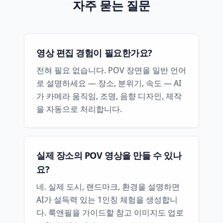
자주 묻는 질문
영상 편집 경험이 필요한가요?
전혀 필요 없습니다. POV 장면을 일반 언어
로 설명하세요 — 장소, 분위기, 속도 — AI
가 카메라 움직임, 조명, 음향 디자인, 제작
을 자동으로 처리합니다.
실제 장소의 POV 영상을 만들 수 있나
요?
네. 실제 도시, 랜드마크, 환경을 설명하면
AI가 설득력 있는 1인칭 체험을 생성합니
다. 룩앤필을 가이드할 참고 이미지도 업로