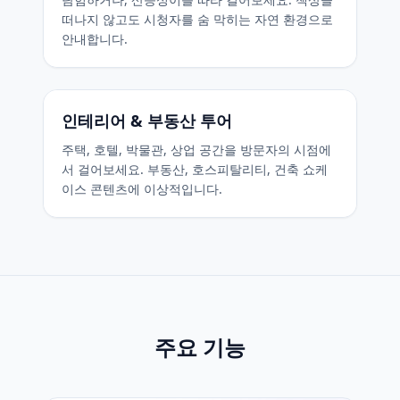
떠나지 않고도 시청자를 숨 막히는 자연 환경으로
안내합니다.
인테리어 & 부동산 투어
주택, 호텔, 박물관, 상업 공간을 방문자의 시점에
서 걸어보세요. 부동산, 호스피탈리티, 건축 쇼케
이스 콘텐츠에 이상적입니다.
주요 기능