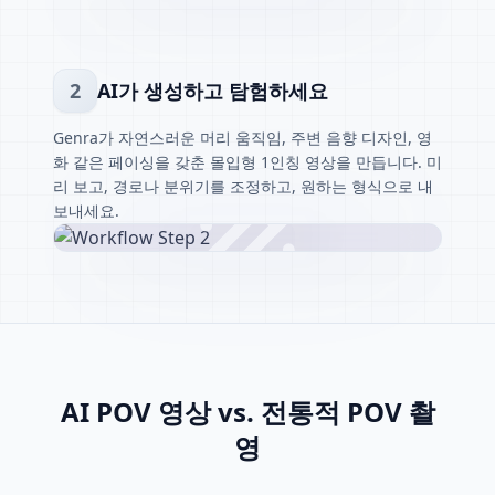
2
AI가 생성하고 탐험하세요
Genra가 자연스러운 머리 움직임, 주변 음향 디자인, 영
화 같은 페이싱을 갖춘 몰입형 1인칭 영상을 만듭니다. 미
리 보고, 경로나 분위기를 조정하고, 원하는 형식으로 내
보내세요.
AI POV 영상 vs. 전통적 POV 촬
영