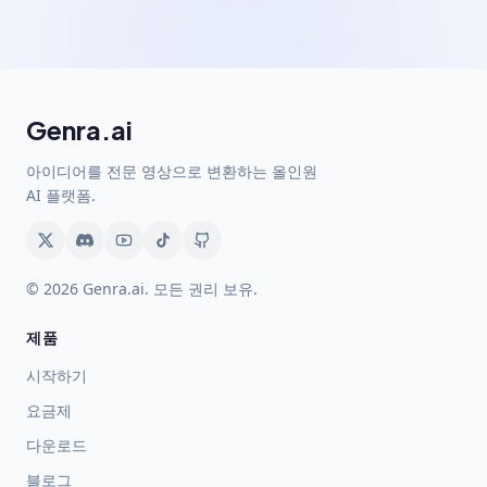
Genra.ai
아이디어를 전문 영상으로 변환하는 올인원
AI 플랫폼.
© 2026 Genra.ai. 모든 권리 보유.
제품
시작하기
요금제
다운로드
블로그