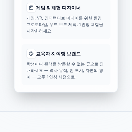
게임 & 체험 디자이너
게임, VR, 인터랙티브 미디어를 위한 환경
프로토타입, 무드 보드 제작, 1인칭 체험을
시각화하세요.
교육자 & 여행 브랜드
학생이나 관객을 방문할 수 없는 곳으로 안
내하세요 — 역사 유적, 먼 도시, 자연의 경
이 — 모두 1인칭 시점으로.