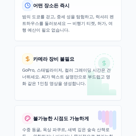
어떤 장소든 즉시
밤의 도쿄를 걷고, 중세 성을 탐험하고, 럭셔리 펜
트하우스를 둘러보세요 — 비행기 티켓, 허가, 여
행 예산이 필요 없습니다.
카메라 장비 불필요
GoPro, 스태빌라이저, 컬러 그레이딩 시간은 건
너뛰세요. AI가 텍스트 설명만으로 부드럽고 영
화 같은 1인칭 영상을 생성합니다.
불가능한 시점도 가능하게
수중 동굴, 옥상 파쿠르, 새벽 깊은 숲속 산책로