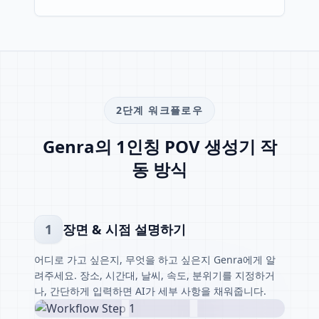
2단계 워크플로우
Genra의 1인칭 POV 생성기 작
동 방식
1
장면 & 시점 설명하기
어디로 가고 싶은지, 무엇을 하고 싶은지 Genra에게 알
려주세요. 장소, 시간대, 날씨, 속도, 분위기를 지정하거
나, 간단하게 입력하면 AI가 세부 사항을 채워줍니다.