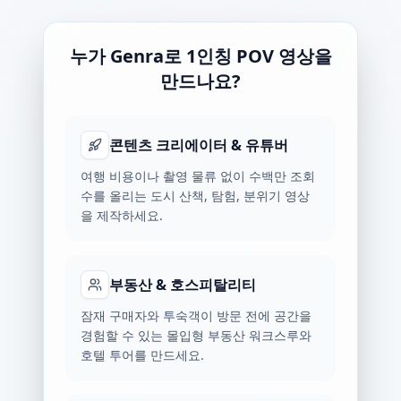
누가 Genra로 1인칭 POV 영상을
만드나요?
콘텐츠 크리에이터 & 유튜버
여행 비용이나 촬영 물류 없이 수백만 조회
수를 올리는 도시 산책, 탐험, 분위기 영상
을 제작하세요.
부동산 & 호스피탈리티
잠재 구매자와 투숙객이 방문 전에 공간을
경험할 수 있는 몰입형 부동산 워크스루와
호텔 투어를 만드세요.