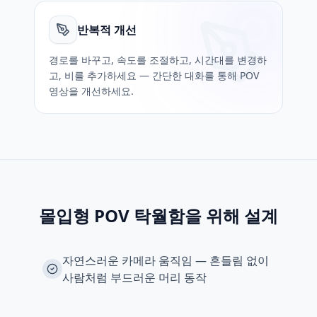
반복적 개선
경로를 바꾸고, 속도를 조절하고, 시간대를 변경하
고, 비를 추가하세요 — 간단한 대화를 통해 POV
영상을 개선하세요.
몰입형 POV 탁월함을 위해 설계
자연스러운 카메라 움직임 — 흔들림 없이
사람처럼 부드러운 머리 동작