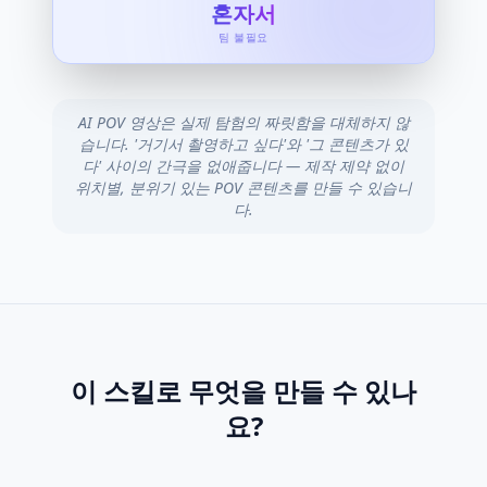
혼자서
팀 불필요
AI POV 영상은 실제 탐험의 짜릿함을 대체하지 않
습니다. '거기서 촬영하고 싶다'와 '그 콘텐츠가 있
다' 사이의 간극을 없애줍니다 — 제작 제약 없이
위치별, 분위기 있는 POV 콘텐츠를 만들 수 있습니
다.
이 스킬로 무엇을 만들 수 있나
요?