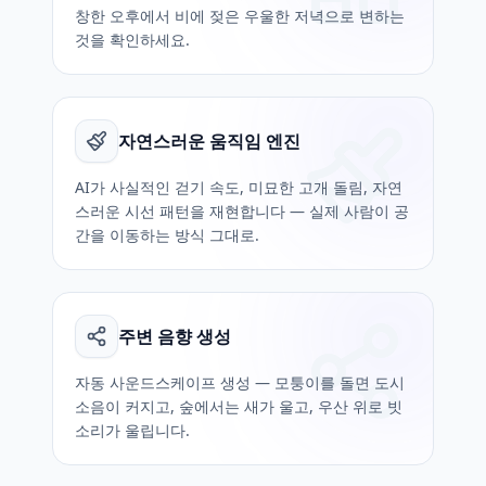
창한 오후에서 비에 젖은 우울한 저녁으로 변하는
것을 확인하세요.
자연스러운 움직임 엔진
AI가 사실적인 걷기 속도, 미묘한 고개 돌림, 자연
스러운 시선 패턴을 재현합니다 — 실제 사람이 공
간을 이동하는 방식 그대로.
주변 음향 생성
자동 사운드스케이프 생성 — 모퉁이를 돌면 도시
소음이 커지고, 숲에서는 새가 울고, 우산 위로 빗
소리가 울립니다.