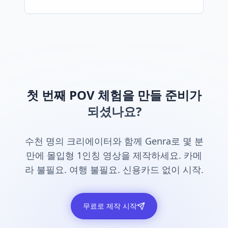
첫 번째 POV 체험을 만들 준비가
되셨나요?
수천 명의 크리에이터와 함께 Genra로 몇 분
만에 몰입형 1인칭 영상을 제작하세요. 카메
라 불필요. 여행 불필요. 신용카드 없이 시작.
무료로 제작 시작