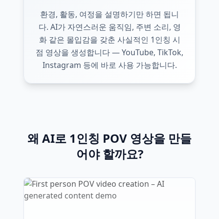
환경, 활동, 여정을 설명하기만 하면 됩니
다. AI가 자연스러운 움직임, 주변 소리, 영
화 같은 몰입감을 갖춘 사실적인 1인칭 시
점 영상을 생성합니다 — YouTube, TikTok,
Instagram 등에 바로 사용 가능합니다.
왜 AI로 1인칭 POV 영상을 만들
어야 할까요?