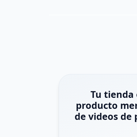
Tu tienda 
producto mer
de videos de 