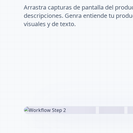
Arrastra capturas de pantalla del produc
descripciones. Genra entiende tu produc
visuales y de texto.