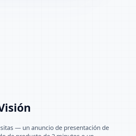
Visión
esitas — un anuncio de presentación de