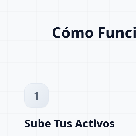
Cómo Funci
1
Sube Tus Activos