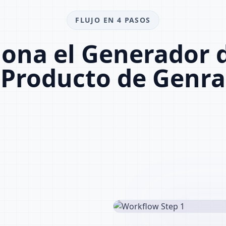
FLUJO EN 4 PASOS
ona el Generador d
Producto de Genra