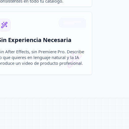
onsistentes en todo tu catálogo.
Sin Experiencia Necesaria
in After Effects, sin Premiere Pro. Describe
o que quieres en lenguaje natural y la IA
produce un video de producto profesional.