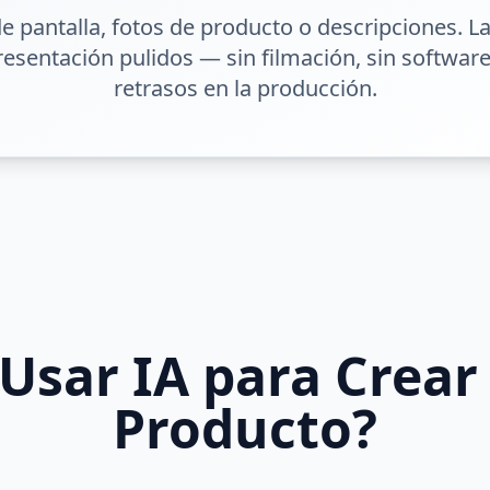
 pantalla, fotos de producto o descripciones. La
esentación pulidos — sin filmación, sin software
retrasos en la producción.
Usar IA para Crear
Producto?