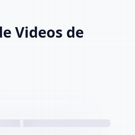
e Videos de