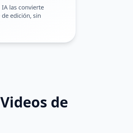
 IA las convierte
 de edición, sin
 Videos de