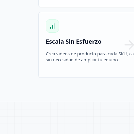
Escala Sin Esfuerzo
Crea videos de producto para cada SKU, ca
sin necesidad de ampliar tu equipo.