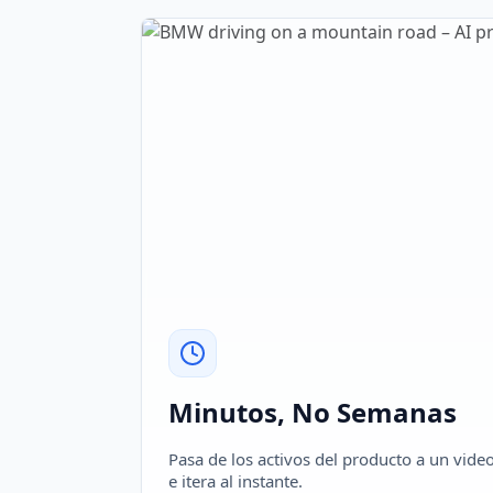
Minutos, No Semanas
Pasa de los activos del producto a un vi
e itera al instante.