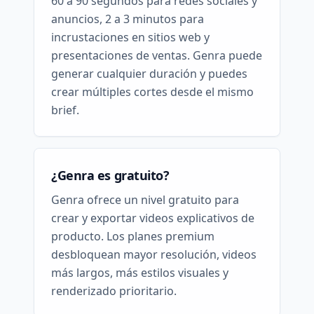
60 a 90 segundos para redes sociales y
anuncios, 2 a 3 minutos para
incrustaciones en sitios web y
presentaciones de ventas. Genra puede
generar cualquier duración y puedes
crear múltiples cortes desde el mismo
brief.
¿Genra es gratuito?
Genra ofrece un nivel gratuito para
crear y exportar videos explicativos de
producto. Los planes premium
desbloquean mayor resolución, videos
más largos, más estilos visuales y
renderizado prioritario.