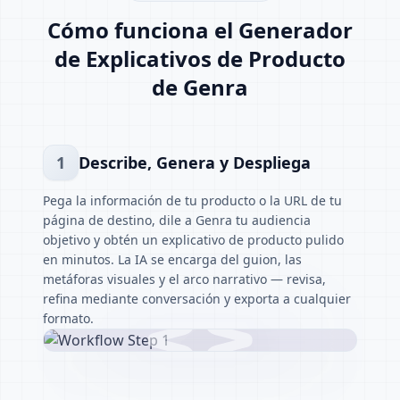
Cómo funciona el Generador
de Explicativos de Producto
de Genra
1
Describe, Genera y Despliega
Pega la información de tu producto o la URL de tu
página de destino, dile a Genra tu audiencia
objetivo y obtén un explicativo de producto pulido
en minutos. La IA se encarga del guion, las
metáforas visuales y el arco narrativo — revisa,
refina mediante conversación y exporta a cualquier
formato.