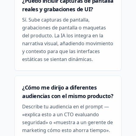
¿Puedo incluir capturas de pantalla
reales y grabaciones de UI?
Sí. Sube capturas de pantalla,
grabaciones de pantalla o maquetas
del producto. La IA los integra en la
narrativa visual, añadiendo movimiento
y contexto para que las interfaces
estáticas se sientan dinámicas.
¿Cómo me dirijo a diferentes
audiencias con el mismo producto?
Describe tu audiencia en el prompt —
«explica esto a un CTO evaluando
seguridad» o «muestra a un gerente de
marketing cómo esto ahorra tiempo».