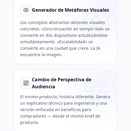
Generador de Metáforas Visuales
Los conceptos abstractos obtienen visuales
concretos. «Sincronización en tiempo real» se
convierte en dos dispositivos actualizándose
simultáneamente. «Escalabilidad» se
convierte en una ciudad que crece. La IA
encuentra la imagen.
Cambio de Perspectiva de
Audiencia
El mismo producto, historia diferente. Genera
un explicativo técnico para ingenieros y una
versión enfocada en beneficios para
compradores — desde el mismo brief de
producto.