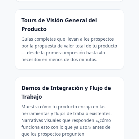
Tours de Visión General del
Producto
Guías completas que llevan a los prospectos
por la propuesta de valor total de tu producto
— desde la primera impresión hasta «lo
necesito» en menos de dos minutos.
Demos de Integración y Flujo de
Trabajo
Muestra cómo tu producto encaja en las
herramientas y flujos de trabajo existentes.
Narrativas visuales que responden «¿cómo
funciona esto con lo que ya uso?» antes de
que los prospectos pregunten.