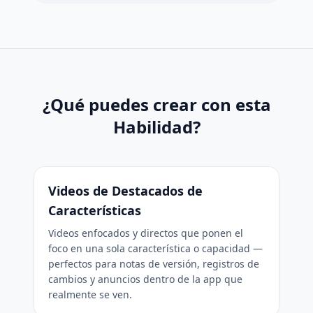
¿Qué puedes crear con esta
Habilidad?
Videos de Destacados de
Características
Videos enfocados y directos que ponen el
foco en una sola característica o capacidad —
perfectos para notas de versión, registros de
cambios y anuncios dentro de la app que
realmente se ven.