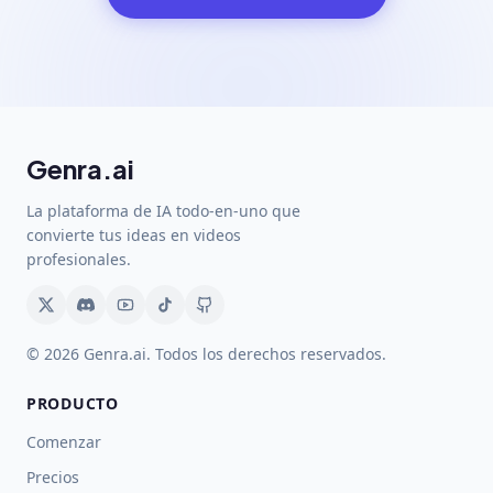
Genra.ai
La plataforma de IA todo-en-uno que
convierte tus ideas en videos
profesionales.
© 2026 Genra.ai. Todos los derechos reservados.
PRODUCTO
Comenzar
Precios