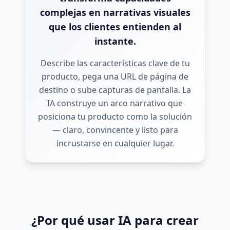
complejas en narrativas visuales
que los clientes entienden al
instante.
Describe las características clave de tu
producto, pega una URL de página de
destino o sube capturas de pantalla. La
IA construye un arco narrativo que
posiciona tu producto como la solución
— claro, convincente y listo para
incrustarse en cualquier lugar.
¿Por qué usar IA para crear