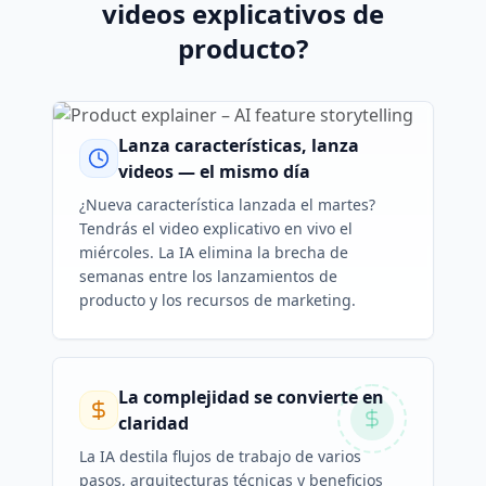
videos explicativos de
producto?
Lanza características, lanza
videos — el mismo día
¿Nueva característica lanzada el martes?
Tendrás el video explicativo en vivo el
miércoles. La IA elimina la brecha de
semanas entre los lanzamientos de
producto y los recursos de marketing.
La complejidad se convierte en
claridad
La IA destila flujos de trabajo de varios
pasos, arquitecturas técnicas y beneficios