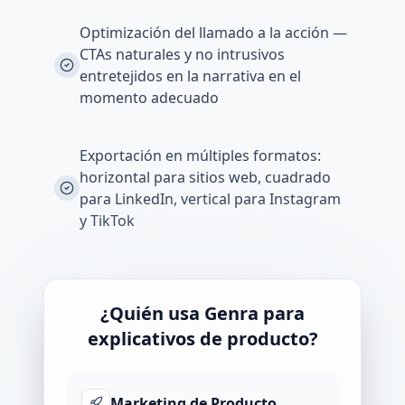
Optimización del llamado a la acción —
CTAs naturales y no intrusivos
entretejidos en la narrativa en el
momento adecuado
Exportación en múltiples formatos:
horizontal para sitios web, cuadrado
para LinkedIn, vertical para Instagram
y TikTok
¿Quién usa Genra para
explicativos de producto?
Marketing de Producto