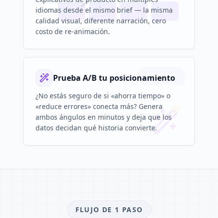
idiomas desde el mismo brief — la misma
calidad visual, diferente narración, cero
costo de re-animación.
Prueba A/B tu posicionamiento
¿No estás seguro de si «ahorra tiempo» o
«reduce errores» conecta más? Genera
ambos ángulos en minutos y deja que los
datos decidan qué historia convierte.
FLUJO DE 1 PASO