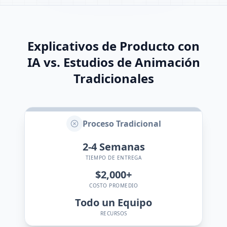
Explicativos de Producto con
IA vs. Estudios de Animación
Tradicionales
Proceso Tradicional
2-4
Semanas
TIEMPO DE ENTREGA
$2,000+
COSTO PROMEDIO
Todo un Equipo
RECURSOS