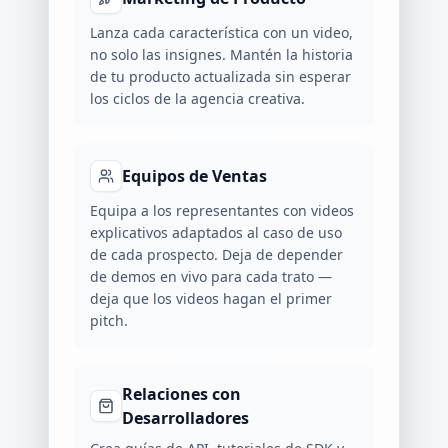
Lanza cada característica con un video,
no solo las insignes. Mantén la historia
de tu producto actualizada sin esperar
los ciclos de la agencia creativa.
Equipos de Ventas
Equipa a los representantes con videos
explicativos adaptados al caso de uso
de cada prospecto. Deja de depender
de demos en vivo para cada trato —
deja que los videos hagan el primer
pitch.
Relaciones con
Desarrolladores