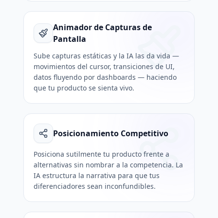
Animador de Capturas de
Pantalla
Sube capturas estáticas y la IA las da vida —
movimientos del cursor, transiciones de UI,
datos fluyendo por dashboards — haciendo
que tu producto se sienta vivo.
Posicionamiento Competitivo
Posiciona sutilmente tu producto frente a
alternativas sin nombrar a la competencia. La
IA estructura la narrativa para que tus
diferenciadores sean inconfundibles.