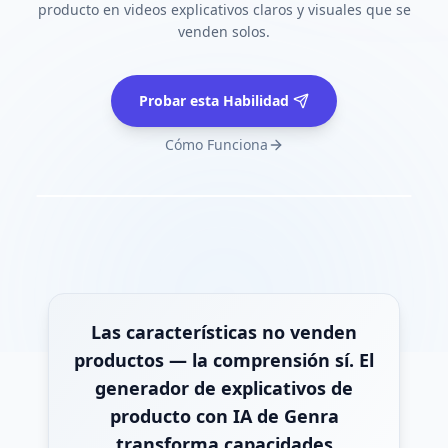
producto en videos explicativos claros y visuales que se
venden solos.
Probar esta Habilidad
Cómo Funciona
Las características no venden
productos — la comprensión sí. El
generador de explicativos de
producto con IA de Genra
transforma capacidades