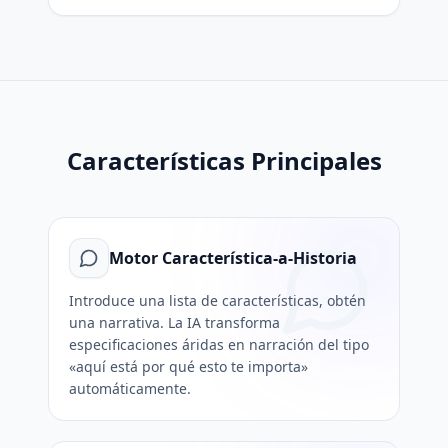
Características Principales
Motor Característica-a-Historia
Introduce una lista de características, obtén
una narrativa. La IA transforma
especificaciones áridas en narración del tipo
«aquí está por qué esto te importa»
automáticamente.