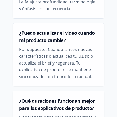
La IA ajusta profundidad, terminología
y énfasis en consecuencia.
¿Puedo actualizar el video cuando
mi producto cambie?
Por supuesto. Cuando lances nuevas
características o actualices tu UI, solo
actualiza el brief y regenera. Tu
explicativo de producto se mantiene
sincronizado con tu producto actual.
¿Qué duraciones funcionan mejor
para los explicativos de producto?