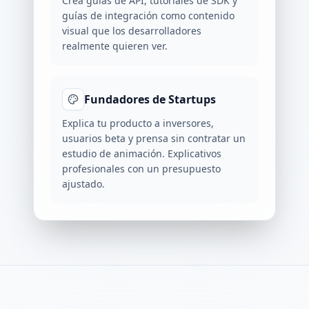
Crea guías de API, tutoriales de SDK y
guías de integración como contenido
visual que los desarrolladores
realmente quieren ver.
Fundadores de Startups
Explica tu producto a inversores,
usuarios beta y prensa sin contratar un
estudio de animación. Explicativos
profesionales con un presupuesto
ajustado.