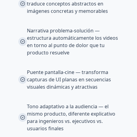
traduce conceptos abstractos en
imágenes concretas y memorables
Narrativa problema-solución —
estructura automáticamente los videos
en torno al punto de dolor que tu
producto resuelve
Puente pantalla-cine — transforma
capturas de UI planas en secuencias
visuales dinámicas y atractivas
Tono adaptativo a la audiencia — el
mismo producto, diferente explicativo
para ingenieros vs. ejecutivos vs.
usuarios finales