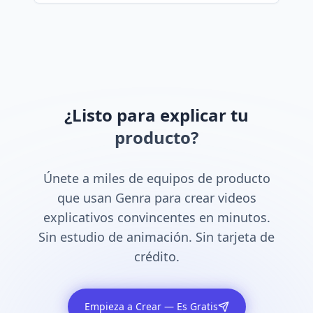
¿Listo para explicar tu
producto?
Únete a miles de equipos de producto
que usan Genra para crear videos
explicativos convincentes en minutos.
Sin estudio de animación. Sin tarjeta de
crédito.
Empieza a Crear — Es Gratis