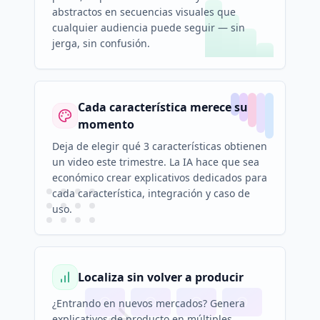
abstractos en secuencias visuales que
cualquier audiencia puede seguir — sin
jerga, sin confusión.
Cada característica merece su
momento
Deja de elegir qué 3 características obtienen
un video este trimestre. La IA hace que sea
económico crear explicativos dedicados para
cada característica, integración y caso de
uso.
Localiza sin volver a producir
¿Entrando en nuevos mercados? Genera
explicativos de producto en múltiples