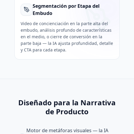
Segmentación por Etapa del
Embudo
Video de concienciación en la parte alta del
embudo, análisis profundo de características
en el medio, o cierre de conversión en la
parte baja — la IA ajusta profundidad, detalle
y CTA para cada etapa.
Diseñado para la Narrativa
de Producto
Motor de metáforas visuales — la IA