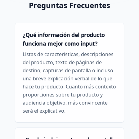
Preguntas Frecuentes
¿Qué información del producto
funciona mejor como input?
Listas de características, descripciones
del producto, texto de páginas de
destino, capturas de pantalla o incluso
una breve explicación verbal de lo que
hace tu producto. Cuanto más contexto
proporciones sobre tu producto y
audiencia objetivo, más convincente
será el explicativo.