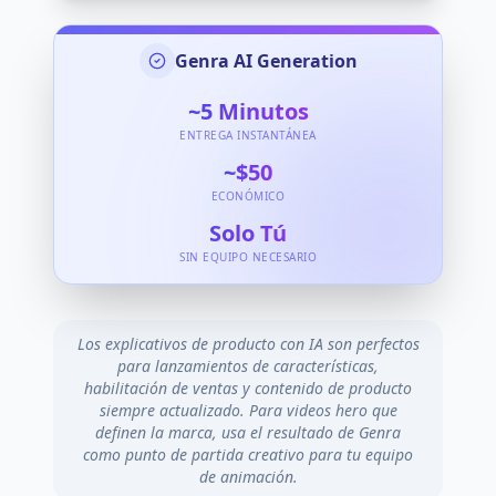
Genra AI Generation
~5
Minutos
ENTREGA INSTANTÁNEA
~$50
ECONÓMICO
Solo Tú
SIN EQUIPO NECESARIO
Los explicativos de producto con IA son perfectos
para lanzamientos de características,
habilitación de ventas y contenido de producto
siempre actualizado. Para videos hero que
definen la marca, usa el resultado de Genra
como punto de partida creativo para tu equipo
de animación.