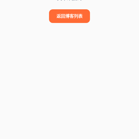
返回博客列表