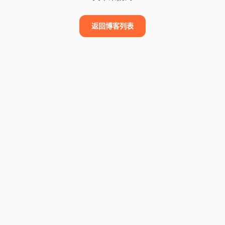
返回博客列表