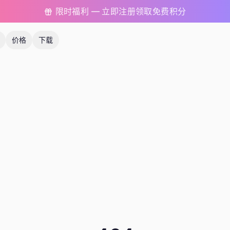
限时福利 — 立即注册领取免费积分
价格
下载