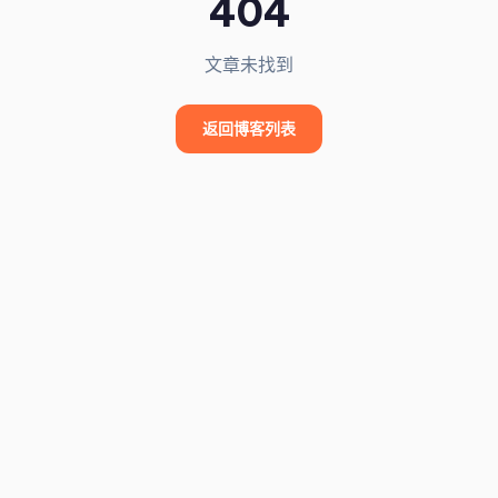
404
文章未找到
返回博客列表