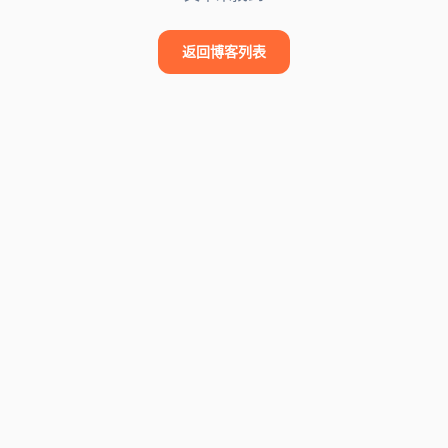
返回博客列表