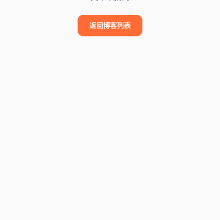
返回博客列表