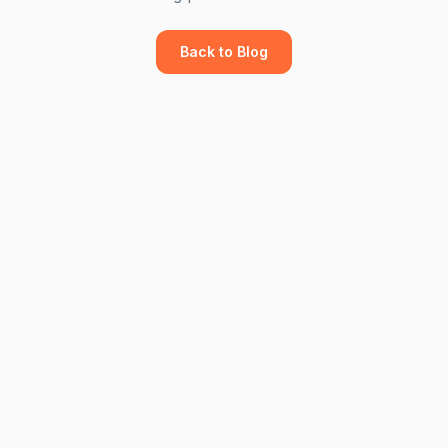
Back to Blog