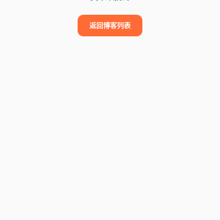
返回博客列表