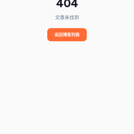
404
文章未找到
返回博客列表