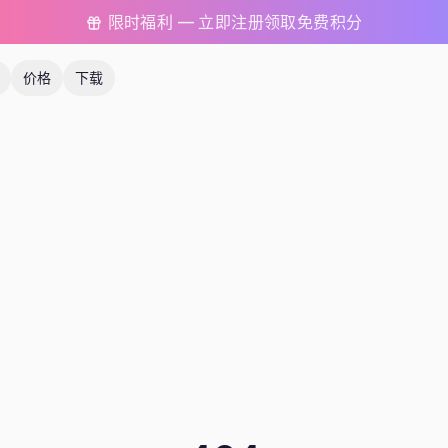
限时福利 — 立即注册领取免费积分
价格
下载