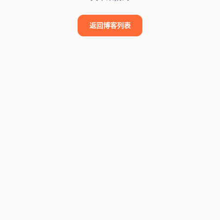
返回博客列表