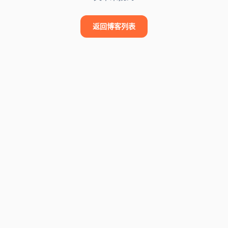
返回博客列表