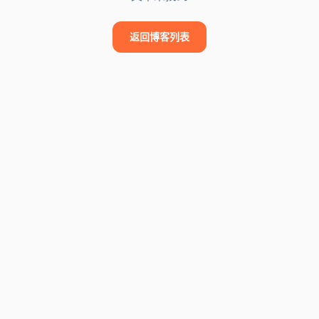
返回博客列表