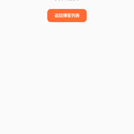
返回博客列表