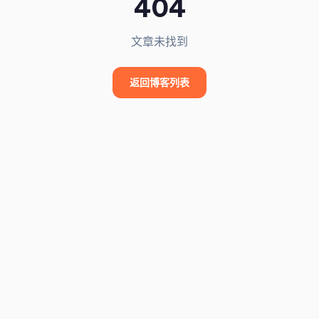
404
文章未找到
返回博客列表