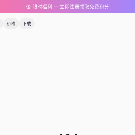
限时福利 — 立即注册领取免费积分
价格
下载