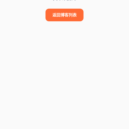
返回博客列表