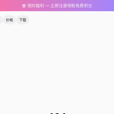
限时福利 — 立即注册领取免费积分
价格
下载