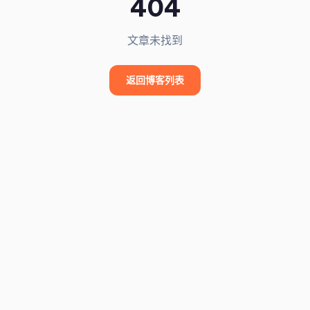
404
文章未找到
返回博客列表