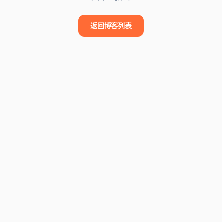
返回博客列表