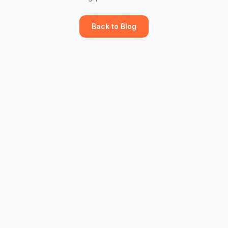
Back to Blog