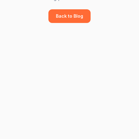
Back to Blog