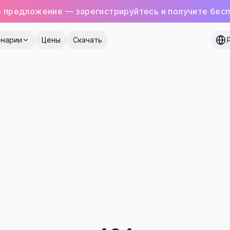
 предложение — зарегистрируйтесь и получите бес
нарии
Цены
Скачать